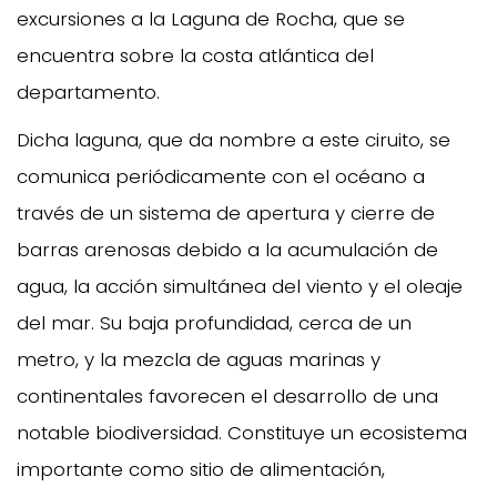
excursiones a la Laguna de Rocha, que se
encuentra sobre la costa atlántica del
departamento.
Dicha laguna, que da nombre a este ciruito, se
comunica periódicamente con el océano a
través de un sistema de apertura y cierre de
barras arenosas debido a la acumulación de
agua, la acción simultánea del viento y el oleaje
del mar. Su baja profundidad, cerca de un
metro, y la mezcla de aguas marinas y
continentales favorecen el desarrollo de una
notable biodiversidad. Constituye un ecosistema
importante como sitio de alimentación,