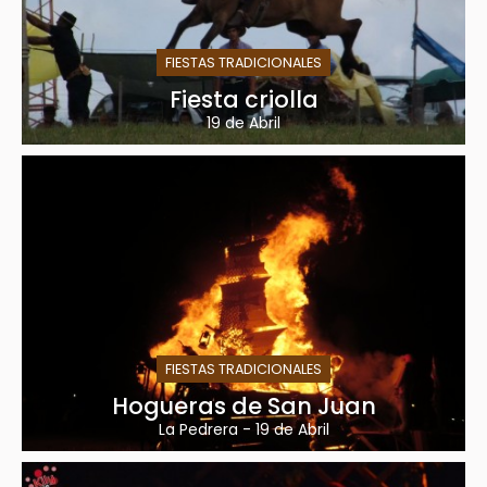
FIESTAS TRADICIONALES
Fiesta criolla
19 de Abril
FIESTAS TRADICIONALES
Hogueras de San Juan
La Pedrera
-
19 de Abril