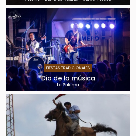
FIESTAS TRADICIONALES
Día de la música
La Paloma