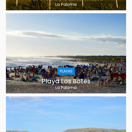
La Paloma
PLAYAS
Playa Los Botes
La Paloma