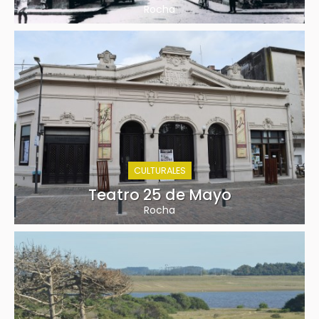
Rocha
CULTURALES
Teatro 25 de Mayo
Rocha