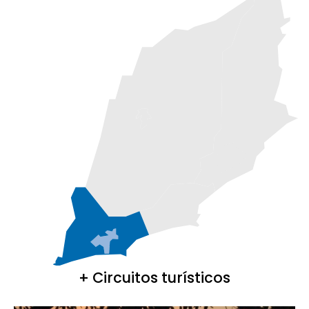
+ Circuitos turísticos