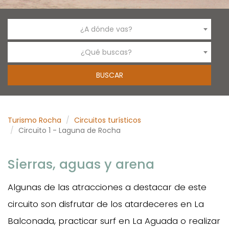
¿A dónde vas?
¿Qué buscas?
Turismo Rocha
Circuitos turísticos
Circuito 1 - Laguna de Rocha
Sierras, aguas y arena
Algunas de las atracciones a destacar de este
circuito son disfrutar de los atardeceres en La
Balconada, practicar surf en La Aguada o realizar