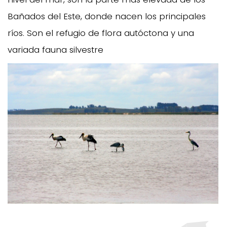
Bañados del Este, donde nacen los principales
ríos. Son el refugio de flora autóctona y una
variada fauna silvestre