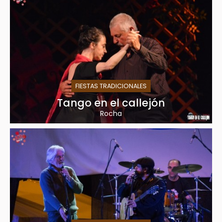
FIESTAS TRADICIONALES
Tango en el callejón
Rocha