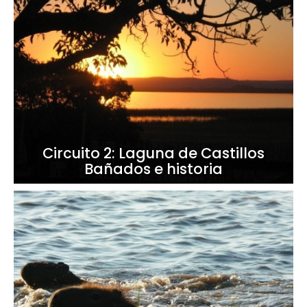
Circuito 2: Laguna de Castillos
Bañados e historia