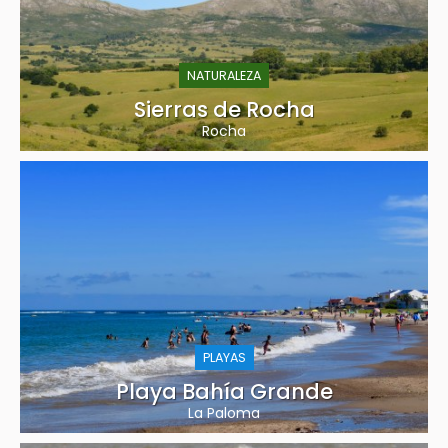
NATURALEZA
Sierras de Rocha
Rocha
PLAYAS
Playa Bahía Grande
La Paloma