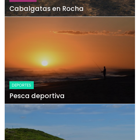
Cabalgatas en Rocha
DEPORTES
Pesca deportiva