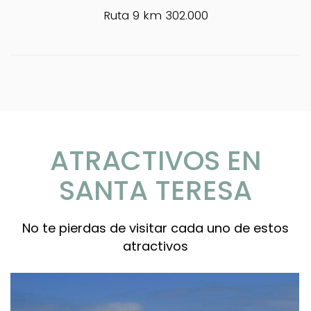
Ruta 9 km 302.000
ATRACTIVOS EN
SANTA TERESA
No te pierdas de visitar cada uno de estos
atractivos