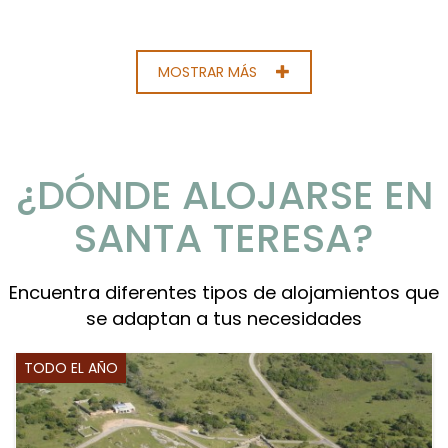
MOSTRAR MÁS
¿DÓNDE ALOJARSE EN
SANTA TERESA?
Encuentra diferentes tipos de alojamientos que
se adaptan a tus necesidades
TODO EL AÑO