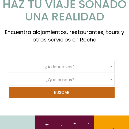
HAZ TU VIAJE SOÑADO
UNA REALIDAD
Encuentra alojamientos, restaurantes, tours y
otros servicios en Rocha
¿A dónde vas?
¿Qué buscas?