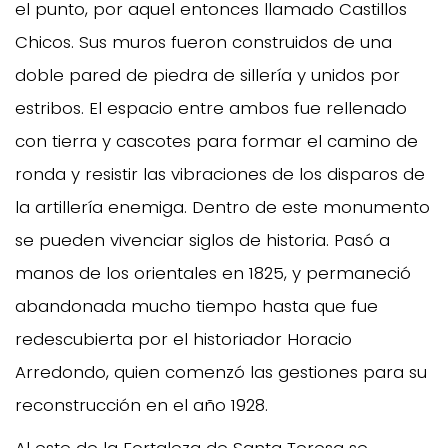
el punto, por aquel entonces llamado Castillos
Chicos. Sus muros fueron construidos de una
doble pared de piedra de sillería y unidos por
estribos. El espacio entre ambos fue rellenado
con tierra y cascotes para formar el camino de
ronda y resistir las vibraciones de los disparos de
la artillería enemiga. Dentro de este monumento
se pueden vivenciar siglos de historia. Pasó a
manos de los orientales en 1825, y permaneció
abandonada mucho tiempo hasta que fue
redescubierta por el historiador Horacio
Arredondo, quien comenzó las gestiones para su
reconstrucción en el año 1928.
Al este de la Fortaleza de Santa Teresa se