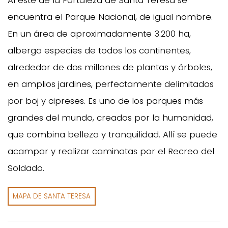
encuentra el Parque Nacional, de igual nombre.
En un área de aproximadamente 3.200 ha,
alberga especies de todos los continentes,
alrededor de dos millones de plantas y árboles,
en amplios jardines, perfectamente delimitados
por boj y cipreses. Es uno de los parques más
grandes del mundo, creados por la humanidad,
que combina belleza y tranquilidad. Allí se puede
acampar y realizar caminatas por el Recreo del
Soldado.
MAPA DE SANTA TERESA