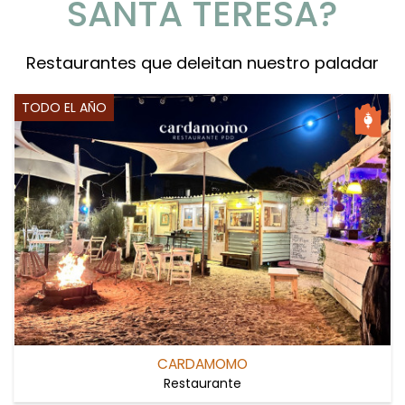
SANTA TERESA?
Restaurantes que deleitan nuestro paladar
TODO EL AÑO
CARDAMOMO
Restaurante