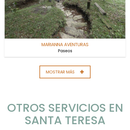
MARIANNA AVENTURAS
Paseos
MOSTRAR MÁS
OTROS SERVICIOS EN
SANTA TERESA