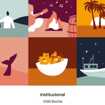
Institucional
OGD Rocha