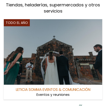
Tiendas, heladerías, supermercados y otros
servicios
TODO EL AÑO
LETICIA SOMMA EVENTOS & COMUNICACIÓN
Eventos y reuniones