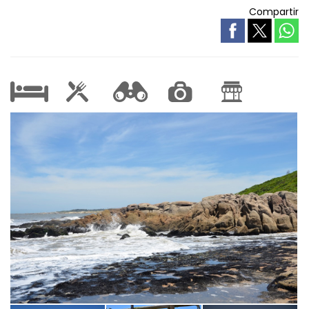
Compartir