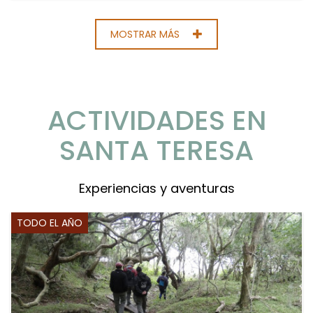
MOSTRAR MÁS
ACTIVIDADES EN
SANTA TERESA
Experiencias y aventuras
TODO EL AÑO