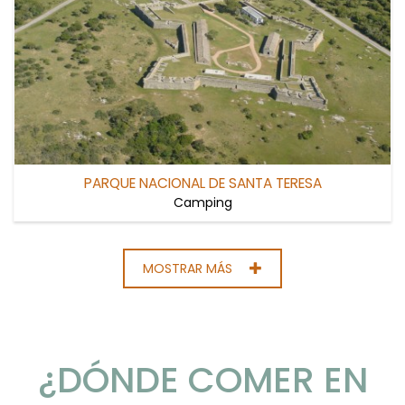
PARQUE NACIONAL DE SANTA TERESA
Camping
MOSTRAR MÁS
¿DÓNDE COMER EN