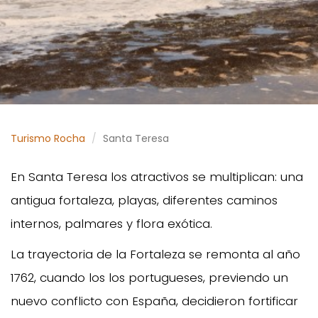
Turismo Rocha
Santa Teresa
En Santa Teresa los atractivos se multiplican: una
antigua fortaleza, playas, diferentes caminos
internos, palmares y flora exótica.
La trayectoria de la Fortaleza se remonta al año
1762, cuando los los portugueses, previendo un
nuevo conflicto con España, decidieron fortificar