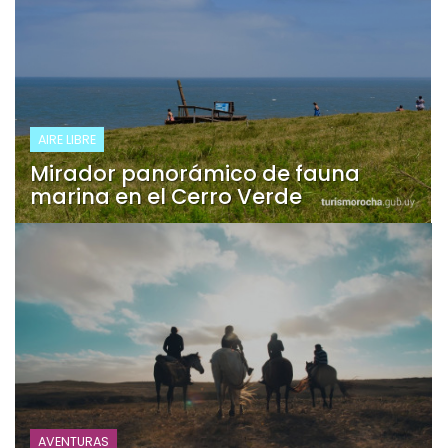
AIRE LIBRE
Mirador panorámico de fauna
marina en el Cerro Verde
AVENTURAS