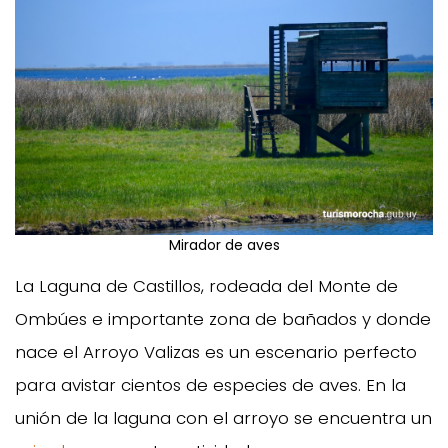
Mirador de aves
La Laguna de Castillos, rodeada del Monte de
Ombúes e importante zona de bañados y donde
nace el Arroyo Valizas es un escenario perfecto
para avistar cientos de especies de aves. En la
unión de la laguna con el arroyo se encuentra un