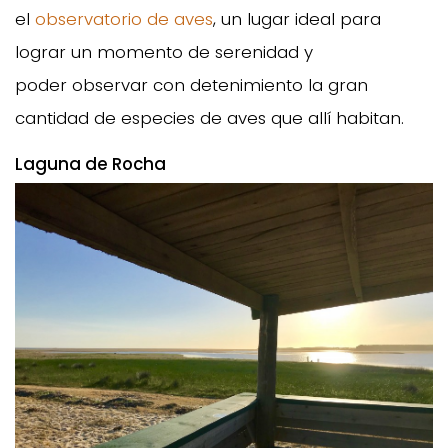
el
observatorio de aves
, un lugar ideal para
lograr un momento de serenidad y
poder observar con detenimiento la gran
cantidad de especies de aves que allí habitan.
Laguna de Rocha