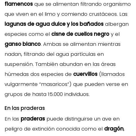
flamencos
que se alimentan filtrando organismo
que viven en el limo y comiendo crustáceos. Las
lagunas de agua dulce y los bañados
albergan
especies como el
cisne de cuellos negro
y el
ganso blanco
. Ambas se alimentan mientras
nadan, filtrando del agua partículas en
suspensión. También abundan en las áreas
húmedas dos especies de
cuervillos
(llamados
vulgarmente “masaricos”) que pueden verse en
grupos de hasta 15.000 individuos.
En las praderas
En las
praderas
puede distinguirse un ave en
peligro de extinción conocida como el
dragón
,