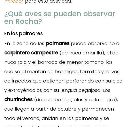
mirador
para esta actividad.
¿Qué aves se pueden observar
en Rocha?
En los palmares
En la zona de los
palmares
puede observarse el
carpintero campestre
(de nuca amarilla), el de
nuca roja y el barrado de menor tamaño, los
que se alimentan de hormigas, termitas y larvas
de insectos que obtienen perforando con su pico
y extrayéndolos con su lengua pegajosa. Los
churrinches
(de cuerpo rojo, alas y cola negra),
que llegan a partir de octubre y permanecen
todo el verano, anidan en las palmeras y se