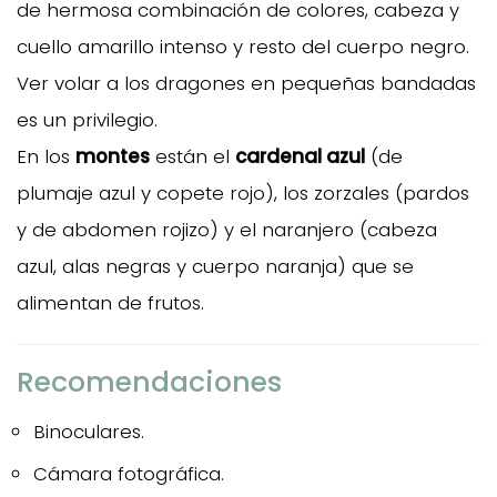
de hermosa combinación de colores, cabeza y
cuello amarillo intenso y resto del cuerpo negro.
Ver volar a los dragones en pequeñas bandadas
es un privilegio.
En los
montes
están el
cardenal azul
(de
plumaje azul y copete rojo), los zorzales (pardos
y de abdomen rojizo) y el naranjero (cabeza
azul, alas negras y cuerpo naranja) que se
alimentan de frutos.
Recomendaciones
Binoculares.
Cámara fotográfica.