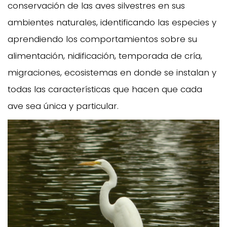
conservación de las aves silvestres en sus
ambientes naturales, identificando las especies y
aprendiendo los compor­tamientos sobre su
alimentación, nidificación, temporada de cría,
migraciones, ecosistemas en donde se instalan y
todas las características que hacen que cada
ave sea única y particular.