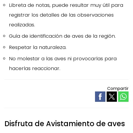
Libreta de notas, puede resultar muy útil para
registrar los detalles de las observaciones
realizadas.
Guía de identificación de aves de la región.
Respetar la naturaleza.
No molestar a las aves ni provocarlas para
hacerlas reaccionar.
Compartir
Disfruta de Avistamiento de aves