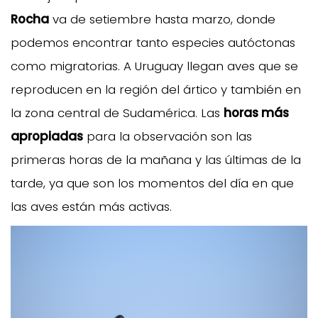
Rocha
va de setiembre hasta marzo, donde
podemos encontrar tanto especies autóctonas
como migratorias. A Uruguay llegan aves que se
reproducen en la región del ártico y también en
la zona central de Sudamérica. Las
horas más
apropiadas
para la observación son las
primeras horas de la mañana y las últimas de la
tarde, ya que son los momentos del día en que
las aves están más activas.