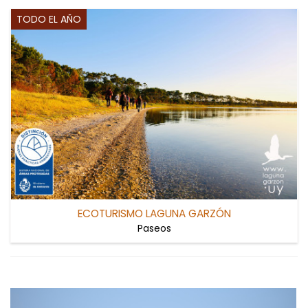
TODO EL AÑO
ECOTURISMO LAGUNA GARZÓN
Paseos