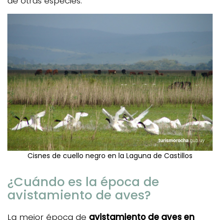
de otras especies.
Cisnes de cuello negro en la Laguna de Castillos
¿Cuándo es la época de
avistamiento de aves?
La mejor época de
avistamiento de aves en