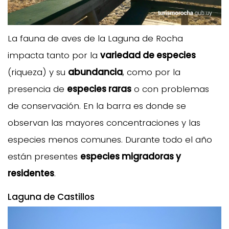
La fauna de aves de la Laguna de Rocha
impacta tanto por la
variedad de especies
(riqueza) y su
abundancia
, como por la
presencia de
especies raras
o con problemas
de conservación. En la barra es donde se
observan las mayores concentraciones y las
especies menos comunes. Durante todo el año
están presentes
especies migradoras y
residentes
.
Laguna de Castillos