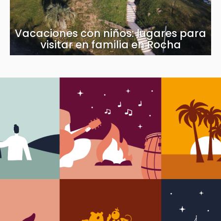
Vacaciones con niños: lugares para
visitar en familia en Rocha