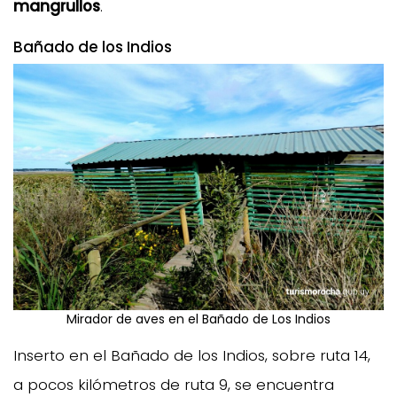
mangrullos
.
Bañado de los Indios
Mirador de aves en el Bañado de Los Indios
Inserto en el Bañado de los Indios, sobre ruta 14,
a pocos kilómetros de ruta 9, se encuentra