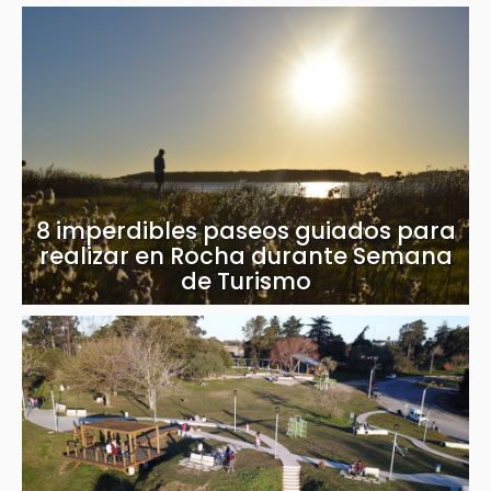
8 imperdibles paseos guiados para
realizar en Rocha durante Semana
de Turismo