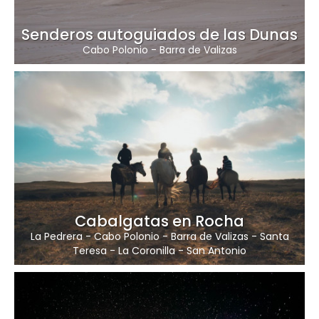
Senderos autoguiados de las Dunas
Cabo Polonio
-
Barra de Valizas
Cabalgatas en Rocha
La Pedrera
-
Cabo Polonio
-
Barra de Valizas
-
Santa
Teresa
-
La Coronilla
-
San Antonio