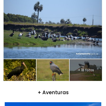
+ 18 fotos
+ Aventuras