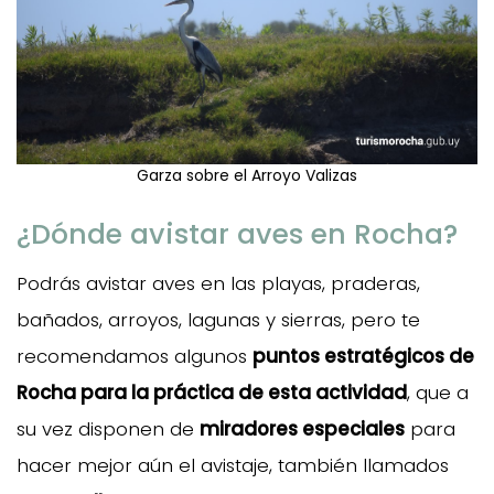
Garza sobre el Arroyo Valizas
¿Dónde avistar aves en Rocha?
Podrás avistar aves en las playas, praderas,
bañados, arroyos, lagunas y sierras, pero te
recomendamos algunos
puntos estratégicos de
Rocha para la práctica de esta actividad
, que a
su vez disponen de
miradores especiales
para
hacer mejor aún el avistaje, también llamados