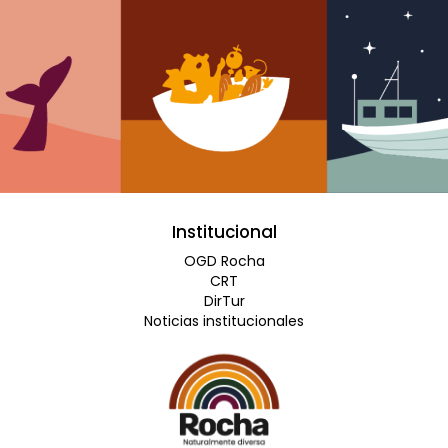
Institucional
OGD Rocha
CRT
DirTur
Noticias institucionales