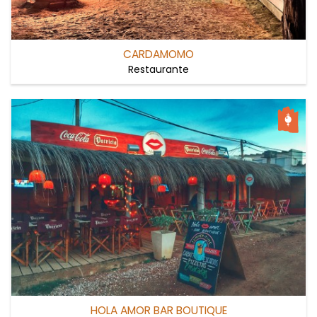
CARDAMOMO
Restaurante
HOLA AMOR BAR BOUTIQUE