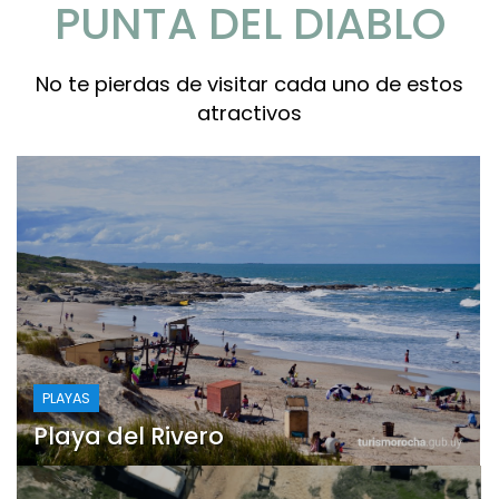
PUNTA DEL DIABLO
No te pierdas de visitar cada uno de estos
atractivos
PLAYAS
Playa del Rivero