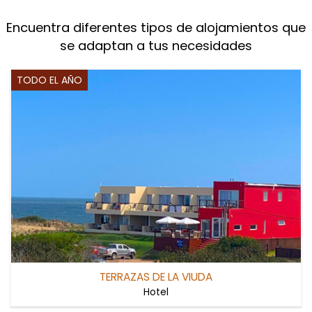
Encuentra diferentes tipos de alojamientos que
se adaptan a tus necesidades
TODO EL AÑO
TERRAZAS DE LA VIUDA
Hotel