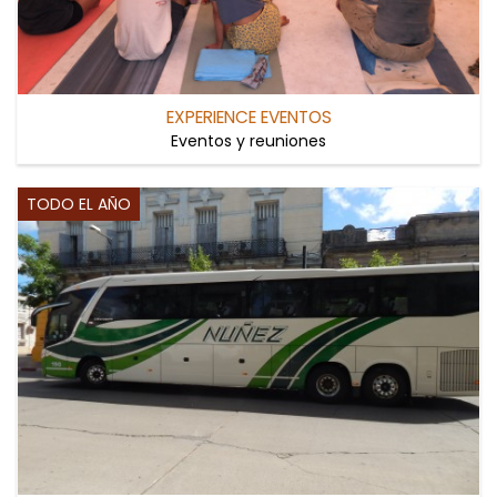
EXPERIENCE EVENTOS
Eventos y reuniones
TODO EL AÑO