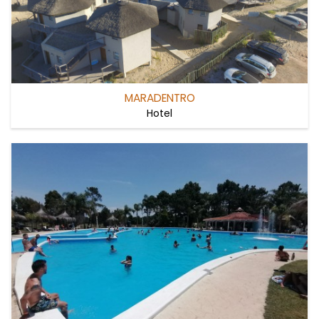
MARADENTRO
Hotel