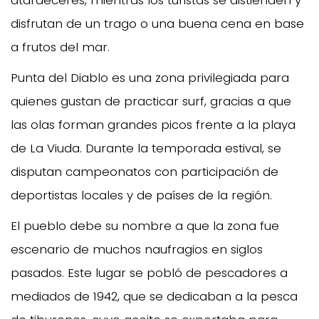
disfrutan de un trago o una buena cena en base
a frutos del mar.
Punta del Diablo es una zona privilegiada para
quienes gustan de practicar surf, gracias a que
las olas forman grandes picos frente a la playa
de La Viuda. Durante la temporada estival, se
disputan campeonatos con participación de
deportistas locales y de países de la región.
El pueblo debe su nombre a que la zona fue
escenario de muchos naufragios en siglos
pasados. Este lugar se pobló de pescadores a
mediados de 1942, que se dedicaban a la pesca