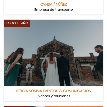
CYNSA / NÚÑEZ
Empresa de transporte
TODO EL AÑO
LETICIA SOMMA EVENTOS & COMUNICACIÓN
Eventos y reuniones