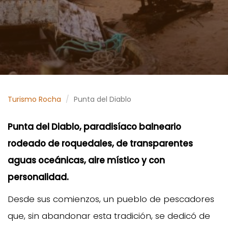
Turismo Rocha
Punta del Diablo
Punta del Diablo, paradisíaco balneario
rodeado de roquedales, de transparentes
aguas oceánicas, aire místico y con
personalidad.
Desde sus comienzos, un pueblo de pescadores
que, sin abandonar esta tradición, se dedicó de