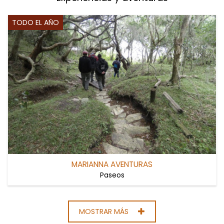
TODO EL AÑO
MARIANNA AVENTURAS
Paseos
MOSTRAR MÁS