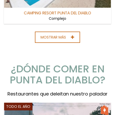
CAMPING RESORT PUNTA DEL DIABLO
Complejo
MOSTRAR MÁS
¿DÓNDE COMER EN
PUNTA DEL DIABLO?
Restaurantes que deleitan nuestro paladar
TODO EL AÑO