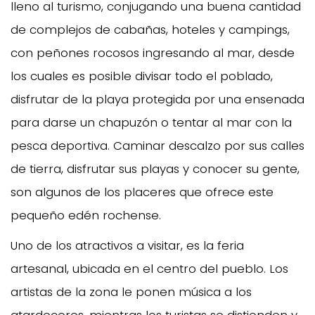
lleno al turismo, conjugando una buena cantidad
de complejos de cabañas, hoteles y campings,
con peñones rocosos ingresando al mar, desde
los cuales es posible divisar todo el poblado,
disfrutar de la playa protegida por una ensenada
para darse un chapuzón o tentar al mar con la
pesca deportiva. Caminar descalzo por sus calles
de tierra, disfrutar sus playas y conocer su gente,
son algunos de los placeres que ofrece este
pequeño edén rochense.
Uno de los atractivos a visitar, es la feria
artesanal, ubicada en el centro del pueblo. Los
artistas de la zona le ponen música a los
atardeceres, mientras los turistas se distienden y