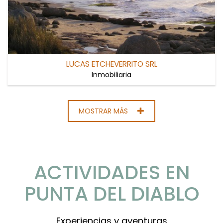
LUCAS ETCHEVERRITO SRL
Inmobiliaria
MOSTRAR MÁS
ACTIVIDADES EN
PUNTA DEL DIABLO
Experiencias y aventuras