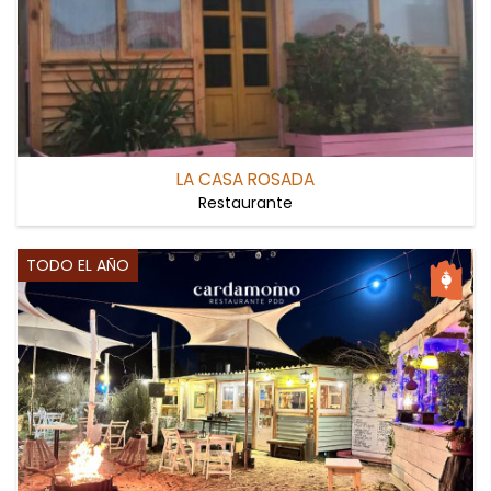
LA CASA ROSADA
Restaurante
TODO EL AÑO