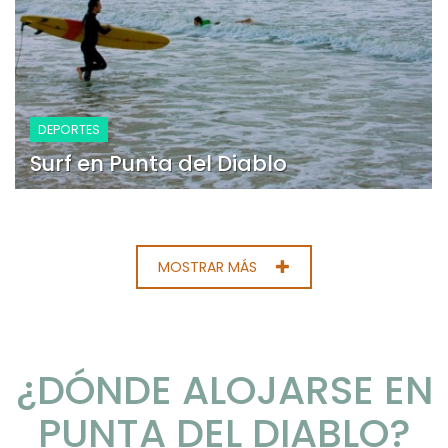
DEPORTES
Surf en Punta del Diablo
MOSTRAR MÁS
¿DÓNDE ALOJARSE EN
PUNTA DEL DIABLO?