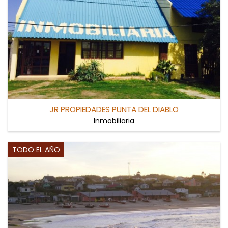
JR PROPIEDADES PUNTA DEL DIABLO
Inmobiliaria
TODO EL AÑO