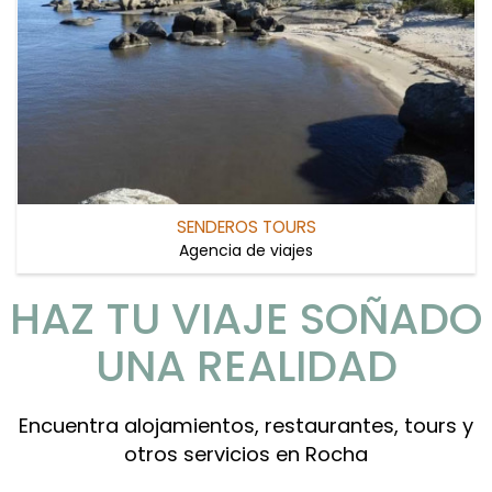
SENDEROS TOURS
Agencia de viajes
HAZ TU VIAJE SOÑADO
UNA REALIDAD
Encuentra alojamientos, restaurantes, tours y
otros servicios en Rocha