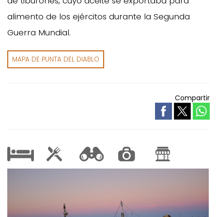
de tiburones, cuyo aceite se exportaba para
alimento de los ejércitos durante la Segunda
Guerra Mundial.
MAPA DE PUNTA DEL DIABLO
Compartir