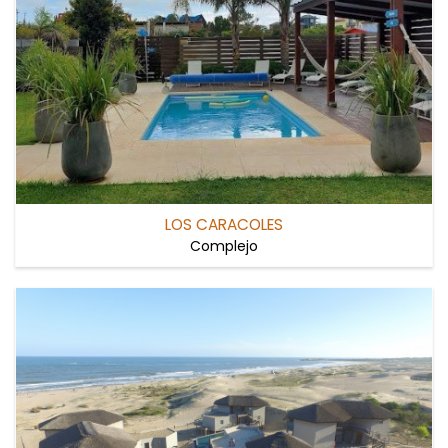
LOS CARACOLES
Complejo