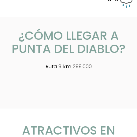
¿CÓMO LLEGAR A
PUNTA DEL DIABLO?
Ruta 9 km 298.000
ATRACTIVOS EN