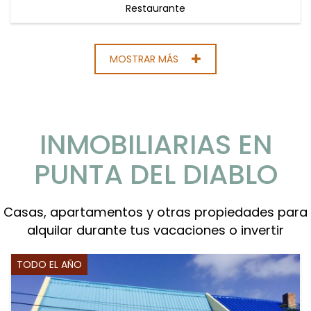
Restaurante
MOSTRAR MÁS
INMOBILIARIAS EN
PUNTA DEL DIABLO
Casas, apartamentos y otras propiedades para
alquilar durante tus vacaciones o invertir
TODO EL AÑO