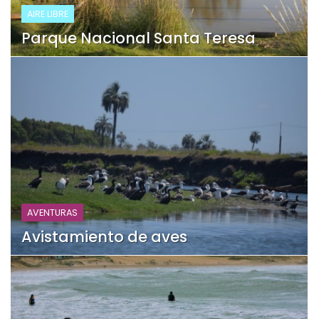
AIRE LIBRE
Parque Nacional Santa Teresa
AVENTURAS
Avistamiento de aves