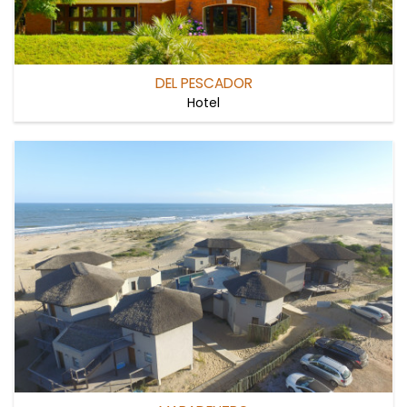
DEL PESCADOR
Hotel