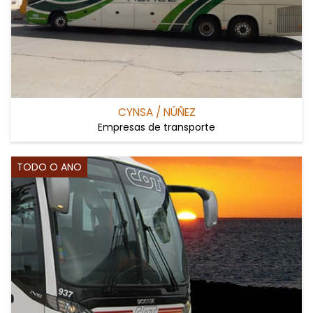
CYNSA / NÚÑEZ
Empresas de transporte
TODO O ANO