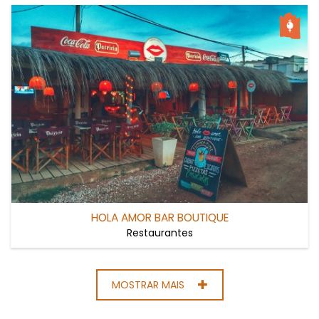
HOLA AMOR BAR BOUTIQUE
Restaurantes
MOSTRAR MAIS