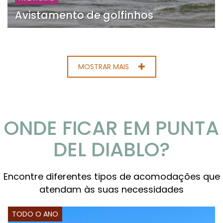
Avistamento de golfinhos
MOSTRAR MAIS
ONDE FICAR EM PUNTA
DEL DIABLO?
Encontre diferentes tipos de acomodações que
atendam às suas necessidades
TODO O ANO