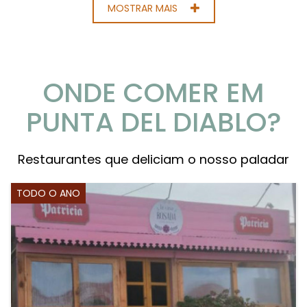
MOSTRAR MAIS
ONDE COMER EM
PUNTA DEL DIABLO?
Restaurantes que deliciam o nosso paladar
TODO O ANO