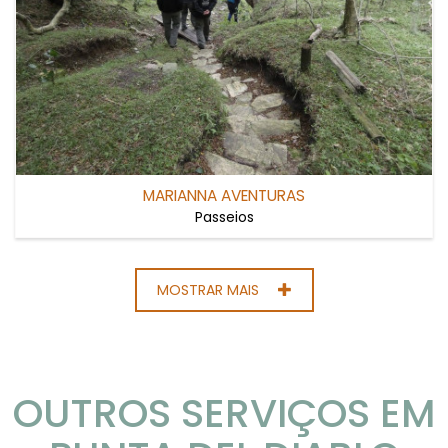
MARIANNA AVENTURAS
Passeios
MOSTRAR MAIS
OUTROS SERVIÇOS EM