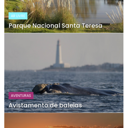
AR LIVRE
Parque Nacional Santa Teresa
AVENTURAS
Avistamento de baleias