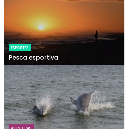
ESPORTES
Pesca esportiva
AVENTURAS