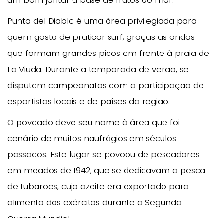
Punta del Diablo é uma área privilegiada para
quem gosta de praticar surf, graças as ondas
que formam grandes picos em frente à praia de
La Viuda. Durante a temporada de verão, se
disputam campeonatos com a participação de
esportistas locais e de países da região.
O povoado deve seu nome à área que foi
cenário de muitos naufrágios em séculos
passados. Este lugar se povoou de pescadores
em meados de 1942, que se dedicavam a pesca
de tubarões, cujo azeite era exportado para
alimento dos exércitos durante a Segunda