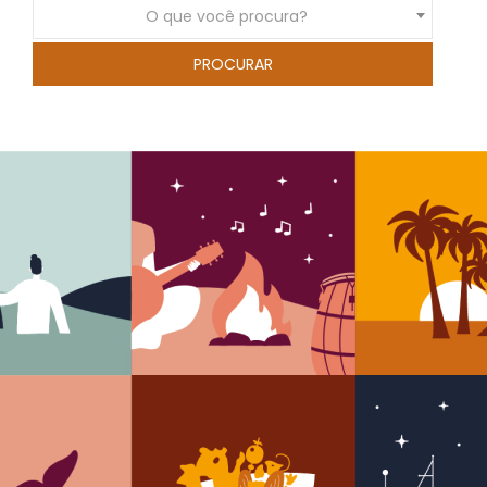
O que você procura?