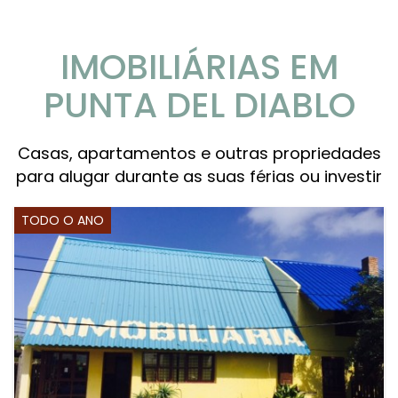
IMOBILIÁRIAS EM
PUNTA DEL DIABLO
Casas, apartamentos e outras propriedades
para alugar durante as suas férias ou investir
TODO O ANO