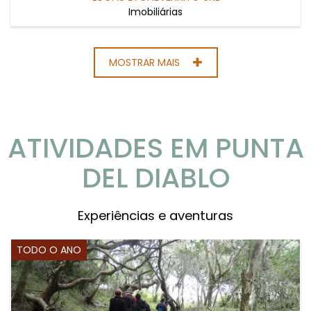
Imobiliárias
MOSTRAR MAIS
ATIVIDADES EM PUNTA
DEL DIABLO
Experiências e aventuras
TODO O ANO