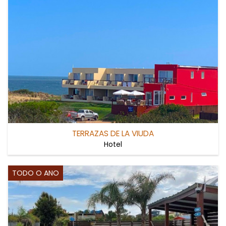
TERRAZAS DE LA VIUDA
Hotel
TODO O ANO