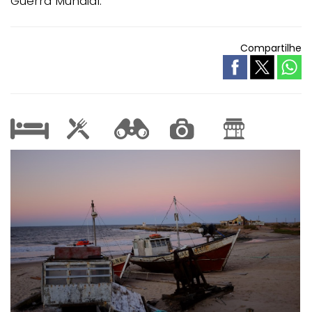
Guerra Mundial.
Compartilhe