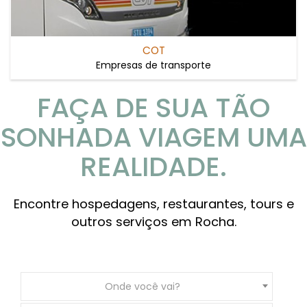
COT
Empresas de transporte
FAÇA DE SUA TÃO
SONHADA VIAGEM UMA
REALIDADE.
Encontre hospedagens, restaurantes, tours e
outros serviços em Rocha.
Onde você vai?