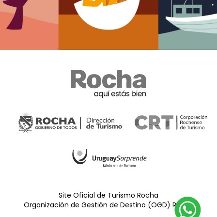
Site Oficial de Turismo Rocha
Organización de Gestión de Destino (OGD) Rocha