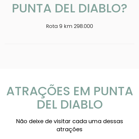
PUNTA DEL DIABLO?
Rota 9 km 298.000
ATRAÇÕES EM PUNTA
DEL DIABLO
Não deixe de visitar cada uma dessas
atrações