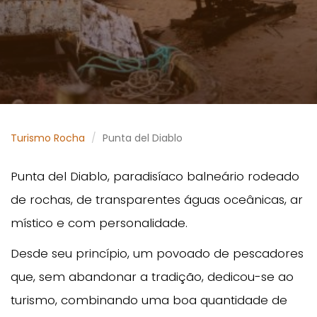
Turismo Rocha
Punta del Diablo
Punta del Diablo, paradisíaco balneário rodeado
de rochas, de transparentes águas oceânicas, ar
místico e com personalidade.
Desde seu princípio, um povoado de pescadores
que, sem abandonar a tradição, dedicou-se ao
turismo, combinando uma boa quantidade de