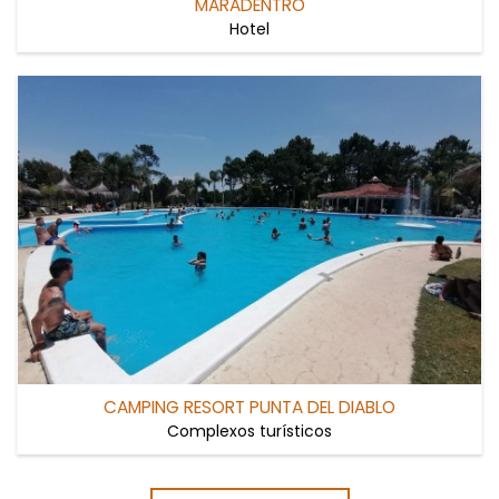
MARADENTRO
Hotel
CAMPING RESORT PUNTA DEL DIABLO
Complexos turísticos