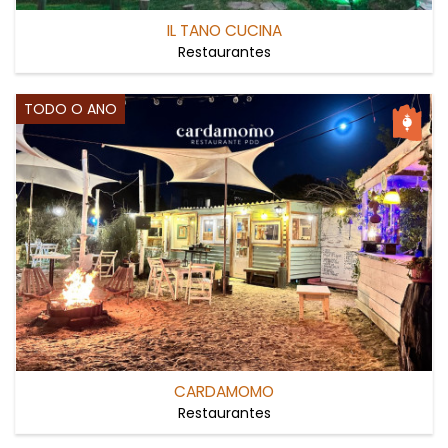
IL TANO CUCINA
Restaurantes
TODO O ANO
CARDAMOMO
Restaurantes