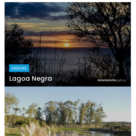
LAGOAS
Lagoa Negra