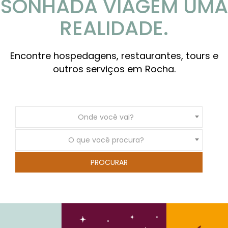
SONHADA VIAGEM UMA
REALIDADE.
Encontre hospedagens, restaurantes, tours e
outros serviços em Rocha.
Onde você vai?
O que você procura?