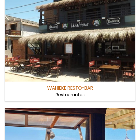
WAHIEKE RESTO-BAR
Restaurantes