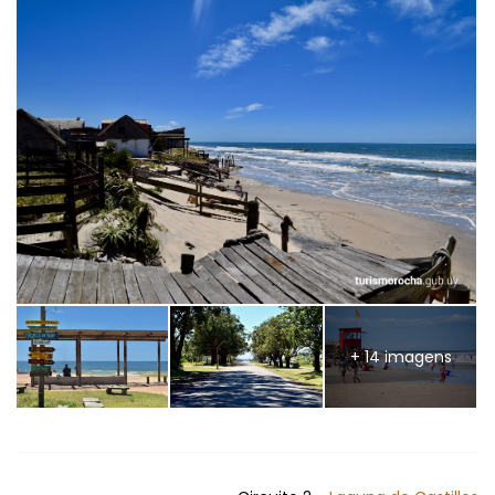
+ 14 imagens