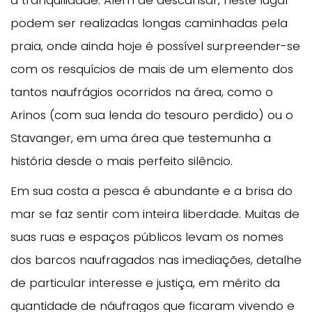
podem ser realizadas longas caminhadas pela
praia, onde ainda hoje é possível surpreender-se
com os resquícios de mais de um elemento dos
tantos naufrágios ocorridos na área, como o
Arinos (com sua lenda do tesouro perdido) ou o
Stavanger, em uma área que testemunha a
história desde o mais perfeito silêncio.
Em sua costa a pesca é abundante e a brisa do
mar se faz sentir com inteira liberdade. Muitas de
suas ruas e espaços públicos levam os nomes
dos barcos naufragados nas imediações, detalhe
de particular interesse e justiça, em mérito da
quantidade de náufragos que ficaram vivendo e