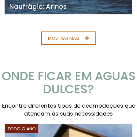
Naufrágio: Arinos
MOSTRAR MAIS
ONDE FICAR EM AGUAS
DULCES?
Encontre diferentes tipos de acomodações que
atendam às suas necessidades
TODO O ANO