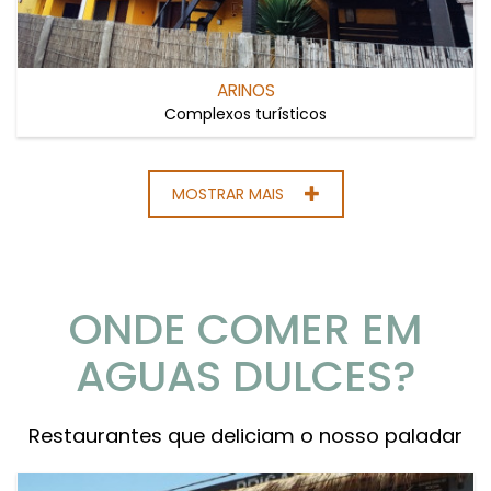
ARINOS
Complexos turísticos
MOSTRAR MAIS
ONDE COMER EM
AGUAS DULCES?
Restaurantes que deliciam o nosso paladar