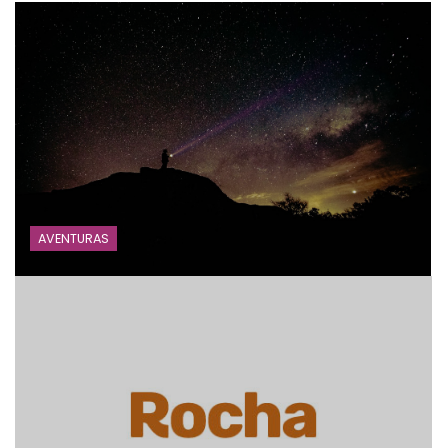
AVENTURAS