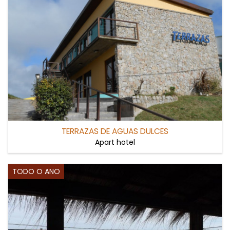
TERRAZAS DE AGUAS DULCES
Apart hotel
TODO O ANO