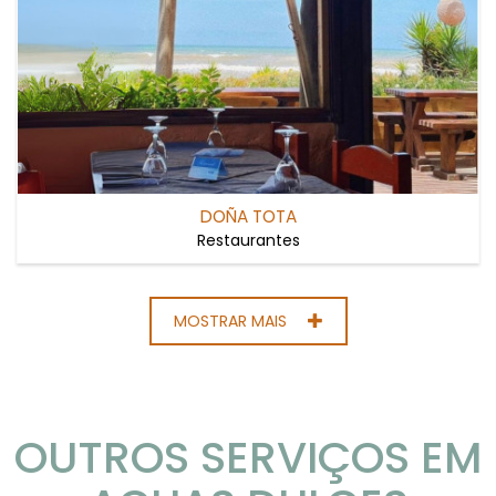
DOÑA TOTA
Restaurantes
MOSTRAR MAIS
OUTROS SERVIÇOS EM