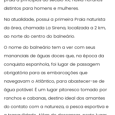
distintos para homens e mulheres.
Na atualidade, possui a primeira Praia naturista
da área, chamada La Sirena, localizada a 2 km,
ao norte do centro do balneário.
O nome do balneário tem a ver com seus
mananciais de águas doces que, na época da
conquista espanhola, foi lugar de passagem
obrigatória para as embarcações que
navegavam o Atlântico, para abastecer-se de
água potável. É um lugar pitoresco tomado por
ranchos e cabanas, destino ideal dos amantes
do contato com a natureza, a pesca esportiva e
a tranquilidade. Além de descansar, neste lugar