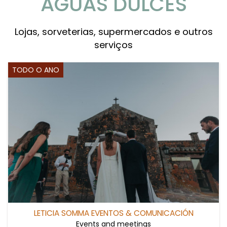
AGUAS DULCES
Lojas, sorveterias, supermercados e outros
serviços
TODO O ANO
LETICIA SOMMA EVENTOS & COMUNICACIÓN
Events and meetings