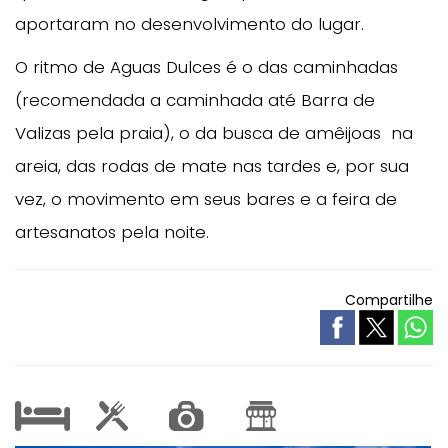
aportaram no desenvolvimento do lugar.
O ritmo de Aguas Dulces é o das caminhadas
(recomendada a caminhada até Barra de
Valizas pela praia), o da busca de amêijoas na
areia, das rodas de mate nas tardes e, por sua
vez, o movimento em seus bares e a feira de
artesanatos pela noite.
Compartilhe