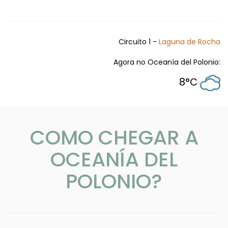
Circuito 1 -
Laguna de Rocha
Agora no Oceanía del Polonio:
8°C
COMO CHEGAR A
OCEANÍA DEL
POLONIO?