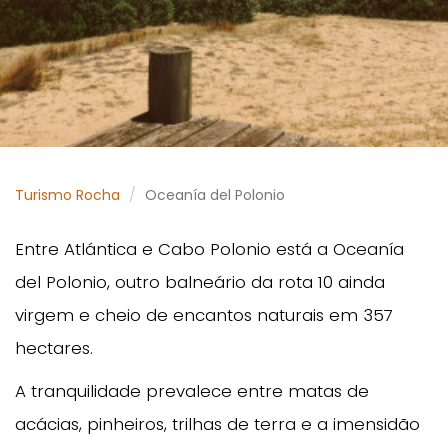
Turismo Rocha
Oceanía del Polonio
Entre Atlántica e Cabo Polonio está a Oceanía
del Polonio, outro balneário da rota 10 ainda
virgem e cheio de encantos naturais em 357
hectares.
A tranquilidade prevalece entre matas de
acácias, pinheiros, trilhas de terra e a imensidão