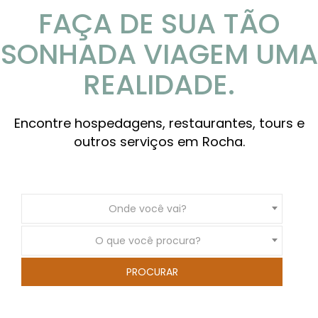
FAÇA DE SUA TÃO
SONHADA VIAGEM UMA
REALIDADE.
Encontre hospedagens, restaurantes, tours e
outros serviços em Rocha.
Onde você vai?
O que você procura?