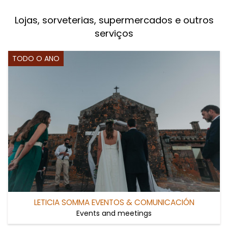
Lojas, sorveterias, supermercados e outros
serviços
TODO O ANO
LETICIA SOMMA EVENTOS & COMUNICACIÓN
Events and meetings