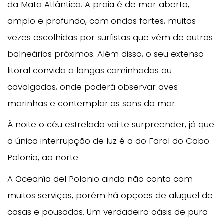
da Mata Atlântica. A praia é de mar aberto,
amplo e profundo, com ondas fortes, muitas
vezes escolhidas por surfistas que vêm de outros
balneários próximos. Além disso, o seu extenso
litoral convida a longas caminhadas ou
cavalgadas, onde poderá observar aves
marinhas e contemplar os sons do mar.
À noite o céu estrelado vai te surpreender, já que
a única interrupção de luz é a do Farol do Cabo
Polonio, ao norte.
A Oceanía del Polonio ainda não conta com
muitos serviços, porém há opções de aluguel de
casas e pousadas. Um verdadeiro oásis de pura