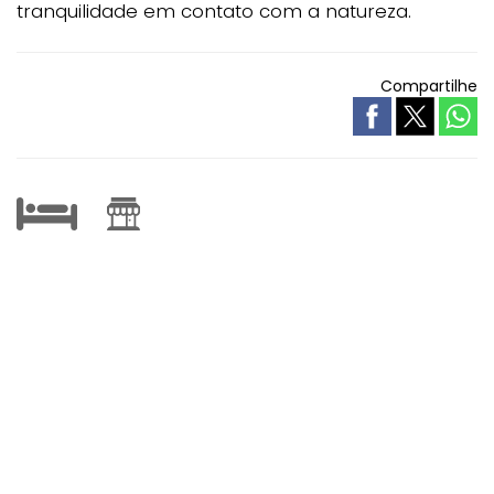
tranquilidade em contato com a natureza.
Compartilhe