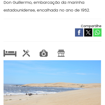
Don Guillermo, embarcação da marinha
estadounidense, encalhada no ano de 1952.
Compartilhe