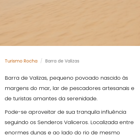
Turismo Rocha
Barra de Valizas
Barra de Valizas, pequeno povoado nascido às
margens do mar, lar de pescadores artesanais e
de turistas amantes da serenidade.
Pode-se aproveitar de sua tranquila influência
seguindo os Senderos Valiceros. Localizada entre
enormes dunas e ao lado do rio de mesmo