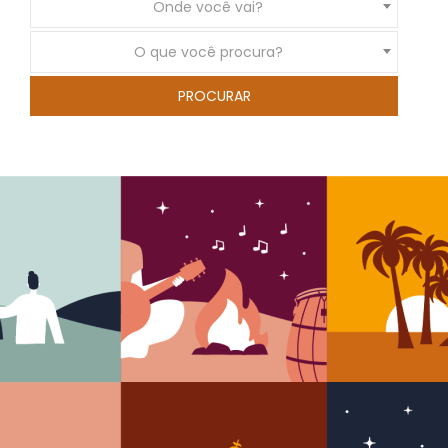
Onde você vai?
O que você procura?