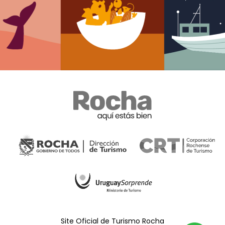
Site Oficial de Turismo Rocha