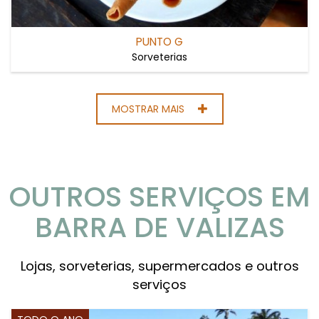
PUNTO G
Sorveterias
MOSTRAR MAIS
OUTROS SERVIÇOS EM
BARRA DE VALIZAS
Lojas, sorveterias, supermercados e outros
serviços