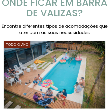
ONDE FICAR EM BARRA
DE VALIZAS?
Encontre diferentes tipos de acomodações que
atendam às suas necessidades
TODO O ANO