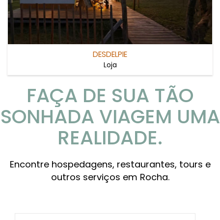
DESDELPIE
Loja
FAÇA DE SUA TÃO
SONHADA VIAGEM UMA
REALIDADE.
Encontre hospedagens, restaurantes, tours e
outros serviços em Rocha.