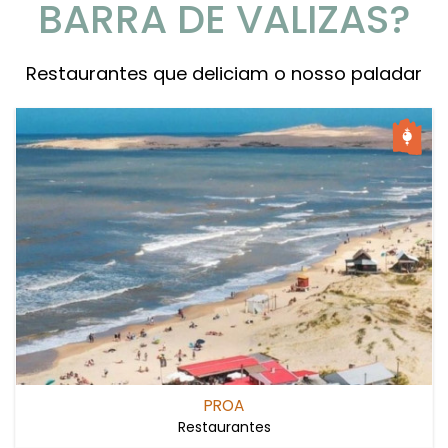
BARRA DE VALIZAS?
Restaurantes que deliciam o nosso paladar
PROA
Restaurantes