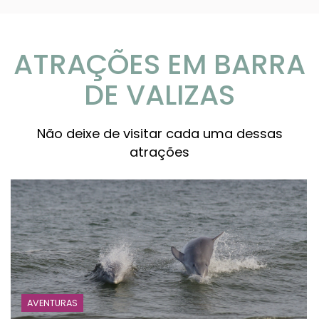
ATRAÇÕES EM BARRA
DE VALIZAS
Não deixe de visitar cada uma dessas
atrações
AVENTURAS