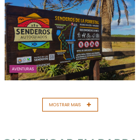
AVENTURAS
MOSTRAR MAIS