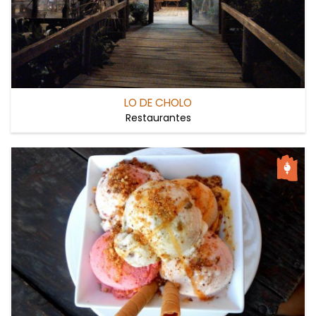
LO DE CHOLO
Restaurantes