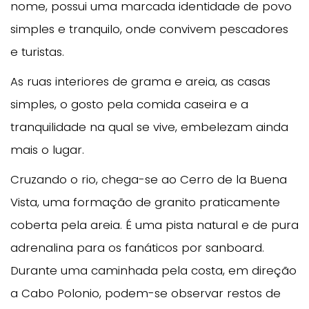
nome, possui uma marcada identidade de povo
simples e tranquilo, onde convivem pescadores
e turistas.
As ruas interiores de grama e areia, as casas
simples, o gosto pela comida caseira e a
tranquilidade na qual se vive, embelezam ainda
mais o lugar.
Cruzando o rio, chega-se ao Cerro de la Buena
Vista, uma formação de granito praticamente
coberta pela areia. É uma pista natural e de pura
adrenalina para os fanáticos por sanboard.
Durante uma caminhada pela costa, em direção
a Cabo Polonio, podem-se observar restos de