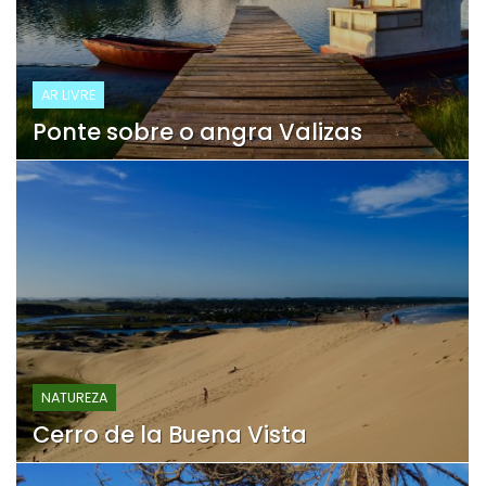
AR LIVRE
Ponte sobre o angra Valizas
NATUREZA
Cerro de la Buena Vista