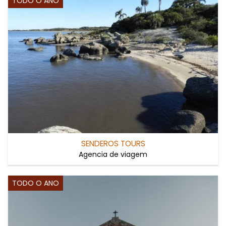
TODO O ANO
SENDEROS TOURS
Agencia de viagem
TODO O ANO