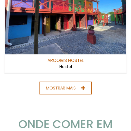
ARCOIRIS HOSTEL
Hostel
MOSTRAR MAIS
ONDE COMER EM