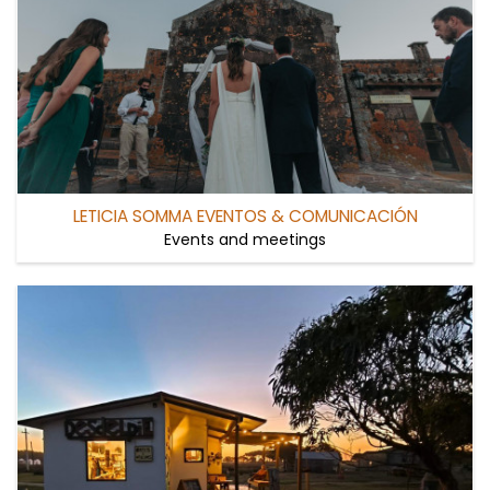
LETICIA SOMMA EVENTOS & COMUNICACIÓN
Events and meetings