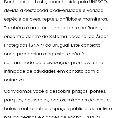
Banhados do Leste, reconhecida pela UNESCO,
devido a destacada biodiversidade e variada
espécie de aves, repteis, anfíbios e mamíferos.
Também é uma área importante de Rocha, se
encontra dentro do Sistema Nacional de Áreas
Protegidas (SNAP) do Uruguai. Este contexto,
onde predomina o agreste e não é
contaminado pela civilização, promove uma
infinidade de atividades em contato com a
natureza.
Convidamos você a descobrir praças, pontes,
parques, passarelas, portos, mirantes de aves e
baleias entre outros espaços públicos ao ar livre
nos balneários e cidades de Rocha, Uruguai.