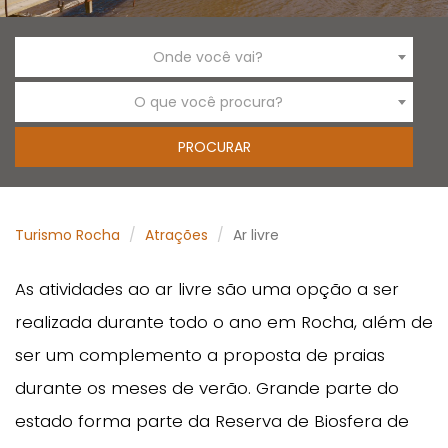
Onde você vai?
O que você procura?
Turismo Rocha
Atrações
Ar livre
As atividades ao ar livre são uma opção a ser
realizada durante todo o ano em Rocha, além de
ser um complemento a proposta de praias
durante os meses de verão. Grande parte do
estado forma parte da Reserva de Biosfera de