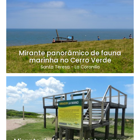
Mirante panorâmico de fauna
marinha no Cerro Verde
Santa Teresa
-
La Coronilla