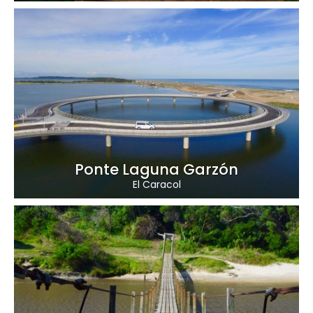
Ponte Laguna Garzón
El Caracol