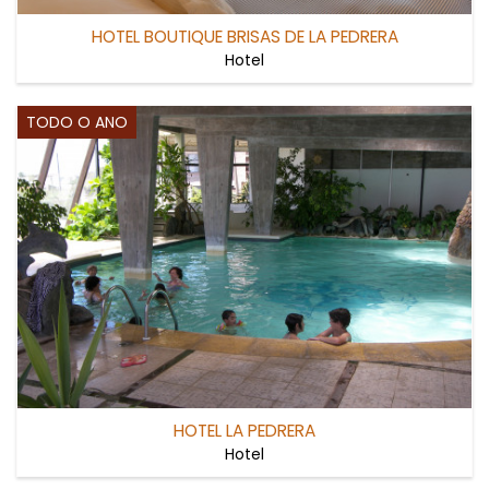
HOTEL BOUTIQUE BRISAS DE LA PEDRERA
Hotel
TODO O ANO
HOTEL LA PEDRERA
Hotel