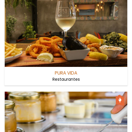
PURA VIDA
Restaurantes