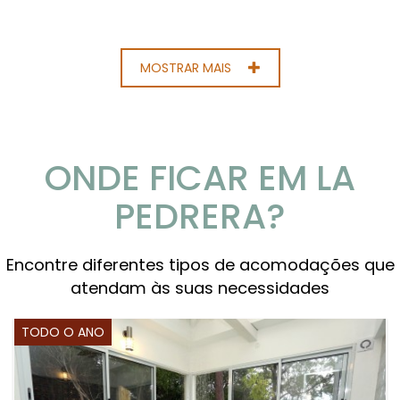
MOSTRAR MAIS
ONDE FICAR EM LA
PEDRERA?
Encontre diferentes tipos de acomodações que
atendam às suas necessidades
TODO O ANO