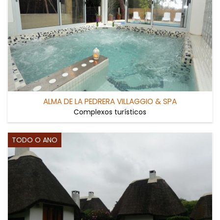
ALMA DE LA PEDRERA VILLAGGIO & SPA
Complexos turísticos
TODO O ANO