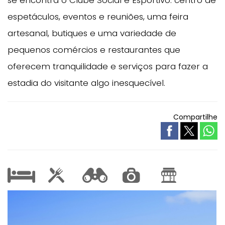
espetáculos, eventos e reuniões, uma feira
artesanal, butiques e uma variedade de
pequenos comércios e restaurantes que
oferecem tranquilidade e serviços para fazer a
estadia do visitante algo inesquecível.
Compartilhe