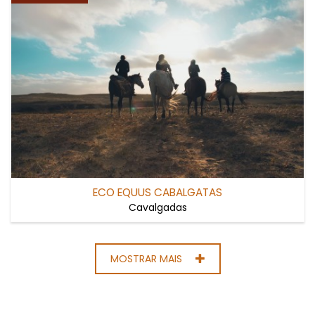
ECO EQUUS CABALGATAS
Cavalgadas
MOSTRAR MAIS