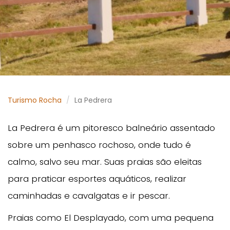
Turismo Rocha
La Pedrera
La Pedrera é um pitoresco balneário assentado
sobre um penhasco rochoso, onde tudo é
calmo, salvo seu mar. Suas praias são eleitas
para praticar esportes aquáticos, realizar
caminhadas e cavalgatas e ir pescar.
Praias como El Desplayado, com uma pequena