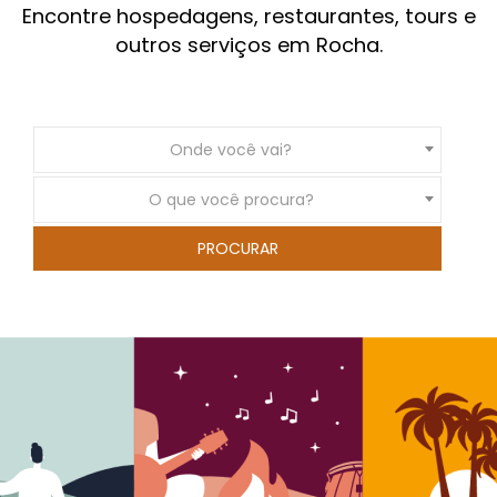
Encontre hospedagens, restaurantes, tours e
outros serviços em Rocha.
Onde você vai?
O que você procura?