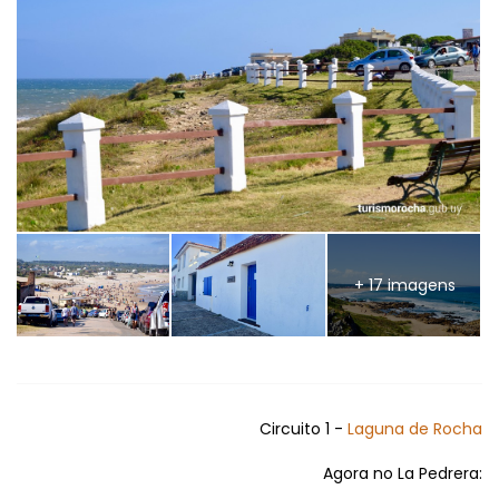
+ 17 imagens
Circuito 1 -
Laguna de Rocha
Agora no La Pedrera: