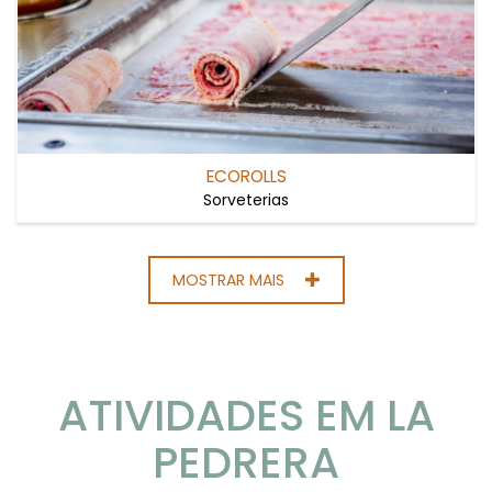
ECOROLLS
Sorveterias
MOSTRAR MAIS
ATIVIDADES EM LA
PEDRERA