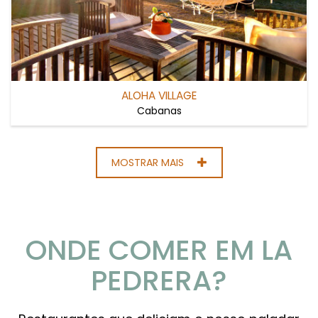
ALOHA VILLAGE
Cabanas
MOSTRAR MAIS
ONDE COMER EM LA
PEDRERA?