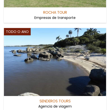
ROCHA TOUR
Empresas de transporte
TODO O ANO
SENDEROS TOURS
Agencia de viagem