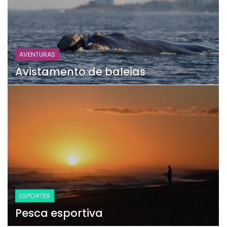
AVENTURAS
Avistamento de baleias
ESPORTES
Pesca esportiva