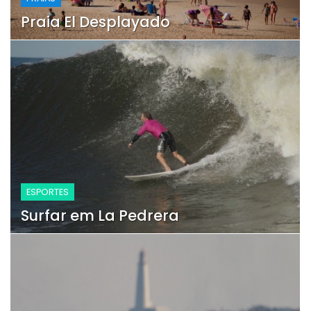
Praia El Desplayado
ESPORTES
Surfar em La Pedrera