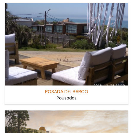
POSADA DEL BARCO
Pousadas