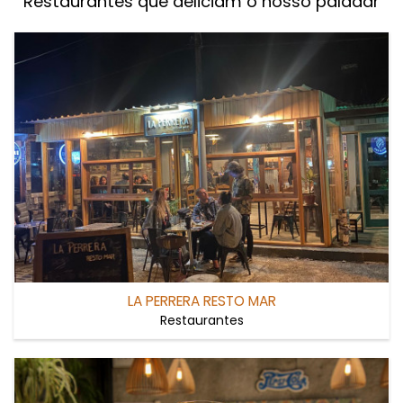
Restaurantes que deliciam o nosso paladar
LA PERRERA RESTO MAR
Restaurantes