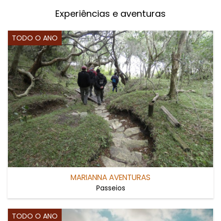
Experiências e aventuras
TODO O ANO
MARIANNA AVENTURAS
Passeios
TODO O ANO