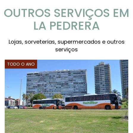
OUTROS SERVIÇOS EM
LA PEDRERA
Lojas, sorveterias, supermercados e outros
serviços
TODO O ANO