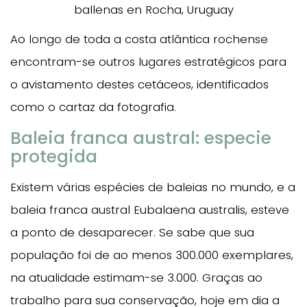
Ao longo de toda a costa atlântica rochense
encontram-se outros lugares estratégicos para
o avistamento destes cetáceos, identificados
como o cartaz da fotografia.
Baleia franca austral: especie
protegida
Existem várias espécies de baleias no mundo, e a
baleia franca austral Eubalaena australis, esteve
a ponto de desaparecer. Se sabe que sua
população foi de ao menos 300.000 exemplares,
na atualidade estimam-se 3.000. Graças ao
trabalho para sua conservação, hoje em dia a