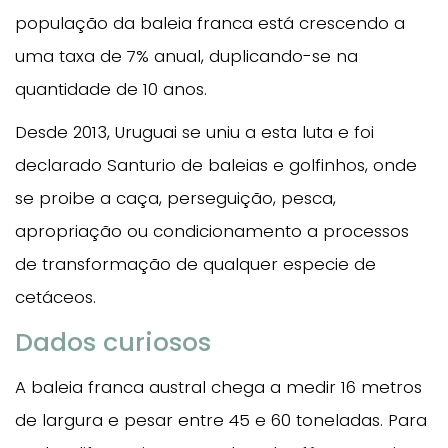
população da baleia franca está crescendo a
uma taxa de 7% anual, duplicando-se na
quantidade de 10 anos.
Desde 2013, Uruguai se uniu a esta luta e foi
declarado Santurio de baleias e golfinhos, onde
se proibe a caça, perseguição, pesca,
apropriação ou condicionamento a processos
de transformação de qualquer especie de
cetáceos.
Dados curiosos
A baleia franca austral chega a medir 16 metros
de largura e pesar entre 45 e 60 toneladas. Para