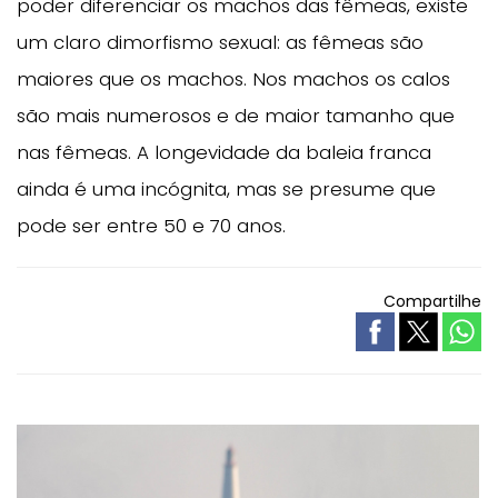
poder diferenciar os machos das fêmeas, existe
um claro dimorfismo sexual: as fêmeas são
maiores que os machos. Nos machos os calos
são mais numerosos e de maior tamanho que
nas fêmeas. A longevidade da baleia franca
ainda é uma incógnita, mas se presume que
pode ser entre 50 e 70 anos.
Compartilhe