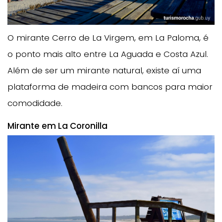
O mirante Cerro de La Virgem, em La Paloma, é
o ponto mais alto entre La Aguada e Costa Azul.
Além de ser um mirante natural, existe aí uma
plataforma de madeira com bancos para maior
comodidade.
Mirante em La Coronilla