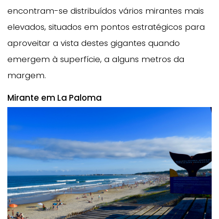
encontram-se distribuídos vários mirantes mais
elevados, situados em pontos estratégicos para
aproveitar a vista destes gigantes quando
emergem à superfície, a alguns metros da
margem.
Mirante em La Paloma