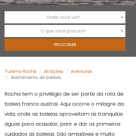
Onde você vai?
O que você procura?
Turismo Rocha
Atrações
Aventuras
Avistamento de baleias
Rocha tem o privilégio de ser parte da rota de
baleia franca austral. Aqui ocorre o milagre da
vida, onde as baleias aproveitam as tranquilas
águas para acasalar, parir e dar os primeiros
cuidados as baleias. São amigáveis e muito