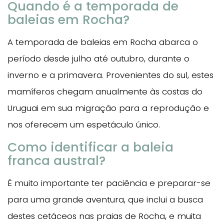
Quando é a temporada de
baleias em Rocha?
A temporada de baleias em Rocha abarca o
período desde julho até outubro, durante o
inverno e a primavera. Provenientes do sul, estes
mamíferos chegam anualmente às costas do
Uruguai em sua migração para a reprodução e
nos oferecem um espetáculo único.
Como identificar a baleia
franca austral?
É muito importante ter paciência e preparar-se
para uma grande aventura, que inclui a busca
destes cetáceos nas praias de Rocha, e muita