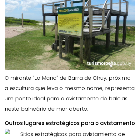
O mirante "La Mano" de Barra de Chuy, próximo
a escultura que leva o mesmo nome, representa
um ponto ideal para o avistamento de baleias
neste balneário de mar aberto.
Outros lugares estratégicos para o avistamento