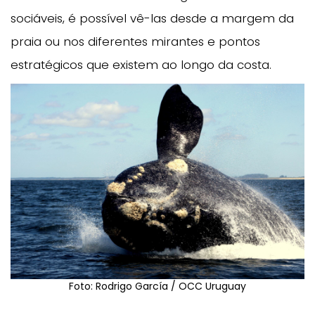
sociáveis, é possível vê-las desde a margem da
praia ou nos diferentes mirantes e pontos
estratégicos que existem ao longo da costa.
Foto: Rodrigo García / OCC Uruguay