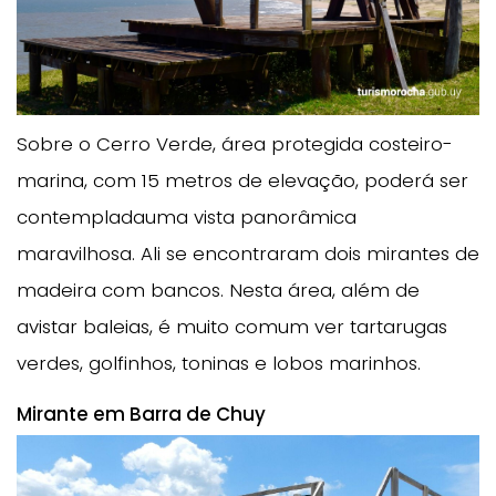
Sobre o Cerro Verde, área protegida costeiro-
marina, com 15 metros de elevação, poderá ser
contempladauma vista panorâmica
maravilhosa. Ali se encontraram dois mirantes de
madeira com bancos. Nesta área, além de
avistar baleias, é muito comum ver tartarugas
verdes, golfinhos, toninas e lobos marinhos.
Mirante em Barra de Chuy