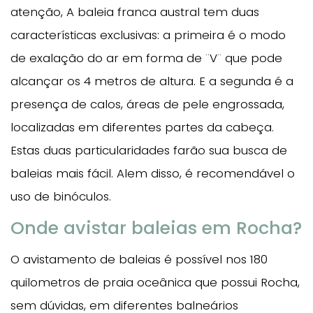
atenção, A baleia franca austral tem duas
características exclusivas: a primeira é o modo
de exalação do ar em forma de ¨V¨ que pode
alcançar os 4 metros de altura. E a segunda é a
presença de calos, áreas de pele engrossada,
localizadas em diferentes partes da cabeça.
Estas duas particularidades farão sua busca de
baleias mais fácil. Alem disso, é recomendável o
uso de binóculos.
Onde avistar baleias em Rocha?
O avistamento de baleias é possível nos 180
quilometros de praia oceânica que possui Rocha,
sem dúvidas, em diferentes balneários