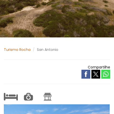
Turismo Rocha
San Antonio
Compartilhe