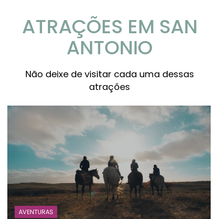
ATRAÇÕES EM SAN
ANTONIO
Não deixe de visitar cada uma dessas
atrações
AVENTURAS