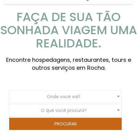
FAÇA DE SUA TÃO
SONHADA VIAGEM UMA
REALIDADE.
Encontre hospedagens, restaurantes, tours e
outros serviços em Rocha.
Onde você vai?
O que você procura?