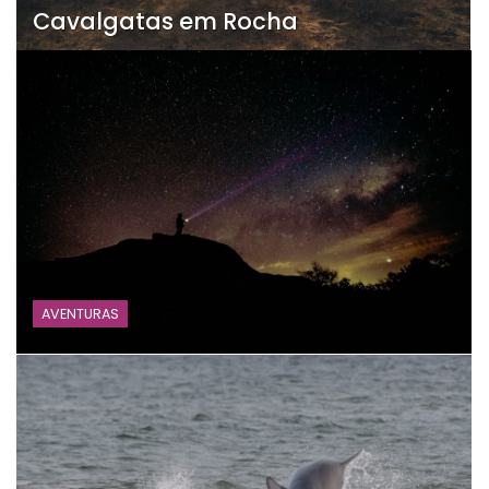
Cavalgatas em Rocha
AVENTURAS