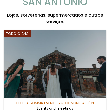
SAN ANTONIO
Lojas, sorveterias, supermercados e outros
serviços
TODO O ANO
LETICIA SOMMA EVENTOS & COMUNICACIÓN
Events and meetings