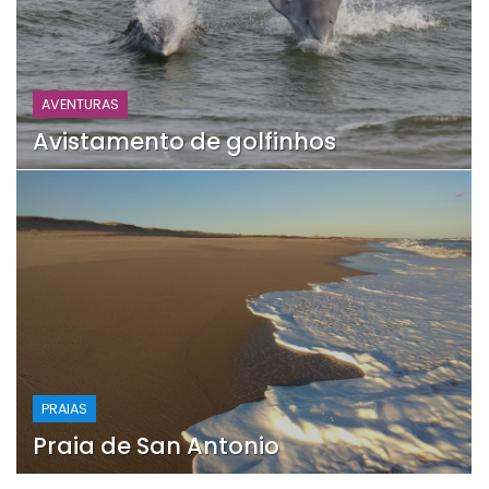
AVENTURAS
Avistamento de golfinhos
PRAIAS
Praia de San Antonio