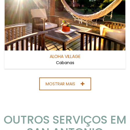
ALOHA VILLAGE
Cabanas
MOSTRAR MAIS
OUTROS SERVIÇOS EM