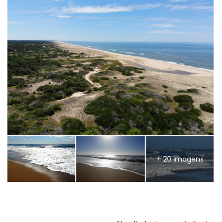
+ 20 imagens