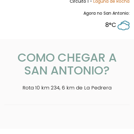
Circuito 1 -
Laguna de Rocha
Agora no San Antonio:
8°C
COMO CHEGAR A
SAN ANTONIO?
Rota 10 km 234, 6 km de La Pedrera