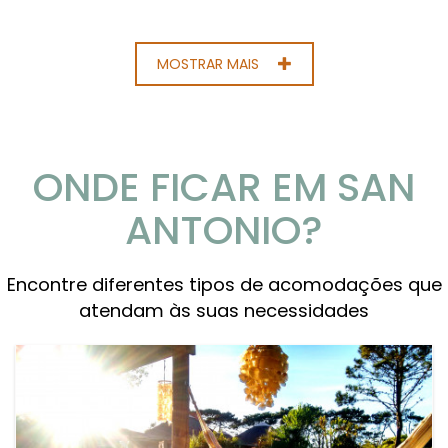
MOSTRAR MAIS
ONDE FICAR EM SAN
ANTONIO?
Encontre diferentes tipos de acomodações que
atendam às suas necessidades