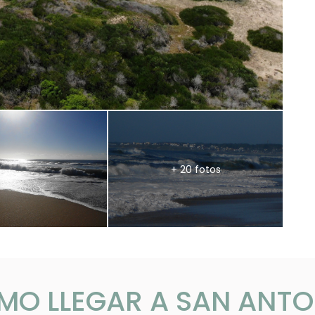
+ 20 fotos
MO LLEGAR A SAN ANTO