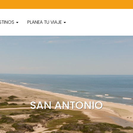
STINOS
PLANEA TU VIAJE
SAN ANTONIO