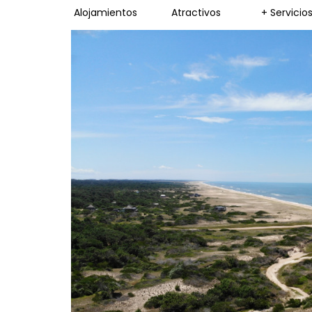
Alojamientos
Atractivos
+ Servicio