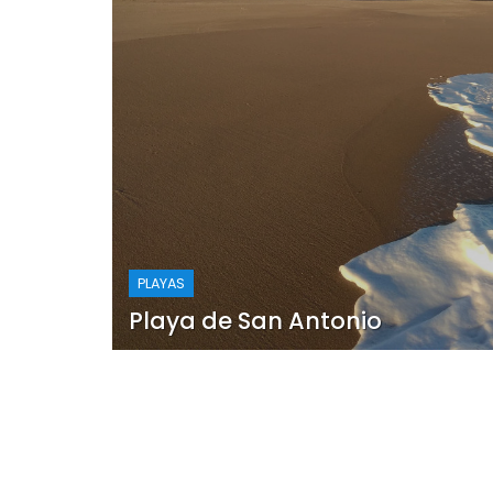
PLAYAS
Playa de San Antonio