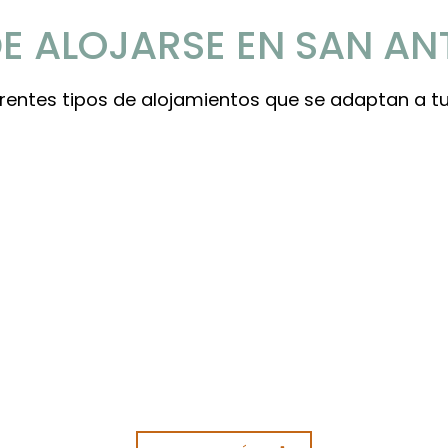
E ALOJARSE EN SAN AN
erentes tipos de alojamientos que se adaptan a t