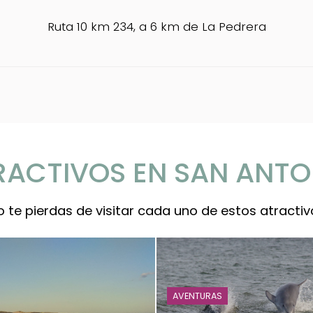
Ruta 10 km 234, a 6 km de La Pedrera
RACTIVOS EN SAN ANTO
o te pierdas de visitar cada uno de estos atractiv
AVENTURAS