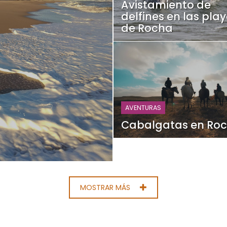
Avistamiento de
delfines en las pla
de Rocha
AVENTURAS
Cabalgatas en Ro
MOSTRAR MÁS