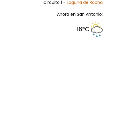
Circuito 1 -
Laguna de Rocha
Ahora en San Antonio:
16°C