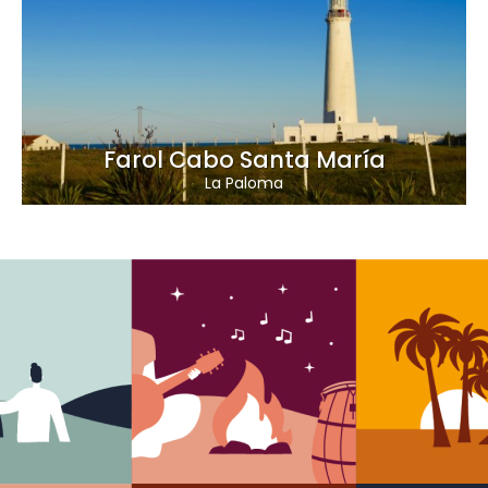
Farol Cabo Santa María
La Paloma