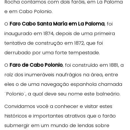
Rocha contamos com dois faróis, em La Paloma
e em Cabo Polonio.
O
Faro Cabo Santa María em La Paloma
, foi
inaugurado em 1874, depois de uma primeira
tentativa de construção em 1872, que foi
derrubado por uma forte tempestade.
O
Faro de Cabo Polonio
, foi construído em 1881, a
raíz dos inumeráveis naufrágios na área, entre
eles o de uma navegação espanhola chamada
¨Polonio¨, a qual deve seu nome este balneário.
Convidamos você a conhecer e visitar estes
históricos e importantes atrativos que o farão
submergir em um mundo de lendas sobre