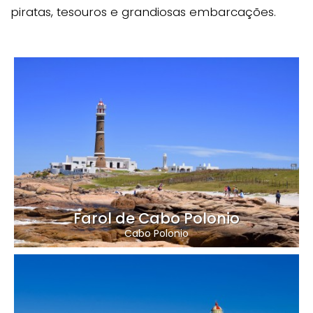
piratas, tesouros e grandiosas embarcações.
Farol de Cabo Polonio
Cabo Polonio