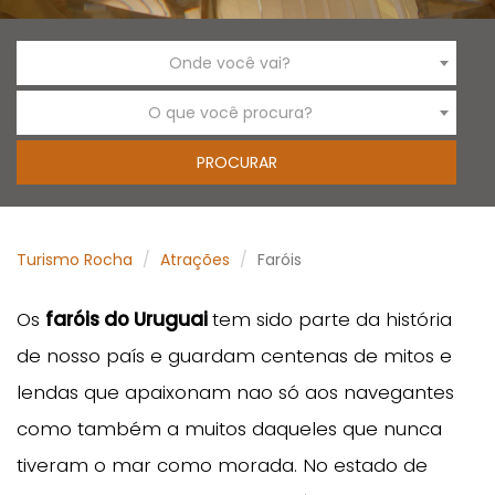
Onde você vai?
O que você procura?
Turismo Rocha
Atrações
Faróis
Os
faróis do Uruguai
tem sido parte da história
de nosso país e guardam centenas de mitos e
lendas que apaixonam nao só aos navegantes
como também a muitos daqueles que nunca
tiveram o mar como morada. No estado de