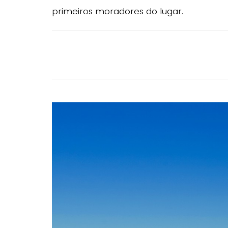
primeiros moradores do lugar.