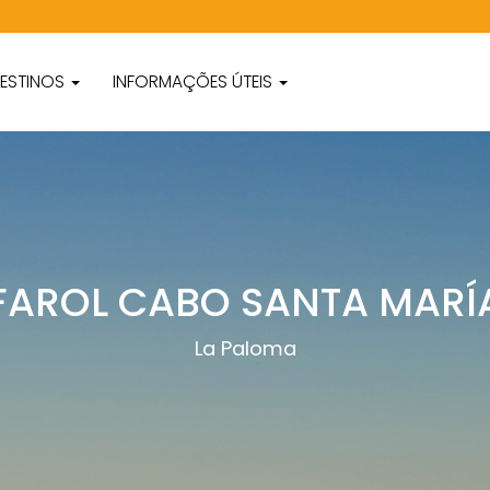
ESTINOS
INFORMAÇÕES ÚTEIS
FAROL CABO SANTA MARÍ
La Paloma