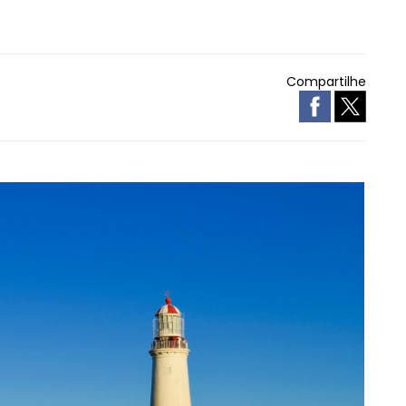
Compartilhe