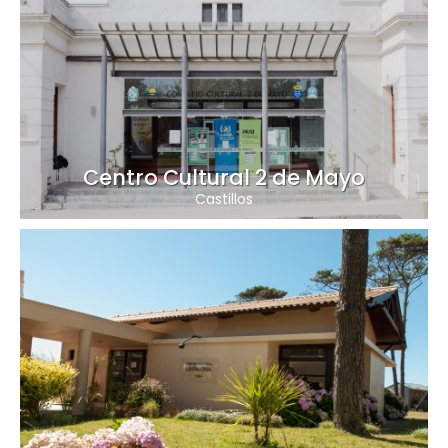
Centro Cultural 2 de Mayo
Castillos