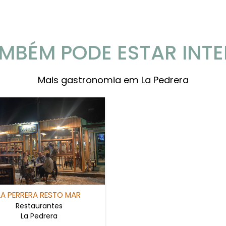
MBÉM PODE ESTAR INT
Mais gastronomia em La Pedrera
LA PERRERA RESTO MAR
Restaurantes
La Pedrera