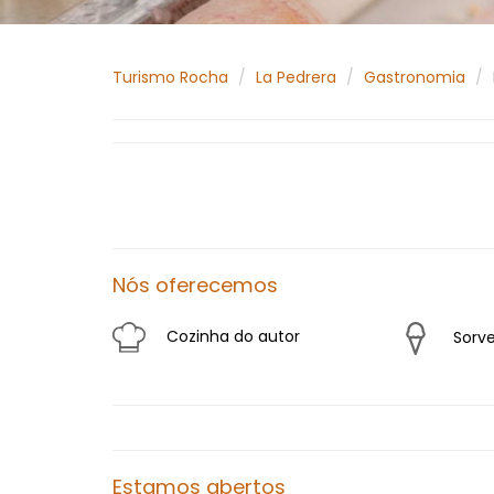
Turismo Rocha
La Pedrera
Gastronomia
Nós oferecemos
Cozinha do autor
Sorve
Estamos abertos