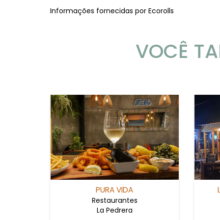
Informações fornecidas por Ecorolls
VOCÊ TA
PURA VIDA
Restaurantes
La Pedrera