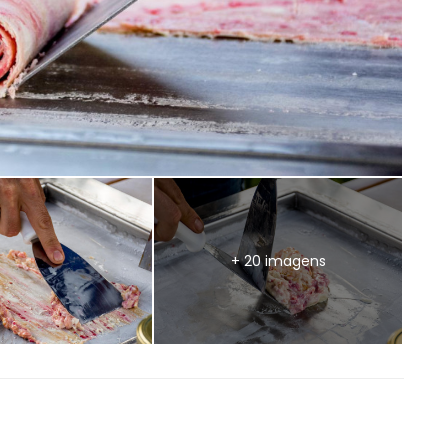
+ 20 imagens