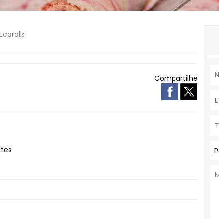
Ecorolls
Compartilhe
tes
P