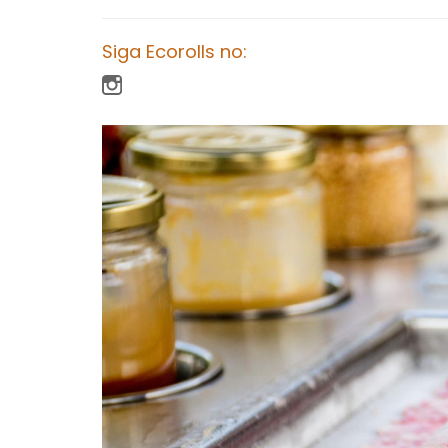
Siga Ecorolls no: