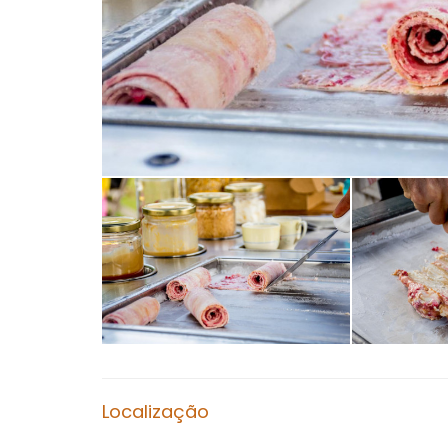
Localização