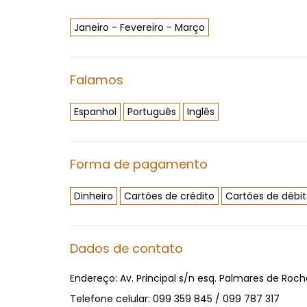
Janeiro - Fevereiro - Março
Falamos
Espanhol
Português
Inglês
Forma de pagamento
Dinheiro
Cartões de crédito
Cartões de débi
Dados de contato
Endereço:
Av. Principal s/n esq. Palmares de Roch
Telefone celular:
099 359 845 / 099 787 317