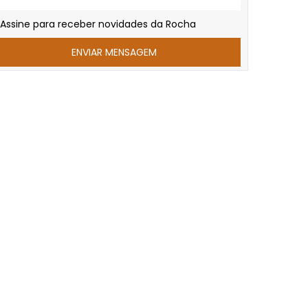
Assine para receber novidades da Rocha