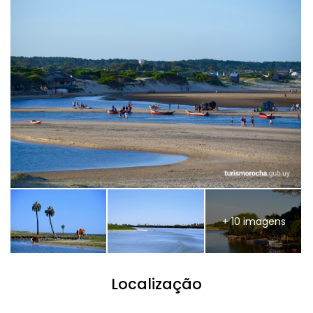
+ 10 imagens
Localização