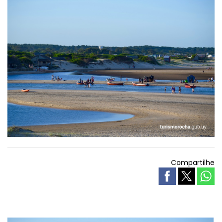
Compartilhe