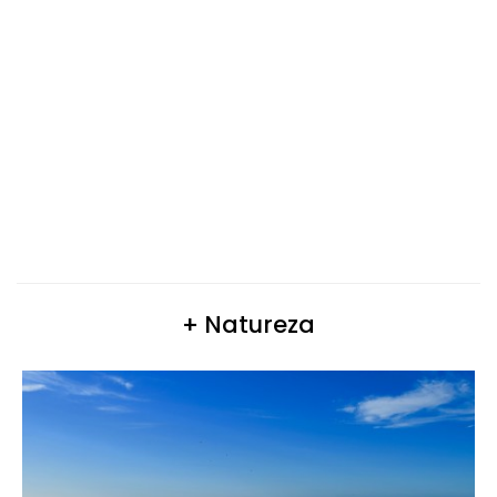
+ Natureza