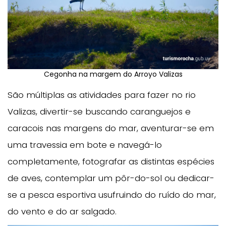
Cegonha na margem do Arroyo Valizas
São múltiplas as atividades para fazer no rio
Valizas, divertir-se buscando caranguejos e
caracois nas margens do mar, aventurar-se em
uma travessia em bote e navegá-lo
completamente, fotografar as distintas espécies
de aves, contemplar um pôr-do-sol ou dedicar-
se a pesca esportiva usufruindo do ruído do mar,
do vento e do ar salgado.