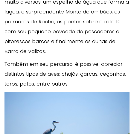
muito diversas, um espelho de água que forma a
lagoa, o surpreendente Monte de ombúes, os
palmares de Rocha, as pontes sobre a rota 10
com seu pequeno povoado de pescadores e
pitorescos barcos e finalmente as dunas de
Barra de Valizas.
Também em seu percurso, é possivel apreciar
distintos tipos de aves: chajás, garcas, cegonhas,
teros, patos, entre outros.