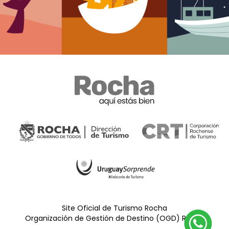
Site Oficial de Turismo Rocha
Organización de Gestión de Destino (OGD) Rocha