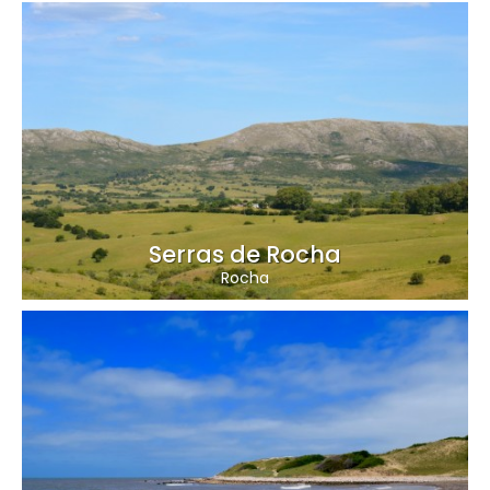
Serras de Rocha
Rocha