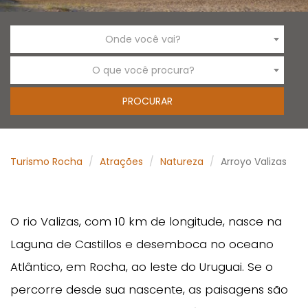
Onde você vai?
O que você procura?
Turismo Rocha
Atrações
Natureza
Arroyo Valizas
O rio Valizas, com 10 km de longitude, nasce na
Laguna de Castillos e desemboca no oceano
Atlântico, em Rocha, ao leste do Uruguai. Se o
percorre desde sua nascente, as paisagens são