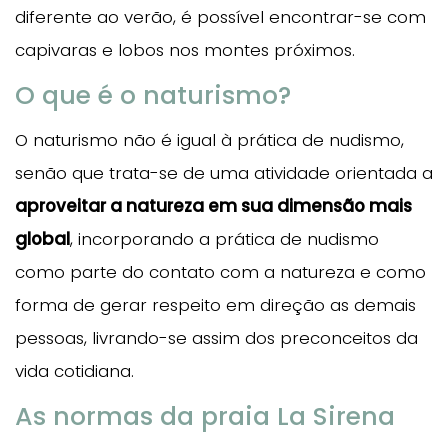
diferente ao verão, é possível encontrar-se com
capivaras e lobos nos montes próximos.
O que é o naturismo?
O naturismo não é igual à prática de nudismo,
senão que trata-se de uma atividade orientada a
aproveitar a natureza em sua dimensão mais
global
, incorporando a prática de nudismo
como parte do contato com a natureza e como
forma de gerar respeito em direção as demais
pessoas, livrando-se assim dos preconceitos da
vida cotidiana.
As normas da praia La Sirena