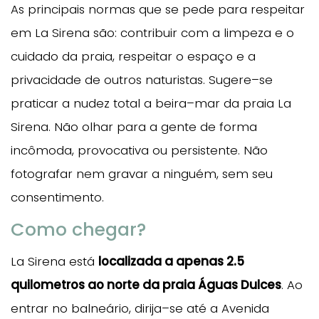
As principais normas que se pede para respeitar
em La Sirena são: contribuir com a limpeza e o
cuidado da praia, respeitar o espaço e a
privacidade de outros naturistas. Sugere–se
praticar a nudez total a beira–mar da praia La
Sirena. Não olhar para a gente de forma
incômoda, provocativa ou persistente. Não
fotografar nem gravar a ninguém, sem seu
consentimento.
Como chegar?
La Sirena está
localizada a apenas 2.5
quilometros ao norte da praia Águas Dulces
. Ao
entrar no balneário, dirija–se até a Avenida