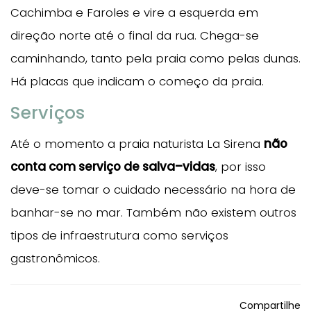
Cachimba e Faroles e vire a esquerda em
direção norte até o final da rua. Chega-se
caminhando, tanto pela praia como pelas dunas.
Há placas que indicam o começo da praia.
Serviços
Até o momento a praia naturista La Sirena
não
conta com serviço de salva–vidas
, por isso
deve-se tomar o cuidado necessário na hora de
banhar-se no mar. Também não existem outros
tipos de infraestrutura como serviços
gastronômicos.
Compartilhe