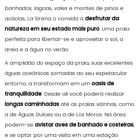
banhados, lagoas, vales e montes de pinos e
acácias, La Sirena o convida a
desfrutar da
natureza em seu estado mais puro
. Uma praia
perfeita para libertar-se e aproveitar o sol, a
areia e a água no verão.
A amplidão do espaço da praia, suas excelentes
águas oceânicas somadas ao seu espetacular
entorno, a transformam em um
oasis de
tranquilidade
. Desde ali você poderá realizar
longas caminhadas
até as praias vizinhas, como
a de Águas Dulces ou a de Los Moros. Na área
podem-se
avistar aves de banhado e costeiras
,
e se optar por uma visita em uma estação