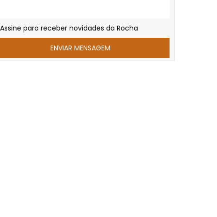
Assine para receber novidades da Rocha