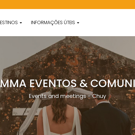
ESTINOS
INFORMAÇÕES ÚTEIS
SOMMA EVENTOS & COMU
Events and meetings - Chuy