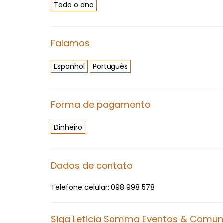
Todo o ano
Falamos
Espanhol
Português
Forma de pagamento
Dinheiro
Dados de contato
Telefone celular:
098 998 578
Siga Leticia Somma Eventos & Comuni