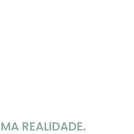
MA REALIDADE.