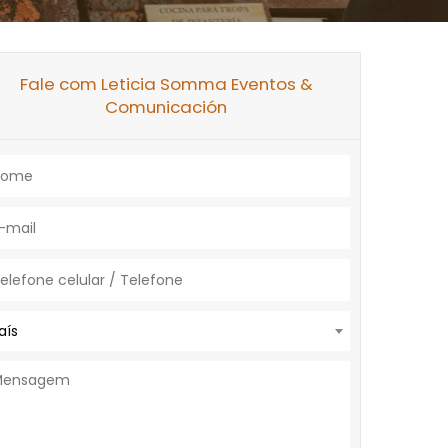
Fale com Leticia Somma Eventos &
Comunicación
aís