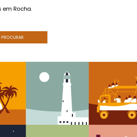
s em Rocha.