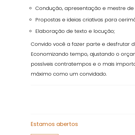
Condução, apresentação e mestre de
Propostas e ideias criativas para cerim
Elaboração de texto e locução;
Convido você a fazer parte e desfrutar 
Economizando tempo, ajustando o orçam
possíveis contratempos e o mais importa
máximo como um convidado.
Estamos abertos