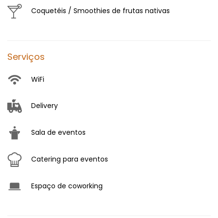
Coquetéis / Smoothies de frutas nativas
Serviços
WiFi
Delivery
Sala de eventos
Catering para eventos
Espaço de coworking