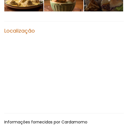
Localização
Informações fornecidas por Cardamomo