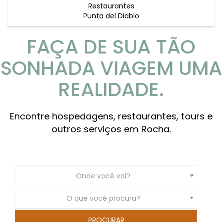
Restaurantes
Punta del Diablo
FAÇA DE SUA TÃO
SONHADA VIAGEM UMA
REALIDADE.
Encontre hospedagens, restaurantes, tours e
outros serviços em Rocha.
Onde você vai?
O que você procura?