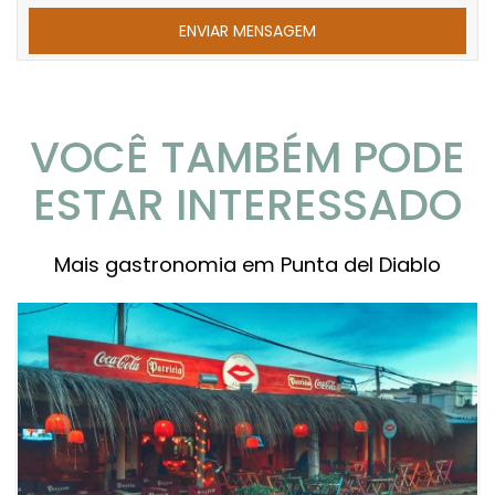
VOCÊ TAMBÉM PODE
ESTAR INTERESSADO
Mais gastronomia em Punta del Diablo