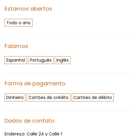
Estamos abertos
Todo o ano
Falamos
Espanhol
Português
Inglês
Forma de pagamento
Dinheiro
Cartões de crédito
Cartões de débito
Dados de contato
Endereço:
Calle 24 y Calle 1