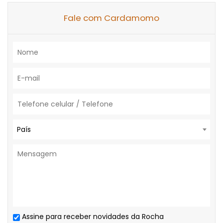
Fale com Cardamomo
País
Assine para receber novidades da Rocha