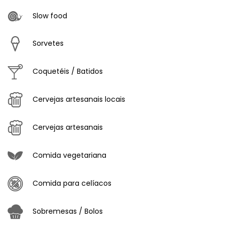
Slow food
Sorvetes
Coquetéis / Batidos
Cervejas artesanais locais
Cervejas artesanais
Comida vegetariana
Comida para celíacos
Sobremesas / Bolos