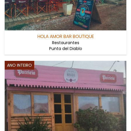
HOLA AMOR BAR BOUTIQUE
Restaurantes
Punta del Diablo
ANO INTEIRO