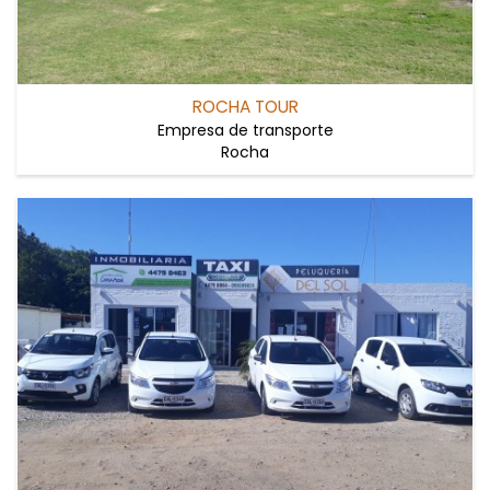
ROCHA TOUR
Empresa de transporte
Rocha