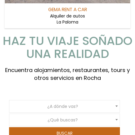
GEMA RENT A CAR
Alquiler de autos
La Paloma
HAZ TU VIAJE SOÑADO
UNA REALIDAD
Encuentra alojamientos, restaurantes, tours y
otros servicios en Rocha
¿A dónde vas?
¿Qué buscas?