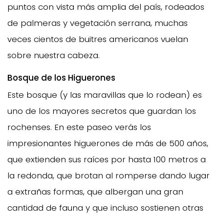
puntos con vista más amplia del país, rodeados
de palmeras y vegetación serrana, muchas
veces cientos de buitres americanos vuelan
sobre nuestra cabeza.
Bosque de los Higuerones
Este bosque (y las maravillas que lo rodean) es
uno de los mayores secretos que guardan los
rochenses. En este paseo verás los
impresionantes higuerones de más de 500 años,
que extienden sus raíces por hasta 100 metros a
la redonda, que brotan al romperse dando lugar
a extrañas formas, que albergan una gran
cantidad de fauna y que incluso sostienen otras