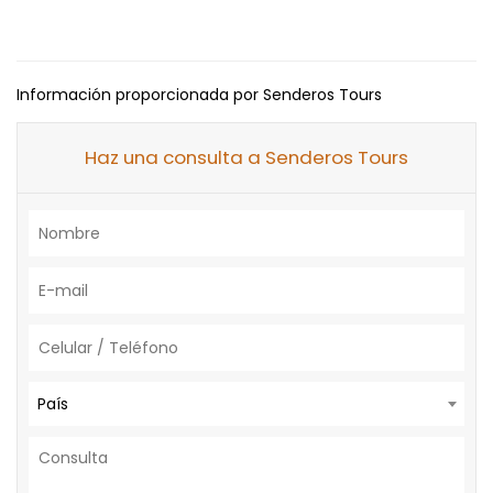
Información proporcionada por Senderos Tours
Haz una consulta a Senderos Tours
País