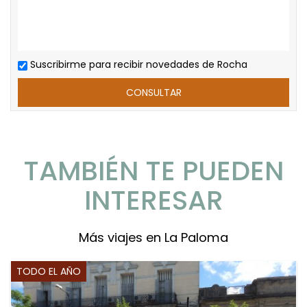
Suscribirme para recibir novedades de Rocha
TAMBIÉN TE PUEDEN
INTERESAR
Más viajes en La Paloma
TODO EL AÑO