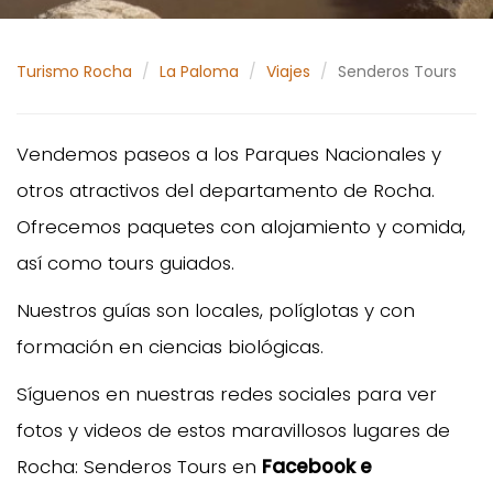
Turismo Rocha
La Paloma
Viajes
Senderos Tours
Vendemos paseos a los Parques Nacionales y
otros atractivos del departamento de Rocha.
Ofrecemos paquetes con alojamiento y comida,
así como tours guiados.
Nuestros guías son locales, políglotas y con
formación en ciencias biológicas.
Síguenos en nuestras redes sociales para ver
fotos y videos de estos maravillosos lugares de
Rocha: Senderos Tours en
Facebook e