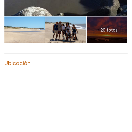
+ 20 fotos
Ubicación