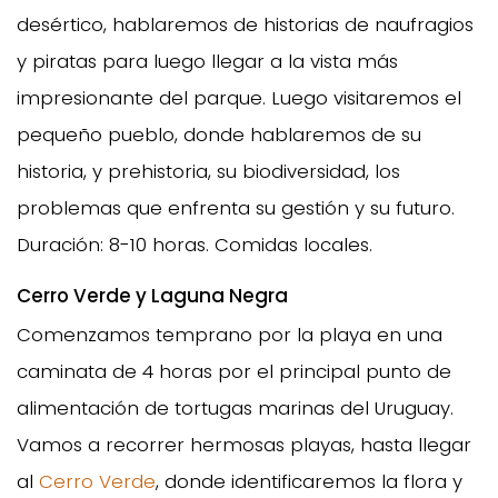
desértico, hablaremos de historias de naufragios
y piratas para luego llegar a la vista más
impresionante del parque. Luego visitaremos el
pequeño pueblo, donde hablaremos de su
historia, y prehistoria, su biodiversidad, los
problemas que enfrenta su gestión y su futuro.
Duración: 8-10 horas. Comidas locales.
Cerro Verde y Laguna Negra
Comenzamos temprano por la playa en una
caminata de 4 horas por el principal punto de
alimentación de tortugas marinas del Uruguay.
Vamos a recorrer hermosas playas, hasta llegar
al
Cerro Verde
, donde identificaremos la flora y