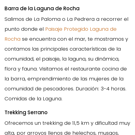
Barra de la Laguna de Rocha
Salimos de La Paloma o La Pedrera a recorrer el
punto donde el
Paisaje Protegido Laguna de
Rocha
se encuentra con el mar, te mostramos y
contamos las principales características de la
comunidad, el paisaje, la laguna, su dinámica,
flora y fauna. Visitamos el restaurante cocina de
la barra, emprendimiento de las mujeres de la
comunidad de pescadores. Duración: 3-4 horas.
Comidas de la Laguna.
Trekking Serrano
Ofrecemos un trekking de 11,5 km y dificultad muy
alta, por arroyos llenos de helechos, musgos,