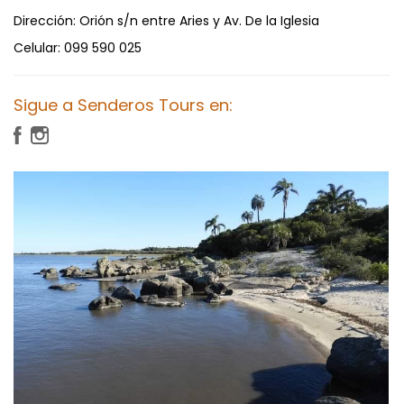
Dirección:
Orión s/n entre Aries y Av. De la Iglesia
Celular:
099 590 025
Sigue a Senderos Tours en: