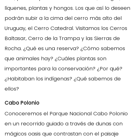
líquenes, plantas y hongos. Los que así lo deseen
podrán subir a la cima del cerro más alto del
Uruguay, el Cerro Catedral. Visitamos los Cerros
Baltasar, Cerro de la Trampa y las Sierras de
Rocha. ¿Qué es una reserva? ¿Cómo sabemos
que animales hay? ¿Cuáles plantas son
importantes para la conservación? ¿Por qué?
¿Habitaban los indígenas? ¿Qué sabemos de
ellos?
Cabo Polonio
Conoceremos el Parque Nacional Cabo Polonio
en un recorrido guiado a través de dunas con
mágicos oasis que contrastan con el paisaje