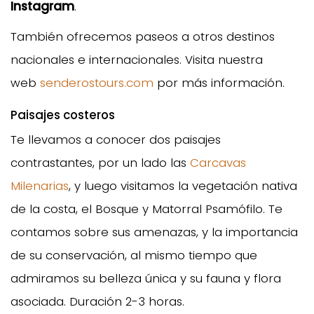
Instagram
.
También ofrecemos paseos a otros destinos
nacionales e internacionales. Visita nuestra
web
senderostours.com
por más información.
Paisajes costeros
Te llevamos a conocer dos paisajes
contrastantes, por un lado las
Carcavas
Milenarias
, y luego visitamos la vegetación nativa
de la costa, el Bosque y Matorral Psamófilo. Te
contamos sobre sus amenazas, y la importancia
de su conservación, al mismo tiempo que
admiramos su belleza única y su fauna y flora
asociada. Duración 2-3 horas.