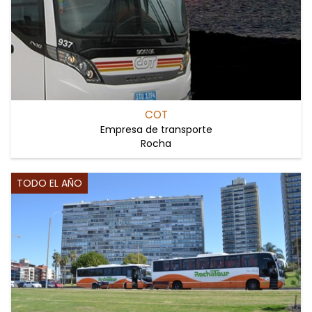
COT
Empresa de transporte
Rocha
TODO EL AÑO