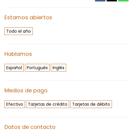
Estamos abiertos
Todo el año
Hablamos
Español
Portugués
Inglés
Medios de pago
Efectivo
Tarjetas de crédito
Tarjetas de débito
Datos de contacto