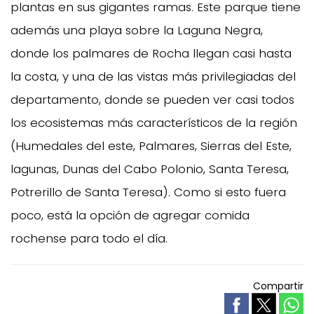
plantas en sus gigantes ramas. Este parque tiene
además una playa sobre la Laguna Negra,
donde los palmares de Rocha llegan casi hasta
la costa, y una de las vistas más privilegiadas del
departamento, donde se pueden ver casi todos
los ecosistemas más característicos de la región
(Humedales del este, Palmares, Sierras del Este,
lagunas, Dunas del Cabo Polonio, Santa Teresa,
Potrerillo de Santa Teresa). Como si esto fuera
poco, está la opción de agregar comida
rochense para todo el día.
Compartir