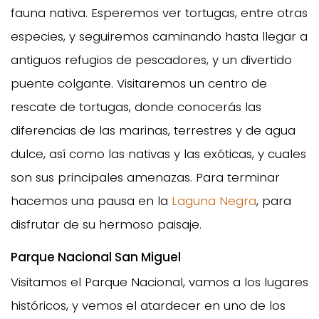
fauna nativa. Esperemos ver tortugas, entre otras
especies, y seguiremos caminando hasta llegar a
antiguos refugios de pescadores, y un divertido
puente colgante. Visitaremos un centro de
rescate de tortugas, donde conocerás las
diferencias de las marinas, terrestres y de agua
dulce, así como las nativas y las exóticas, y cuales
son sus principales amenazas. Para terminar
hacemos una pausa en la
Laguna Negra
, para
disfrutar de su hermoso paisaje.
Parque Nacional San Miguel
Visitamos el Parque Nacional, vamos a los lugares
históricos, y vemos el atardecer en uno de los