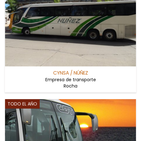
CYNSA / NÚÑEZ
Empresa de transporte
Rocha
TODO EL AÑO