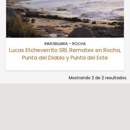
-
INMOBILIARIA
ROCHA
Lucas Etcheverrito SRL Remates en Rocha,
Punta del Diablo y Punta del Este
Mostrando 2 de 2 resultados.