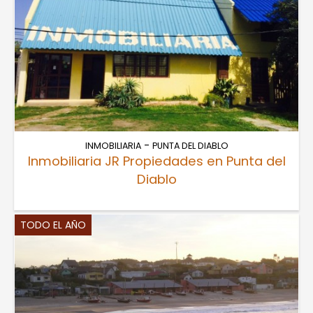
-
INMOBILIARIA
PUNTA DEL DIABLO
Inmobiliaria JR Propiedades en Punta del
Diablo
TODO EL AÑO