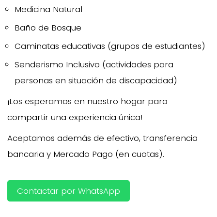
Medicina Natural
Baño de Bosque
Caminatas educativas (grupos de estudiantes)
Senderismo Inclusivo (actividades para
personas en situación de discapacidad)
¡Los esperamos en nuestro hogar para
compartir una experiencia única!
Aceptamos además de efectivo, transferencia
bancaria y Mercado Pago (en cuotas).
Contactar por WhatsApp