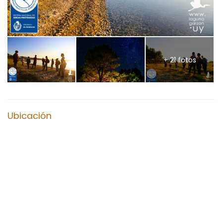
+ 21 fotos
Ubicación