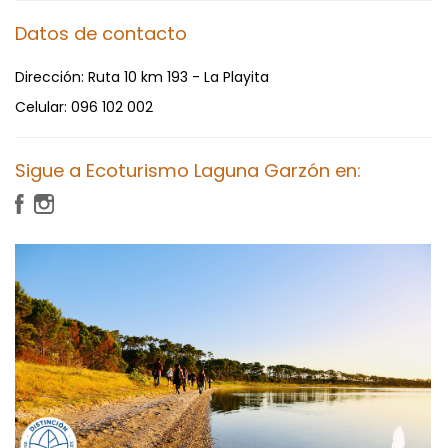
Datos de contacto
Dirección:
Ruta 10 km 193 - La Playita
Celular:
096 102 002
Sigue a Ecoturismo Laguna Garzón en: