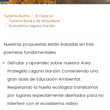
Turismo Rocha
El Caracol
Turismo Rural y de Naturaleza
Ecoturismo Laguna Garzón
Nuestras propuestas están basadas en tres
premisas fundamentales:
Disfrutar y aprender sobre nuestra Área
Protegida Laguna Garzón. Conteniendo una
gran dosis de Educación Ambiental.
Respetando la huella ecológica transitamos
por lugares especialmente diseñados para no
interferir con el ecosistema nativo.