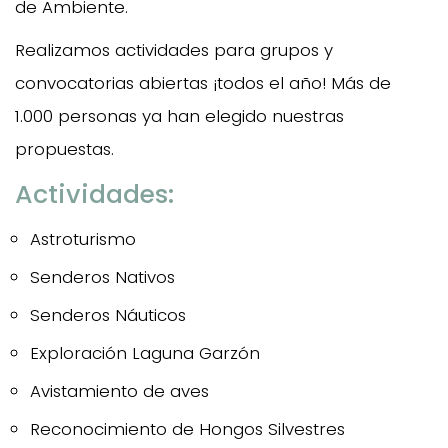
de Ambiente.
Realizamos actividades para grupos y
convocatorias abiertas ¡todos el año! Más de
1.000 personas ya han elegido nuestras
propuestas.
Actividades:
Astroturismo
Senderos Nativos
Senderos Náuticos
Exploración Laguna Garzón
Avistamiento de aves
Reconocimiento de Hongos Silvestres