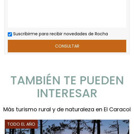
Suscribirme para recibir novedades de Rocha
TAMBIÉN TE PUEDEN
INTERESAR
Más turismo rural y de naturaleza en El Caracol
TODO EL AÑO