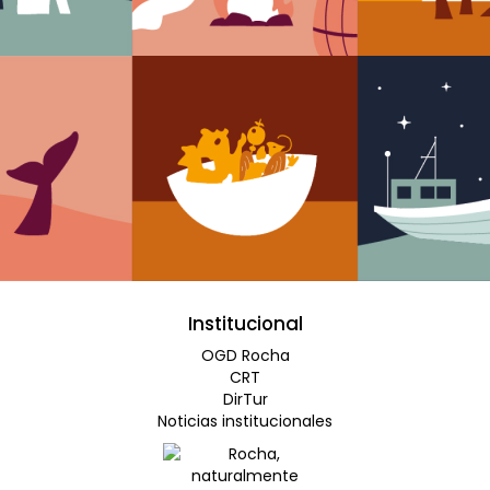
Institucional
OGD Rocha
CRT
DirTur
Noticias institucionales