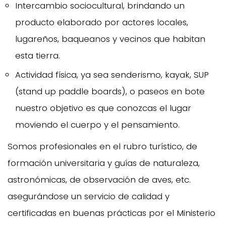
Intercambio sociocultural, brindando un
producto elaborado por actores locales,
lugareños, baqueanos y vecinos que habitan
esta tierra.
Actividad física, ya sea senderismo, kayak, SUP
(stand up paddle boards), o paseos en bote
nuestro objetivo es que conozcas el lugar
moviendo el cuerpo y el pensamiento.
Somos profesionales en el rubro turístico, de
formación universitaria y guías de naturaleza,
astronómicas, de observación de aves, etc.
asegurándose un servicio de calidad y
certificadas en buenas prácticas por el Ministerio