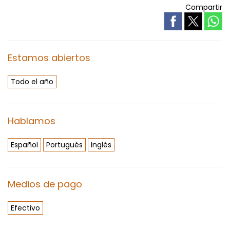
Compartir
Estamos abiertos
Todo el año
Hablamos
Español
Portugués
Inglés
Medios de pago
Efectivo