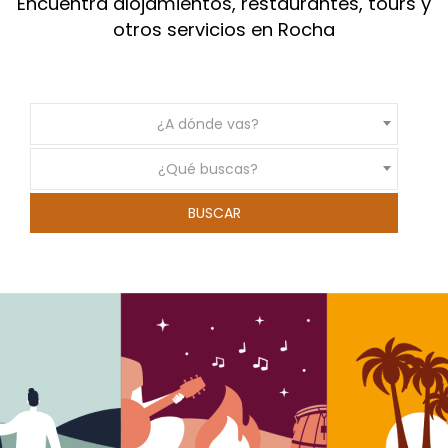
Encuentra alojamientos, restaurantes, tours y
otros servicios en Rocha
¿A dónde vas?
¿Qué buscas?