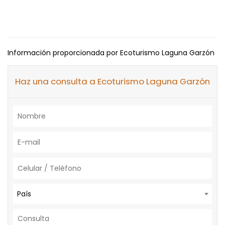
Información proporcionada por Ecoturismo Laguna Garzón
Haz una consulta a Ecoturismo Laguna Garzón
País