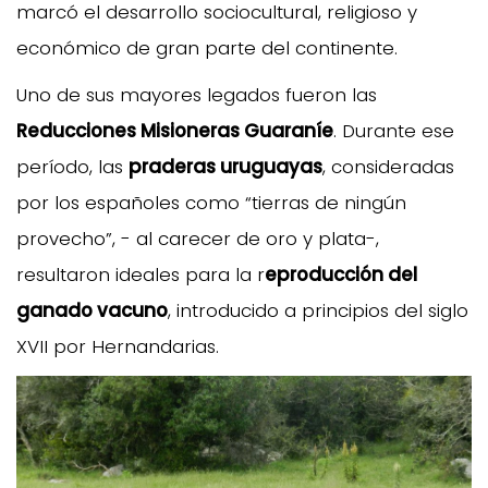
marcó el desarrollo sociocultural, religioso y
económico de gran parte del continente.
Uno de sus mayores legados fueron las
Reducciones Misioneras Guaraníe
. Durante ese
período, las
praderas uruguayas
, consideradas
por los españoles como “tierras de ningún
provecho”, - al carecer de oro y plata-,
resultaron ideales para la r
eproducción del
ganado vacuno
, introducido a principios del siglo
XVII por Hernandarias.