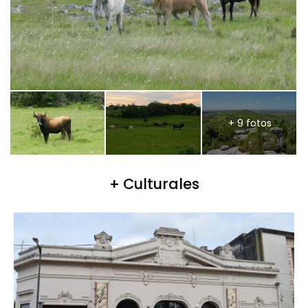
+ 9 fotos
+ Culturales