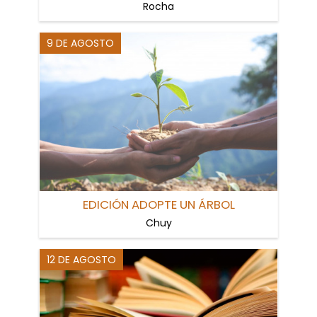
Rocha
9 DE AGOSTO
EDICIÓN ADOPTE UN ÁRBOL
Chuy
12 DE AGOSTO