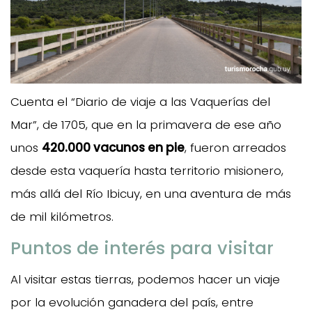
Cuenta el “Diario de viaje a las Vaquerías del
Mar”, de 1705, que en la primavera de ese año
unos
420.000 vacunos en pie
, fueron arreados
desde esta vaquería hasta territorio misionero,
más allá del Río Ibicuy, en una aventura de más
de mil kilómetros.
Puntos de interés para visitar
Al visitar estas tierras, podemos hacer un viaje
por la evolución ganadera del país, entre