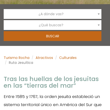
¿A dónde vas?
¿Qué buscas?
Turismo Rocha
Atractivos
Culturales
Ruta Jesuítica
Tras las huellas de los jesuitas
en las “tierras del mar”
Entre 1585 y 1767, la orden jesuita estableció un
sistema territorial único en América del Sur que