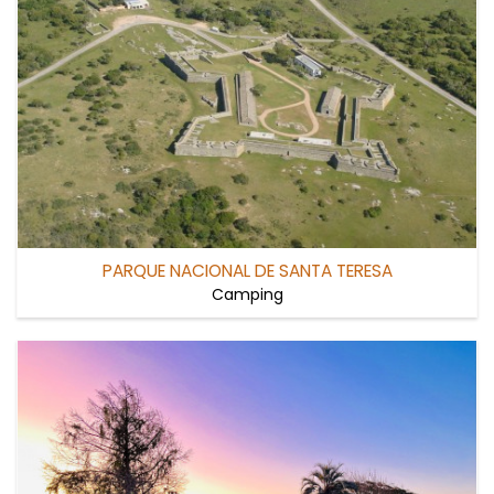
PARQUE NACIONAL DE SANTA TERESA
Camping