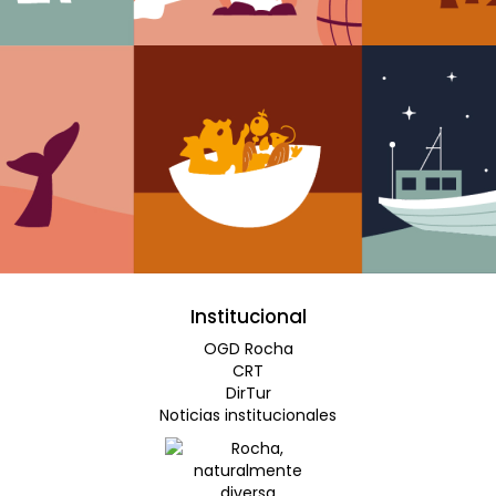
Institucional
OGD Rocha
CRT
DirTur
Noticias institucionales