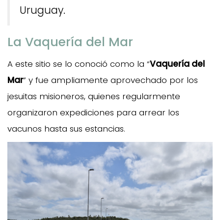
Uruguay.
La Vaquería del Mar
A este sitio se lo conoció como la “
Vaquería del
Mar
” y fue ampliamente aprovechado por los
jesuitas misioneros, quienes regularmente
organizaron expediciones para arrear los
vacunos hasta sus estancias.