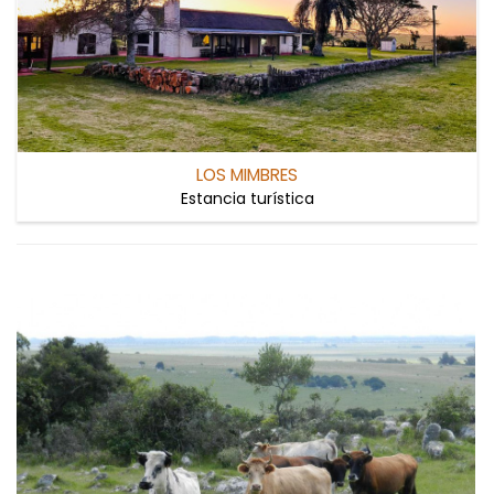
LOS MIMBRES
Estancia turística