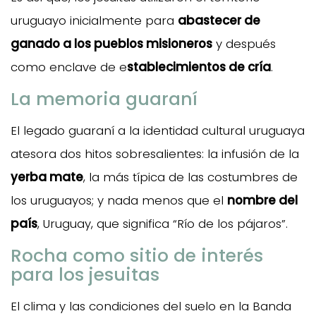
uruguayo inicialmente para
abastecer de
ganado a los pueblos misioneros
y después
como enclave de e
stablecimientos de cría
.
La memoria guaraní
El legado guaraní a la identidad cultural uruguaya
atesora dos hitos sobresalientes: la infusión de la
yerba mate
, la más típica de las costumbres de
los uruguayos; y nada menos que el
nombre del
país
, Uruguay, que significa “Río de los pájaros”.
Rocha como sitio de interés
para los jesuitas
El clima y las condiciones del suelo en la Banda