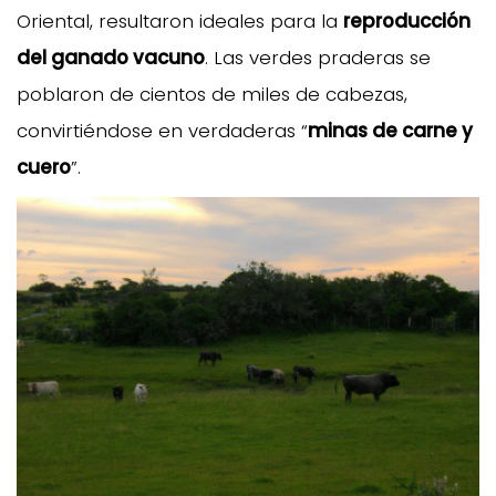
Oriental, resultaron ideales para la
reproducción
del ganado vacuno
. Las verdes praderas se
poblaron de cientos de miles de cabezas,
convirtiéndose en verdaderas “
minas de carne y
cuero
”.