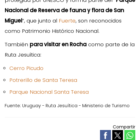
Nacional de Reserva de fauna y flora de San
Miguel
”, que junto al
Fuerte
, son reconocidos
como Patrimonio Histórico Nacional.
También
para visitar en Rocha
como parte de la
Ruta Jesuítica:
Cerro Picudo
Potrerillo de Santa Teresa
Parque Nacional Santa Teresa
Fuente: Uruguay - Ruta Jesuítica - Ministerio de Turismo
Compartir