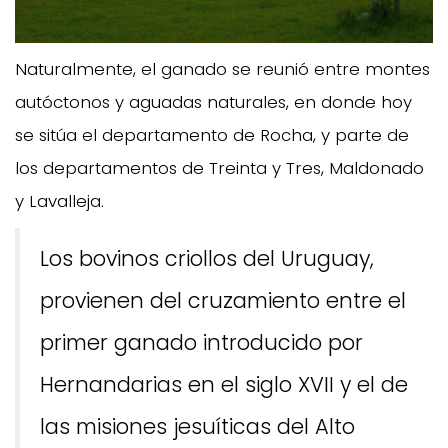
Naturalmente, el ganado se reunió entre montes
autóctonos y aguadas naturales, en donde hoy
se sitúa el departamento de Rocha, y parte de
los departamentos de Treinta y Tres, Maldonado
y Lavalleja.
Los bovinos criollos del Uruguay,
provienen del cruzamiento entre el
primer ganado introducido por
Hernandarias en el siglo XVII y el de
las misiones jesuíticas del Alto