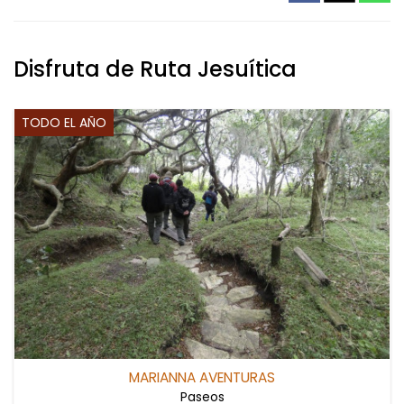
Disfruta de Ruta Jesuítica
TODO EL AÑO
MARIANNA AVENTURAS
Paseos