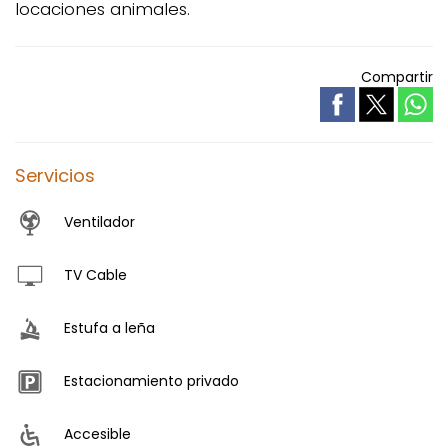
locaciones animales.
Compartir
Servicios
Ventilador
TV Cable
Estufa a leña
Estacionamiento privado
Accesible