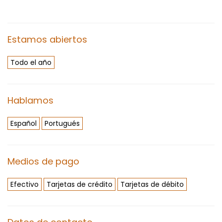
Estamos abiertos
Todo el año
Hablamos
Español
Portugués
Medios de pago
Efectivo
Tarjetas de crédito
Tarjetas de débito