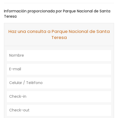
Información proporcionada por Parque Nacional de Santa
Teresa
Haz una consulta a Parque Nacional de Santa
Teresa