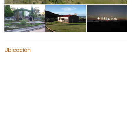
+ 10 fotos
Ubicación