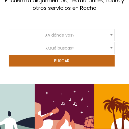
Encuentra alojamientos, restaurantes, tours y
otros servicios en Rocha
¿A dónde vas?
¿Qué buscas?