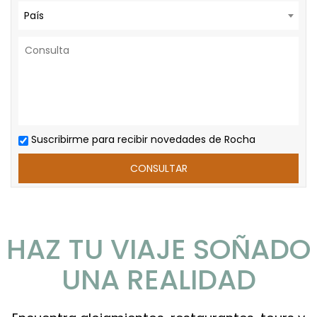
País
Suscribirme para recibir novedades de Rocha
HAZ TU VIAJE SOÑADO
UNA REALIDAD