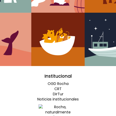
Institucional
OGD Rocha
CRT
DirTur
Noticias institucionales