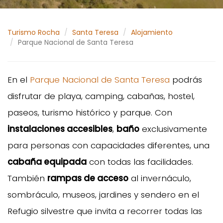
Turismo Rocha
Santa Teresa
Alojamiento
Parque Nacional de Santa Teresa
En el
Parque Nacional de Santa Teresa
podrás
disfrutar de playa, camping, cabañas, hostel,
paseos, turismo histórico y parque. Con
instalaciones accesibles
,
baño
exclusivamente
para personas con capacidades diferentes, una
cabaña equipada
con todas las facilidades.
También
rampas de acceso
al invernáculo,
sombráculo, museos, jardines y sendero en el
Refugio silvestre que invita a recorrer todas las