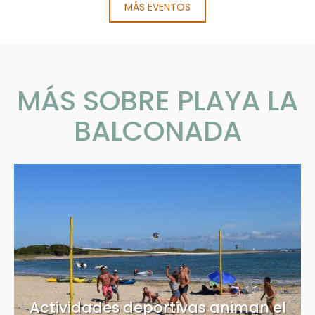
MÁS EVENTOS
MÁS SOBRE PLAYA LA
BALCONADA
Actividades deportivas animan el