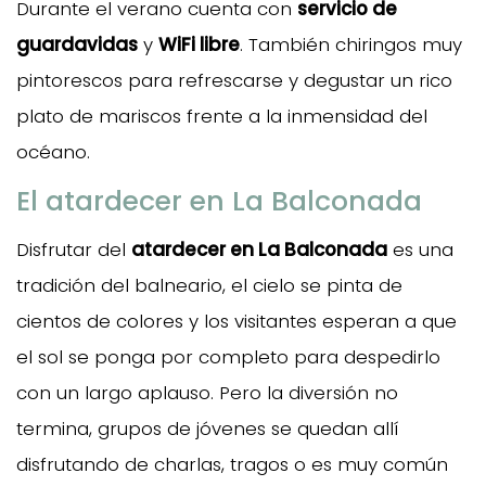
Durante el verano cuenta con
servicio de
guardavidas
y
WiFi libre
. También chiringos muy
pintorescos para refrescarse y degustar un rico
plato de mariscos frente a la inmensidad del
océano.
El atardecer en La Balconada
Disfrutar del
atardecer en La Balconada
es una
tradición del balneario, el cielo se pinta de
cientos de colores y los visitantes esperan a que
el sol se ponga por completo para despedirlo
con un largo aplauso. Pero la diversión no
termina, grupos de jóvenes se quedan allí
disfrutando de charlas, tragos o es muy común