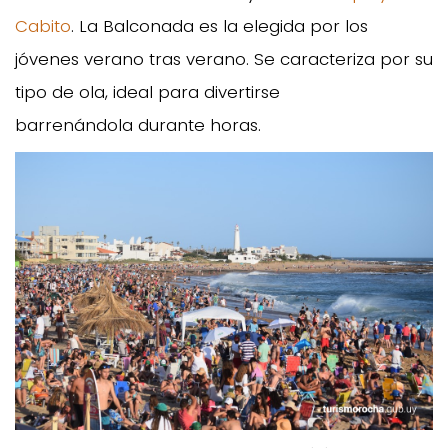
Cabito
. La Balconada es la elegida por los
jóvenes verano tras verano. Se caracteriza por su
tipo de ola, ideal para divertirse
barrenándola durante horas.