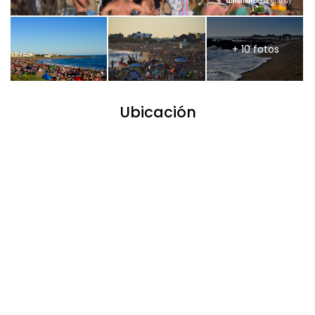
+ 10 fotos
Ubicación