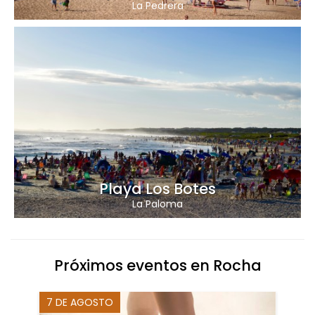
La Pedrera
Playa Los Botes
La Paloma
Próximos eventos en Rocha
7 DE AGOSTO