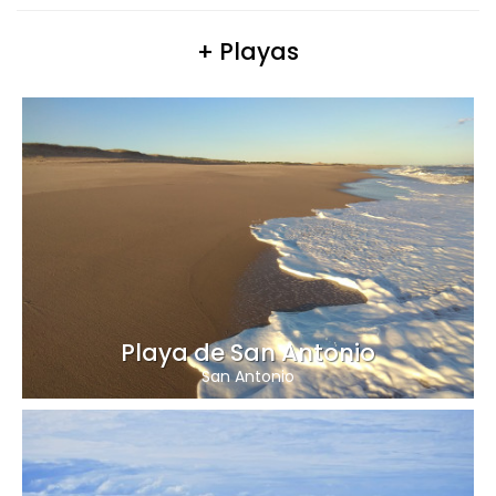
+ Playas
Playa de San Antonio
San Antonio