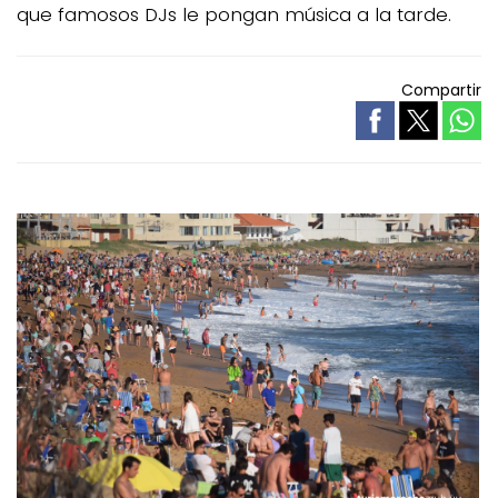
que famosos DJs le pongan música a la tarde.
Compartir