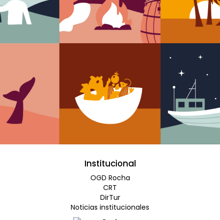
Institucional
OGD Rocha
CRT
DirTur
Noticias institucionales