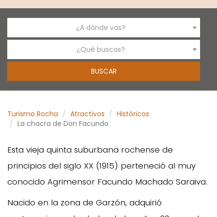
¿A dónde vas?
¿Qué buscas?
Turismo Rocha
Atractivos
Históricos
La chacra de Don Facundo
Esta vieja quinta suburbana rochense de
principios del siglo XX (1915) perteneció al muy
conocido Agrimensor Facundo Machado Saraiva.
Nacido en la zona de Garzón, adquirió