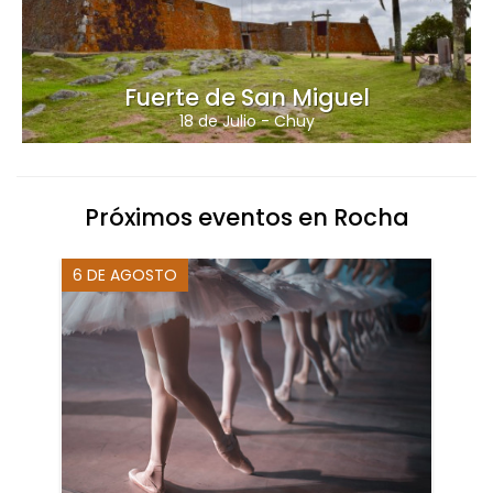
Fuerte de San Miguel
18 de Julio
-
Chuy
Próximos eventos en Rocha
6 DE AGOSTO