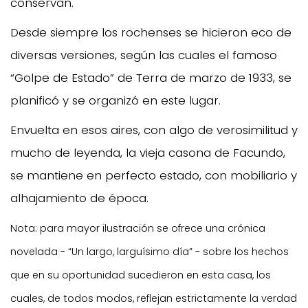
conservan.
Desde siempre los rochenses se hicieron eco de
diversas versiones, según las cuales el famoso
“Golpe de Estado” de Terra de marzo de 1933, se
planificó y se organizó en este lugar.
Envuelta en esos aires, con algo de verosimilitud y
mucho de leyenda, la vieja casona de Facundo,
se mantiene en perfecto estado, con mobiliario y
alhajamiento de época.
Nota: para mayor ilustración se ofrece una crónica
novelada - “Un largo, larguísimo día” - sobre los hechos
que en su oportunidad sucedieron en esta casa, los
cuales, de todos modos, reflejan estrictamente la verdad