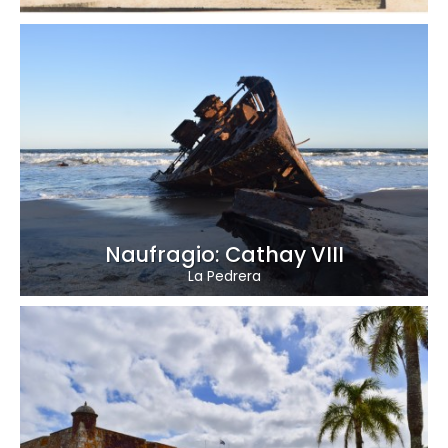
Naufragio: Cathay VIII
La Pedrera