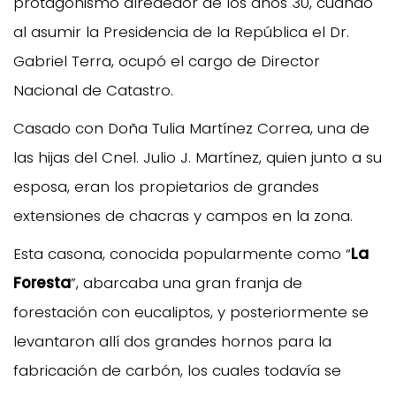
protagonismo alrededor de los años 30, cuando
al asumir la Presidencia de la República el Dr.
Gabriel Terra, ocupó el cargo de Director
Nacional de Catastro.
Casado con Doña Tulia Martínez Correa, una de
las hijas del Cnel. Julio J. Martínez, quien junto a su
esposa, eran los propietarios de grandes
extensiones de chacras y campos en la zona.
Esta casona, conocida popularmente como “
La
Foresta
”, abarcaba una gran franja de
forestación con eucaliptos, y posteriormente se
levantaron allí dos grandes hornos para la
fabricación de carbón, los cuales todavía se