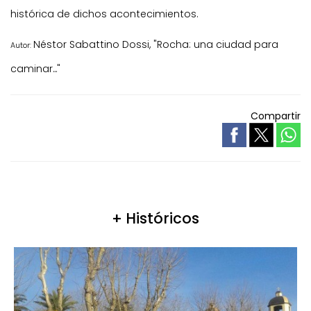
histórica de dichos acontecimientos.
Néstor Sabattino Dossi, "Rocha: una ciudad para
Autor:
caminar..."
Compartir
+ Históricos