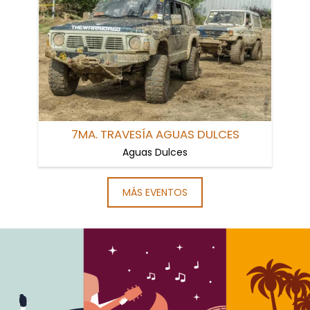
7MA. TRAVESÍA AGUAS DULCES
Aguas Dulces
MÁS EVENTOS