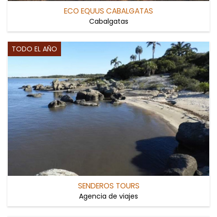
ECO EQUUS CABALGATAS
Cabalgatas
TODO EL AÑO
SENDEROS TOURS
Agencia de viajes