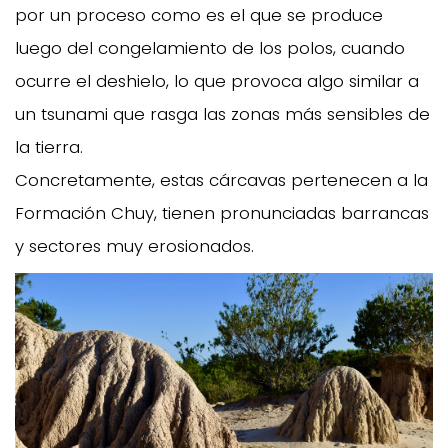
por un proceso como es el que se produce
luego del congelamiento de los polos, cuando
ocurre el deshielo, lo que provoca algo similar a
un tsunami que rasga las zonas más sensibles de
la tierra.
Concretamente, estas cárcavas pertenecen a la
Formación Chuy, tienen pronunciadas barrancas
y sectores muy erosionados.