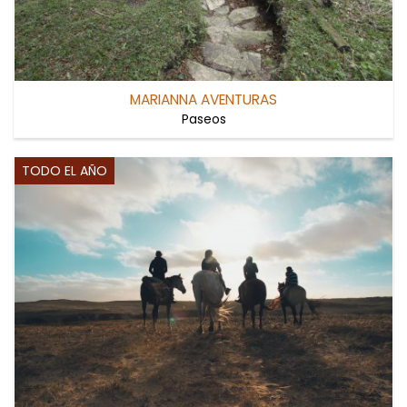
MARIANNA AVENTURAS
Paseos
TODO EL AÑO