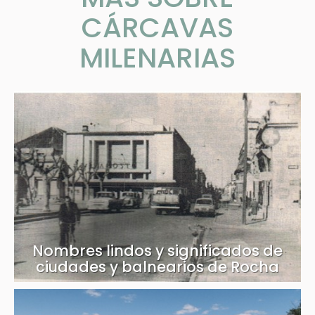
CÁRCAVAS
MILENARIAS
Nombres lindos y significados de
ciudades y balnearios de Rocha