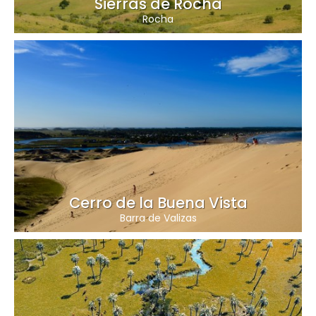
Sierras de Rocha
Rocha
Cerro de la Buena Vista
Barra de Valizas