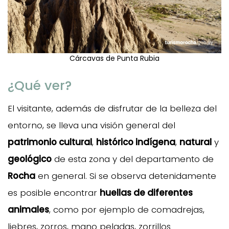
Cárcavas de Punta Rubia
¿Qué ver?
El visitante, además de disfrutar de la belleza del
entorno, se lleva una visión general del
patrimonio cultural
,
histórico indígena
,
natural
y
geológico
de esta zona y del departamento de
Rocha
en general. Si se observa detenidamente
es posible encontrar
huellas de diferentes
animales
, como por ejemplo de comadrejas,
liebres, zorros, mano peladas, zorrillos