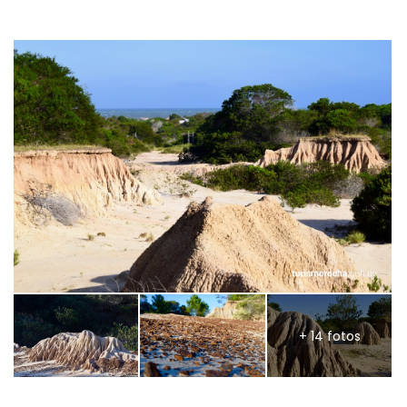
+ 14 fotos