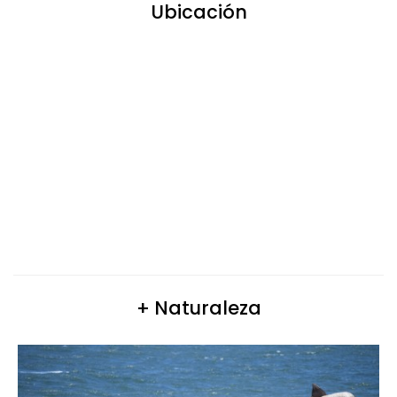
Ubicación
+ Naturaleza