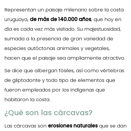
Representan un paisaje milenario sobre la costa
uruguaya,
de más de 140.000 años
, que hoy en
día es cada vez más visitado. Su majestuosidad,
sumada a la presencia de gran variedad de
especies autóctonas animales y vegetales,
hacen que el paisaje sea ampliamente atractivo.
Se dice que albergan fósiles, así como vértebras
de gliptodonte y todo tipo de elementos que
fueron empleados por los indígenas que
habitaron la costa.
¿Qué son las cárcavas?
Las cárcavas son
erosiones naturales
que se dan