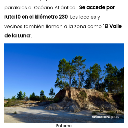
paralelas al Océano Atlántico.
Se accede por
ruta 10 en el kilómetro 230
. Los locales y
vecinos también llaman a la zona como "
El Valle
de la Luna
".
Entorno