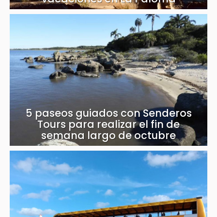
5 paseos guiados con Senderos
Tours para realizar el fin de
semana largo de octubre