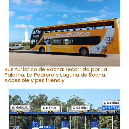
Bus turístico de Rocha: recorrido por La
Paloma, La Pedrera y Laguna de Rocha.
Accesible y pet friendly