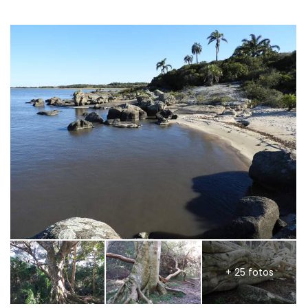
+ 25 fotos