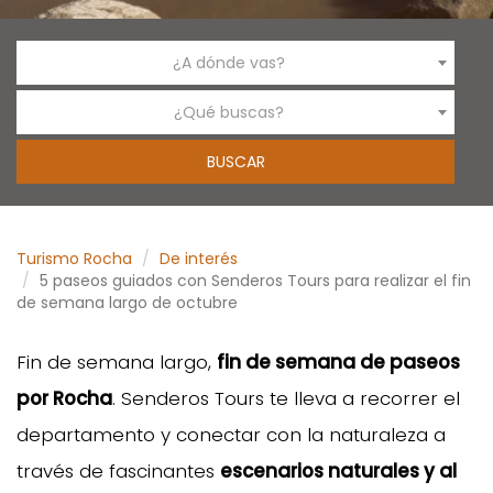
¿A dónde vas?
¿Qué buscas?
Turismo Rocha
De interés
5 paseos guiados con Senderos Tours para realizar el fin
de semana largo de octubre
Fin de semana largo,
fin de semana de paseos
por Rocha
. Senderos Tours te lleva a recorrer el
departamento y conectar con la naturaleza a
través de fascinantes
escenarios naturales y al