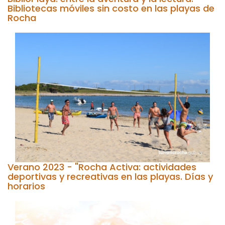
Bibliotecas móviles sin costo en las playas de
Rocha
Verano 2023 - "Rocha Activa: actividades
deportivas y recreativas en las playas. Días y
horarios