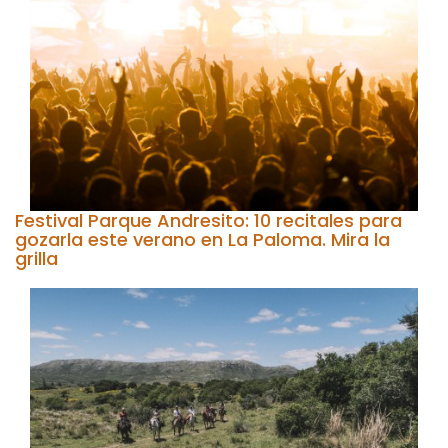
Festival Parque Andresito: 10 recitales para
gozarla este verano en La Paloma. Mira la
grilla