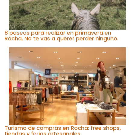
8 paseos para realizar en primavera en
Rocha. No te vas a querer perder ninguno.
Turismo de compras en Rocha: free shops,
tiendas y ferias artesanales