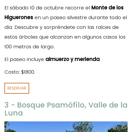
El sábado 10 de octubre recorre el
Monte de los
Higuerones
en un paseo silvestre durante todo el
día. Descubre y sorpréndete con las raíces de
estos árboles que alcanzan en algunos casos los
100 metros de largo.
El paseo incluye
almuerzo y merienda
.
Costo: $1800.
RESERVAR
3 - Bosque Psamófilo, Valle de la
Luna