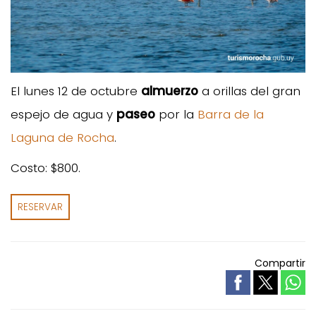
El lunes 12 de octubre
almuerzo
a orillas del gran
espejo de agua y
paseo
por la
Barra de la
Laguna de Rocha
.
Costo: $800.
RESERVAR
Compartir