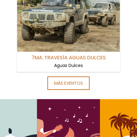
7MA. TRAVESÍA AGUAS DULCES
Aguas Dulces
MÁS EVENTOS