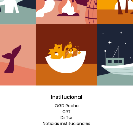
Institucional
OGD Rocha
CRT
DirTur
Noticias institucionales