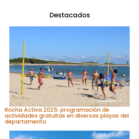
Destacados
Rocha Activa 2025: programación de
actividades gratuitas en diversas playas del
departamento