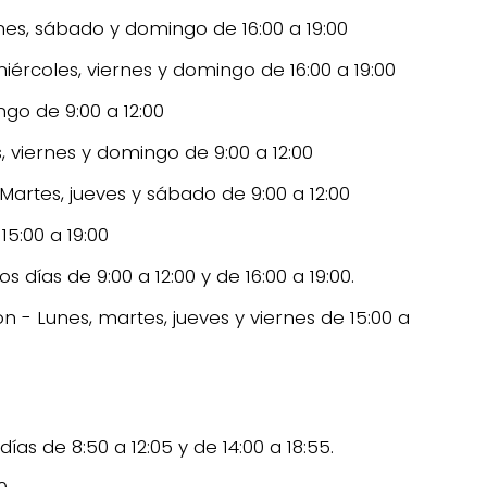
rnes, sábado y domingo de 16:00 a 19:00
ércoles, viernes y domingo de 16:00 a 19:00
ngo de 9:00 a 12:00
, viernes y domingo de 9:00 a 12:00
Martes, jueves y sábado de 9:00 a 12:00
15:00 a 19:00
 días de 9:00 a 12:00 y de 16:00 a 19:00.
 - Lunes, martes, jueves y viernes de 15:00 a
ías de 8:50 a 12:05 y de 14:00 a 18:55.