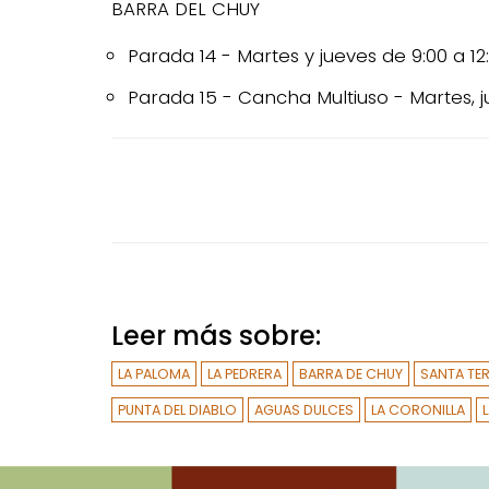
BARRA DEL CHUY
Parada 14 - Martes y jueves de 9:00 a 12
Parada 15 - Cancha Multiuso - Martes, j
Leer más sobre:
LA PALOMA
LA PEDRERA
BARRA DE CHUY
SANTA TE
PUNTA DEL DIABLO
AGUAS DULCES
LA CORONILLA