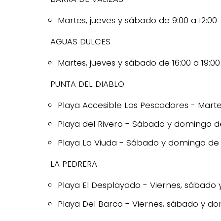
Martes, jueves y sábado de 9:00 a 12:00
AGUAS DULCES
Martes, jueves y sábado de 16:00 a 19:00
PUNTA DEL DIABLO
Playa Accesible Los Pescadores - Martes
Playa del Rivero - Sábado y domingo de
Playa La Viuda - Sábado y domingo de 1
LA PEDRERA
Playa El Desplayado - Viernes, sábado 
Playa Del Barco - Viernes, sábado y dom