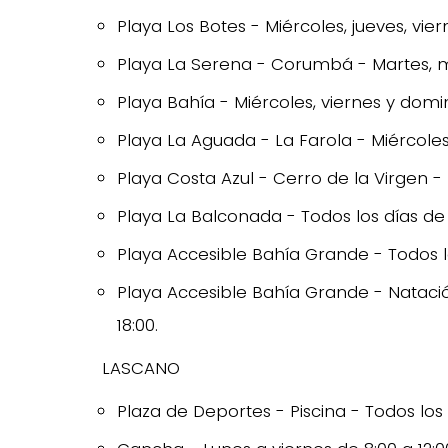
Playa Los Botes - Miércoles, jueves, vie
Playa La Serena - Corumbá - Martes, mi
Playa Bahía - Miércoles, viernes y domi
Playa La Aguada - La Farola - Miércoles
Playa Costa Azul - Cerro de la Virgen - 
Playa La Balconada - Todos los días de 
Playa Accesible Bahía Grande - Todos los
Playa Accesible Bahía Grande - Natación
18:00.
LASCANO
Plaza de Deportes - Piscina - Todos los d