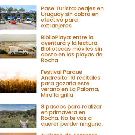
Pase Turista: peajes en
Uruguay sin cobro en
efectivo para
extranjeros
BiblioPlaya: entre la
aventura y la lectura.
Bibliotecas móviles sin
costo en las playas de
Rocha
Festival Parque
Andresito: 10 recitales
para gozarla este
verano en La Paloma.
Mira la grilla
8 paseos para realizar
en primavera en
Rocha. No te vas a
querer perder ninguno.