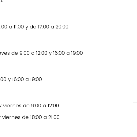
0.
0 a 11:00 y de 17:00 a 20:00.
ves de 9:00 a 12:00 y 16:00 a 19:00
0 y 16:00 a 19:00
 viernes de 9:00 a 12:00
viernes de 18:00 a 21:00