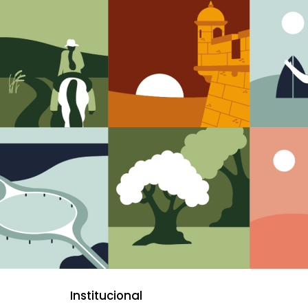
Institucional