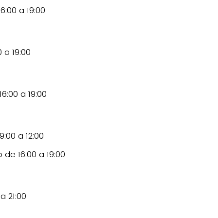
6:00 a 19:00
 a 19:00
6:00 a 19:00
:00 a 12:00
de 16:00 a 19:00
a 21:00