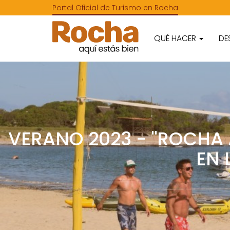
Portal Oficial de Turismo en Rocha
QUÉ HACER
DE
VERANO 2023 - "ROCHA 
EN 