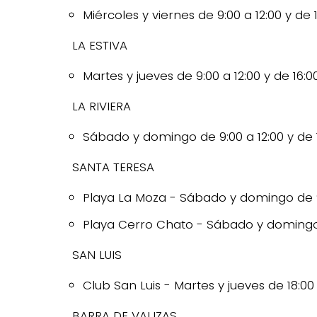
Miércoles y viernes de 9:00 a 12:00 y de 1
LA ESTIVA
Martes y jueves de 9:00 a 12:00 y de 16:00
LA RIVIERA
Sábado y domingo de 9:00 a 12:00 y de 1
SANTA TERESA
Playa La Moza - Sábado y domingo de 9
Playa Cerro Chato - Sábado y domingo 
SAN LUIS
Club San Luis - Martes y jueves de 18:00 
BARRA DE VALIZAS