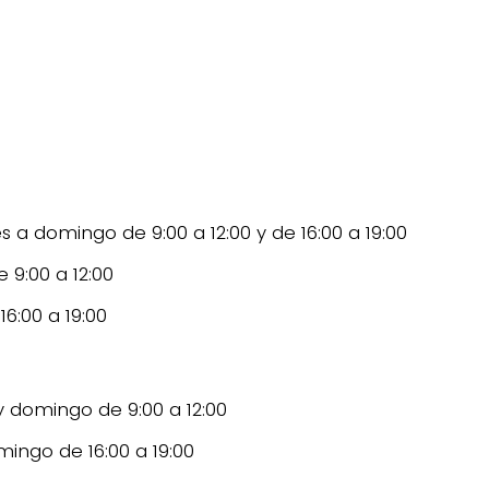
 a domingo de 9:00 a 12:00 y de 16:00 a 19:00
 9:00 a 12:00
6:00 a 19:00
y domingo de 9:00 a 12:00
ingo de 16:00 a 19:00