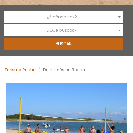
¿A dónde vas?
¿Qué buscas?
Turismo Rocha
De interés en Rocha