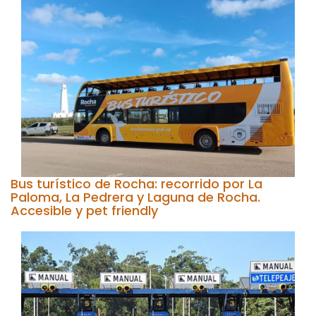
Bus turístico de Rocha: recorrido por La
Paloma, La Pedrera y Laguna de Rocha.
Accesible y pet friendly