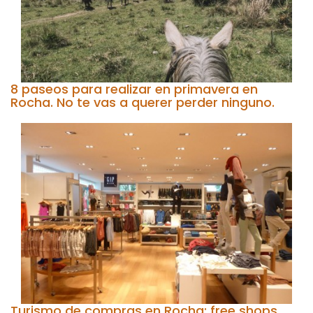
8 paseos para realizar en primavera en
Rocha. No te vas a querer perder ninguno.
Turismo de compras en Rocha: free shops,