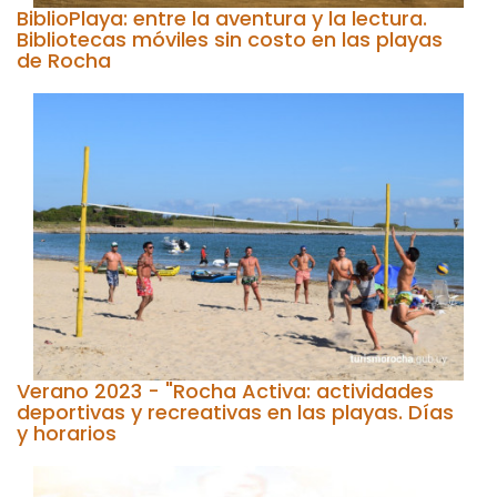
BiblioPlaya: entre la aventura y la lectura.
Bibliotecas móviles sin costo en las playas
de Rocha
Verano 2023 - "Rocha Activa: actividades
deportivas y recreativas en las playas. Días
y horarios