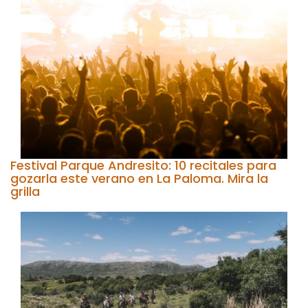
Festival Parque Andresito: 10 recitales para
gozarla este verano en La Paloma. Mira la
grilla