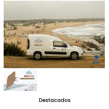
Destacados