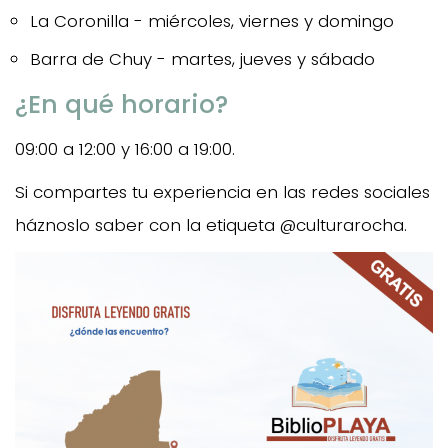
La Coronilla - miércoles, viernes y domingo
Barra de Chuy - martes, jueves y sábado
¿En qué horario?
09:00 a 12:00 y 16:00 a 19:00.
Si compartes tu experiencia en las redes sociales
háznoslo saber con la etiqueta @culturarocha.