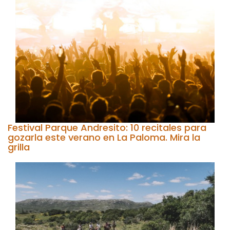
Festival Parque Andresito: 10 recitales para
gozarla este verano en La Paloma. Mira la
grilla