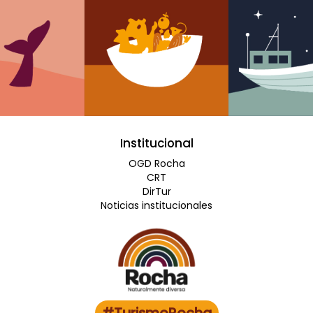
Institucional
OGD Rocha
CRT
DirTur
Noticias institucionales