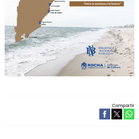
Compartir