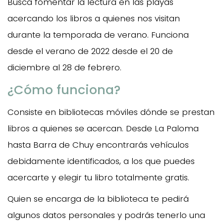
Busca fomentar la lectura en las playas
acercando los libros a quienes nos visitan
durante la temporada de verano. Funciona
desde el verano de 2022 desde el 20 de
diciembre al 28 de febrero.
¿Cómo funciona?
Consiste en bibliotecas móviles dónde se prestan
libros a quienes se acercan. Desde La Paloma
hasta Barra de Chuy encontrarás vehículos
debidamente identificados, a los que puedes
acercarte y elegir tu libro totalmente gratis.
Quien se encarga de la biblioteca te pedirá
algunos datos personales y podrás tenerlo una