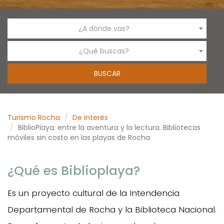
¿A dónde vas?
¿Qué buscas?
Turismo Rocha
De interés
BiblioPlaya: entre la aventura y la lectura. Bibliotecas
móviles sin costo en las playas de Rocha
¿Qué es Biblioplaya?
Es un proyecto cultural de la Intendencia
Departamental de Rocha y la Biblioteca Nacional.