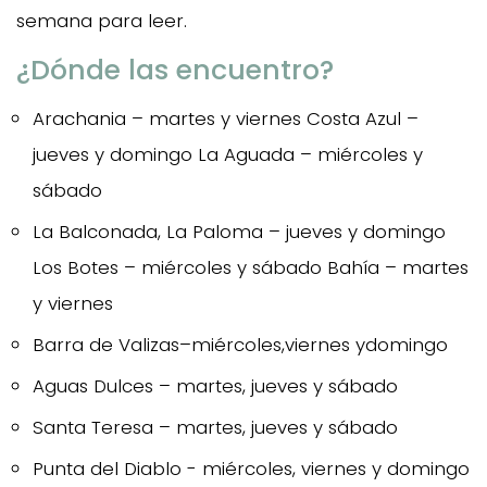
semana para leer.
¿Dónde las encuentro?
Arachania – martes y viernes Costa Azul –
jueves y domingo La Aguada – miércoles y
sábado
La Balconada, La Paloma – jueves y domingo
Los Botes – miércoles y sábado Bahía – martes
y viernes
Barra de Valizas–miércoles,viernes ydomingo
Aguas Dulces – martes, jueves y sábado
Santa Teresa – martes, jueves y sábado
Punta del Diablo - miércoles, viernes y domingo