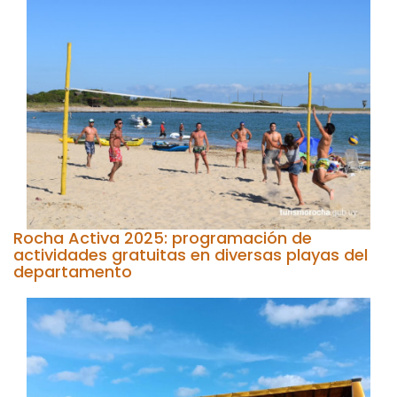
Rocha Activa 2025: programación de
actividades gratuitas en diversas playas del
departamento