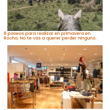
8 paseos para realizar en primavera en
Rocha. No te vas a querer perder ninguno.