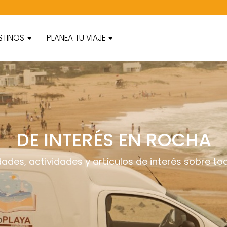
STINOS
PLANEA TU VIAJE
DE INTERÉS EN ROCHA
es, actividades y artículos de interés sobre tod