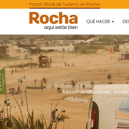
Portal Oficial de Turismo en Rocha
QUÉ HACER
DE
Recomendaciones, novedad