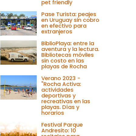
pet friendly
Pase Turista: peajes
en Uruguay sin cobro
en efectivo para
extranjeros
BiblioPlaya: entre la
aventura y la lectura.
Bibliotecas móviles
sin costo en las
playas de Rocha
Verano 2023 -
"Rocha Activa:
actividades
deportivas y
recreativas en las
playas. Días y
horarios
Festival Parque
Andresito: 10