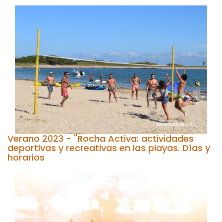
Verano 2023 - "Rocha Activa: actividades
deportivas y recreativas en las playas. Días y
horarios