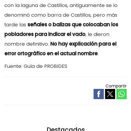
con la laguna de Castillos, antiguamente se lo
denominó como barra de Castillos, pero más
tarde las
señales o balizas que colocaban los
pobladores para indicar el vado
, le dieron
nombre definitivo.
No hay explicación para el
error ortográfico en el actual nombre
.
Fuente: Guía de PROBIDES
Compartir
Destacados