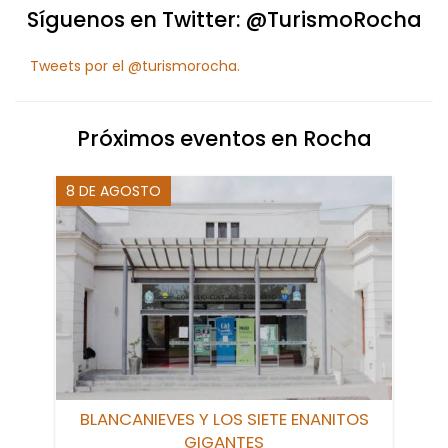
Síguenos en Twitter: @TurismoRocha
Tweets por el @turismorocha.
Próximos eventos en Rocha
8 DE AGOSTO
BLANCANIEVES Y LOS SIETE ENANITOS
GIGANTES