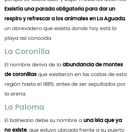
Exsistía una parada obligatoria para dar un
respiro y refrescar a los animales en La Aguada
,
un abrevadero que exisitía donde hoy está la
playa así conocida.
La Coronilla
El nombre deriva de la
abundancia de montes
de coronillas
que exisitieron en las costas de esta
región hasta el 1885, antes de ser sepultados por
la arena.
La Paloma
El balneario debe su nombre a
una isla que ya
no existe
, que estuvo ubicada frente a su puerto