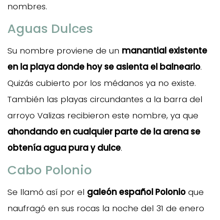
nombres.
Aguas Dulces
Su nombre proviene de un
manantial existente
en la playa donde hoy se asienta el balneario
.
Quizás cubierto por los médanos ya no existe.
También las playas circundantes a la barra del
arroyo Valizas recibieron este nombre, ya que
ahondando en cualquier parte de la arena se
obtenía agua pura y dulce
.
Cabo Polonio
Se llamó así por el
galeón español Polonio
que
naufragó en sus rocas la noche del 31 de enero