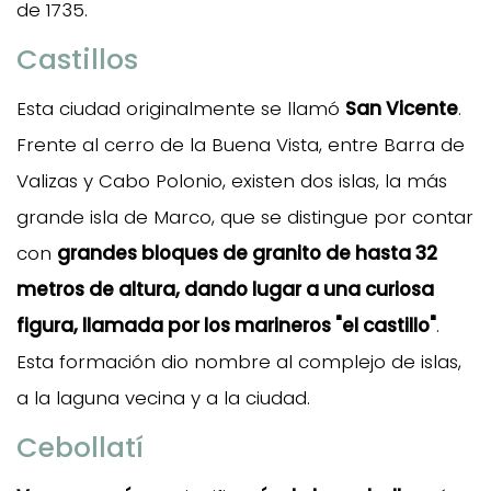
de 1735.
Castillos
Esta ciudad originalmente se llamó
San Vicente
.
Frente al cerro de la Buena Vista, entre Barra de
Valizas y Cabo Polonio, existen dos islas, la más
grande isla de Marco, que se distingue por contar
con
grandes bloques de granito de hasta 32
metros de altura, dando lugar a una curiosa
figura, llamada por los marineros "el castillo"
.
Esta formación dio nombre al complejo de islas,
a la laguna vecina y a la ciudad.
Cebollatí