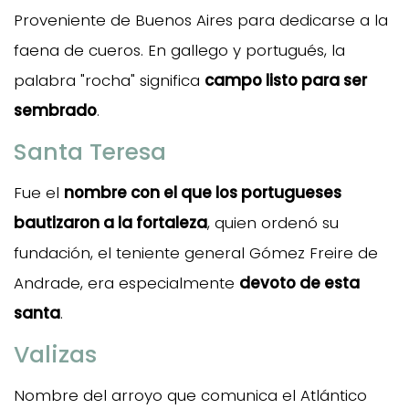
Proveniente de Buenos Aires para dedicarse a la
faena de cueros. En gallego y portugués, la
palabra "rocha" significa
campo listo para ser
sembrado
.
Santa Teresa
Fue el
nombre con el que los portugueses
bautizaron a la fortaleza
, quien ordenó su
fundación, el teniente general Gómez Freire de
Andrade, era especialmente
devoto de esta
santa
.
Valizas
Nombre del arroyo que comunica el Atlántico