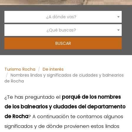
¿A dónde vas?
¿Qué buscas?
Turismo Rocha
De interés
Nombres lindos y significados de ciudades y balnearios
de Rocha
¿Te has preguntado el
porqué de los nombres
de los balnearios y ciudades del departamento
de Rocha
? A continuación te contamos algunos
significados y de dónde provienen estos lindos