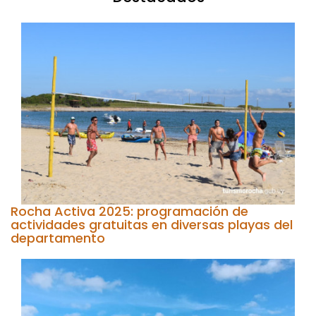
Rocha Activa 2025: programación de
actividades gratuitas en diversas playas del
departamento