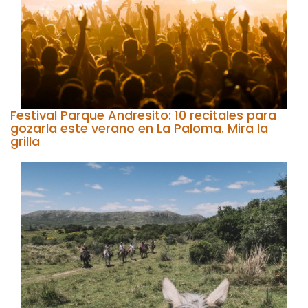
Festival Parque Andresito: 10 recitales para
gozarla este verano en La Paloma. Mira la
grilla