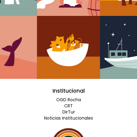
Institucional
OGD Rocha
CRT
DirTur
Noticias institucionales