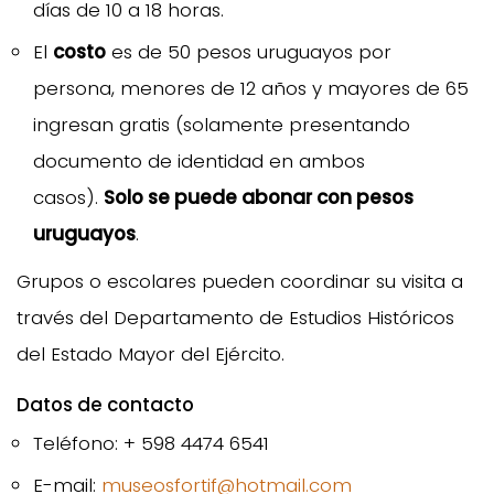
días de 10 a 18 horas.
El
costo
es de 50 pesos uruguayos por
persona, menores de 12 años y mayores de 65
ingresan gratis (solamente presentando
documento de identidad en ambos
casos).
Solo se puede abonar con pesos
uruguayos
.
Grupos o escolares pueden coordinar su visita a
través del Departamento de Estudios Históricos
del Estado Mayor del Ejército.
Datos de contacto
Teléfono: + 598 4474 6541
E-mail:
museosfortif@hotmail.com