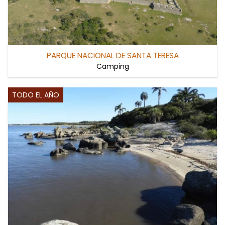
PARQUE NACIONAL DE SANTA TERESA
Camping
TODO EL AÑO