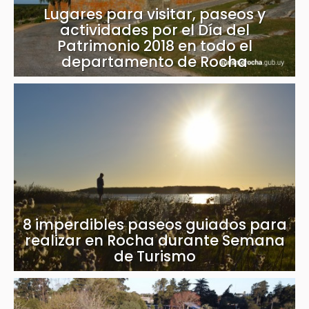
Lugares para visitar, paseos y
actividades por el Día del
Patrimonio 2018 en todo el
departamento de Rocha
8 imperdibles paseos guiados para
realizar en Rocha durante Semana
de Turismo