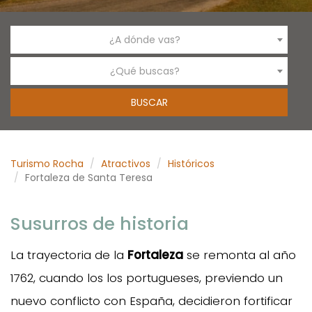
¿A dónde vas?
¿Qué buscas?
Turismo Rocha
Atractivos
Históricos
Fortaleza de Santa Teresa
Susurros de historia
La trayectoria de la
Fortaleza
se remonta al año
1762, cuando los los portugueses, previendo un
nuevo conflicto con España, decidieron fortificar