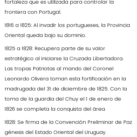
fortaleza que es utilizada para controlar la
frontera con Portugal.
1816 a 1825: Al invadir los portugueses, la Provincia
Oriental queda bajo su dominio.
1825 a 1828: Recupera parte de su valor
estratégico al iniciarse la Cruzada Libertadora.
Las tropas Patriotas al mando del Coronel
Leonardo Olivera toman esta fortificación en la
madrugada del 31 de diciembre de 1825. Con la
toma de la guardia del Chuy el 1 de enero de
1826 se completa la conquista del área.
1828: Se firma de la Convención Preliminar de Paz
génesis del Estado Oriental del Uruguay.