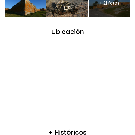
+ 21 fotos
Ubicación
+ Históricos