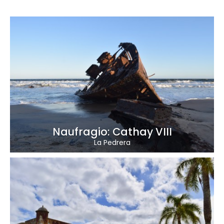
Naufragio: Cathay VIII
La Pedrera