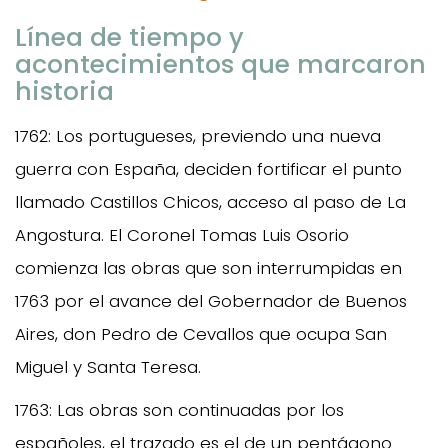
Línea de tiempo y
acontecimientos que marcaron
historia
1762: Los portugueses, previendo una nueva
guerra con España, deciden fortificar el punto
llamado Castillos Chicos, acceso al paso de La
Angostura. El Coronel Tomas Luis Osorio
comienza las obras que son interrumpidas en
1763 por el avance del Gobernador de Buenos
Aires, don Pedro de Cevallos que ocupa San
Miguel y Santa Teresa.
1763: Las obras son continuadas por los
españoles, el trazado es el de un pentágono