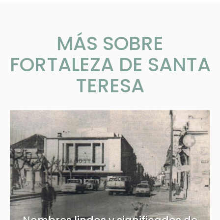
MÁS SOBRE
FORTALEZA DE SANTA
TERESA