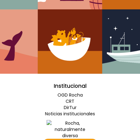
Institucional
OGD Rocha
CRT
DirTur
Noticias institucionales