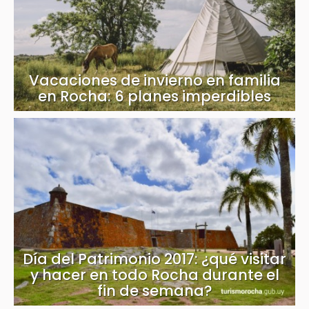
Vacaciones de invierno en familia
en Rocha: 6 planes imperdibles
Día del Patrimonio 2017: ¿qué visitar
y hacer en todo Rocha durante el
fin de semana?