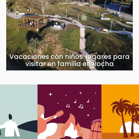
Vacaciones con niños: lugares para
visitar en familia en Rocha