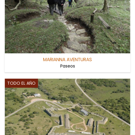
MARIANNA AVENTURAS
Paseos
TODO EL AÑO