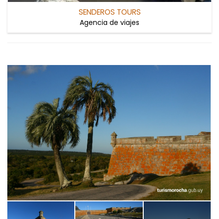
SENDEROS TOURS
Agencia de viajes