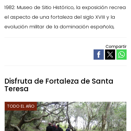
1982: Museo de Sitio Histórico, la exposición recrea
el aspecto de una fortaleza del siglo XVIII y la
evolución militar de la dominación española,
Compartir
Disfruta de Fortaleza de Santa
Teresa
TODO EL AÑO