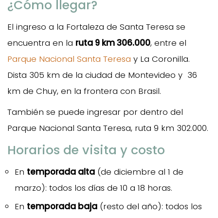
¿Cómo llegar?
El ingreso a la Fortaleza de Santa Teresa se
encuentra en la
ruta 9 km 306.000
, entre el
Parque Nacional Santa Teresa
y La Coronilla.
Dista 305 km de la ciudad de Montevideo y 36
km de Chuy, en la frontera con Brasil.
También se puede ingresar por dentro del
Parque Nacional Santa Teresa, ruta 9 km 302.000.
Horarios de visita y costo
En
temporada alta
(de diciembre al 1 de
marzo): todos los días de 10 a 18 horas.
En
temporada baja
(resto del año): todos los