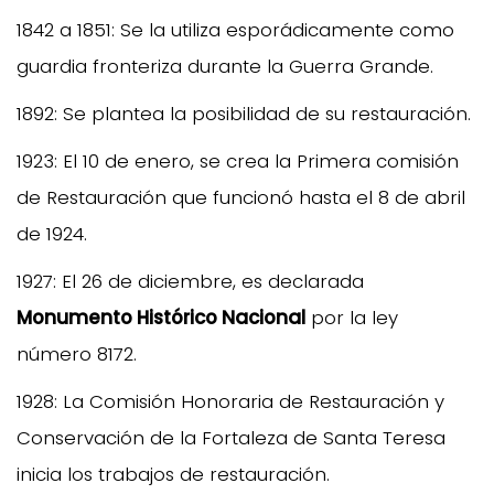
1842 a 1851: Se la utiliza esporádicamente como
guardia fronteriza durante la Guerra Grande.
1892: Se plantea la posibilidad de su restauración.
1923: El 10 de enero, se crea la Primera comisión
de Restauración que funcionó hasta el 8 de abril
de 1924.
1927: El 26 de diciembre, es declarada
Monumento Histórico Nacional
por la ley
número 8172.
1928: La Comisión Honoraria de Restauración y
Conservación de la Fortaleza de Santa Teresa
inicia los trabajos de restauración.