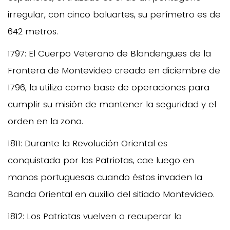
irregular, con cinco baluartes, su perímetro es de
642 metros.
1797: El Cuerpo Veterano de Blandengues de la
Frontera de Montevideo creado en diciembre de
1796, la utiliza como base de operaciones para
cumplir su misión de mantener la seguridad y el
orden en la zona.
1811: Durante la Revolución Oriental es
conquistada por los Patriotas, cae luego en
manos portuguesas cuando éstos invaden la
Banda Oriental en auxilio del sitiado Montevideo.
1812: Los Patriotas vuelven a recuperar la