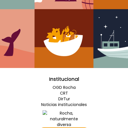
Institucional
OGD Rocha
CRT
DirTur
Noticias institucionales