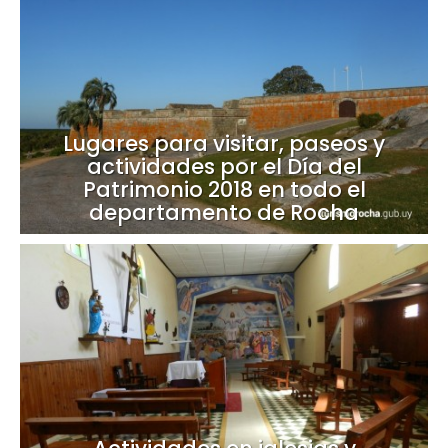
Lugares para visitar, paseos y
actividades por el Día del
Patrimonio 2018 en todo el
departamento de Rocha