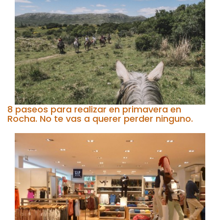
8 paseos para realizar en primavera en
Rocha. No te vas a querer perder ninguno.