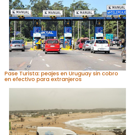
Pase Turista: peajes en Uruguay sin cobro
en efectivo para extranjeros