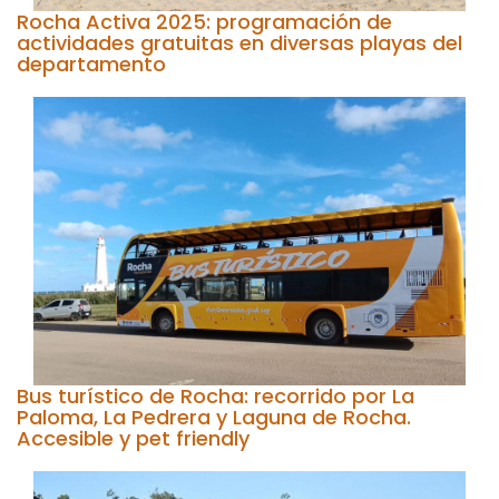
Rocha Activa 2025: programación de
actividades gratuitas en diversas playas del
departamento
Bus turístico de Rocha: recorrido por La
Paloma, La Pedrera y Laguna de Rocha.
Accesible y pet friendly