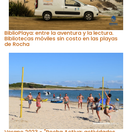
BiblioPlaya: entre la aventura y la lectura.
Bibliotecas móviles sin costo en las playas
de Rocha
Verano 2023 - "Rocha Activa: actividades