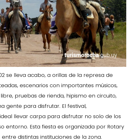
 se lleva acabo, a orillas de la represa de
neteadas, escenarios con importantes músicos,
 libre, pruebas de rienda, hipismo en circuito,
 gente para disfrutar. El festival,
deal llevar carpa para disfrutar no solo de los
o entorno. Esta fiesta es organizada por Rotary
ntre distintas instituciones de la zona.