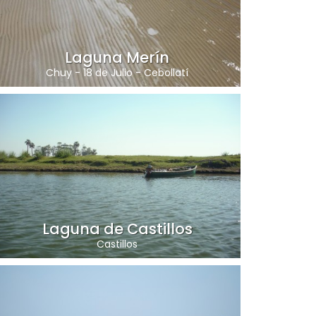
Laguna Merín
Chuy
-
18 de Julio
-
Cebollatí
Laguna de Castillos
Castillos