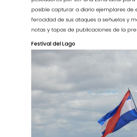
posible capturar a diario ejemplares de 
ferocidad de sus ataques a señuelos y m
notas y tapas de publicaciones de la pre
Festival del Lago