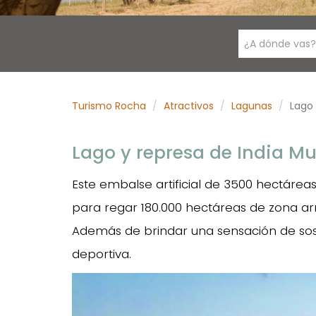
¿A dónde vas?
Turismo Rocha
Atractivos
Lagunas
Lago 
Lago y represa de India Mu
Este embalse artificial de 3500 hectáreas 
para regar 180.000 hectáreas de zona ar
Además de brindar una sensación de sosi
deportiva.