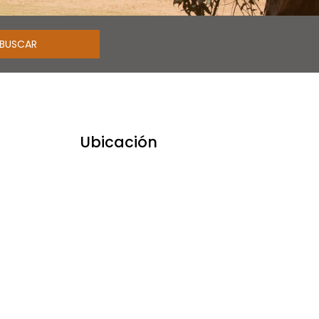
Ubicación