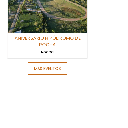
ANIVERSARIO HIPÓDROMO DE
ROCHA
Rocha
MÁS EVENTOS