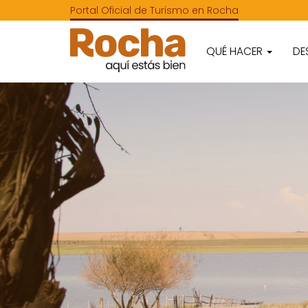
Portal Oficial de Turismo en Rocha
QUÉ HACER
DE