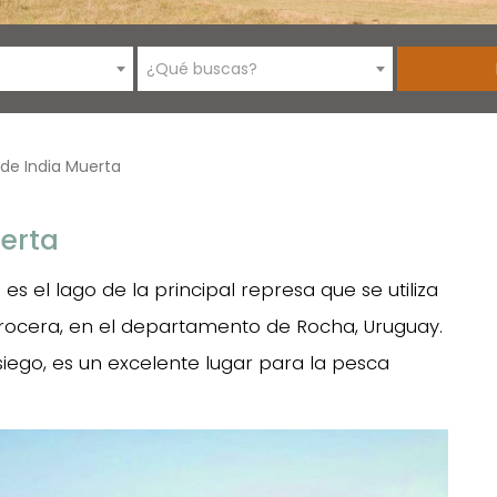
¿Qué buscas?
de India Muerta
erta
es el lago de la principal represa que se utiliza
rocera, en el departamento de Rocha, Uruguay.
ego, es un excelente lugar para la pesca