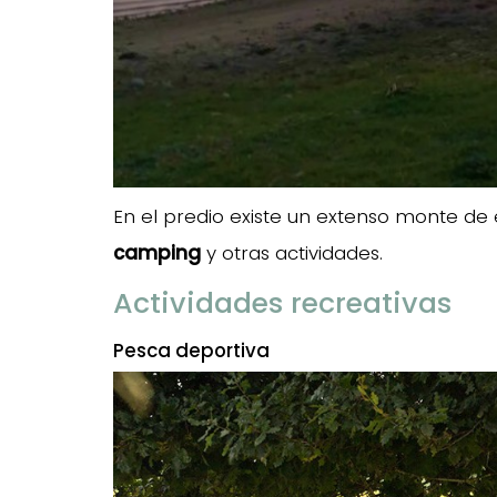
En el predio existe un extenso monte de 
camping
y otras actividades.
Actividades recreativas
Pesca deportiva