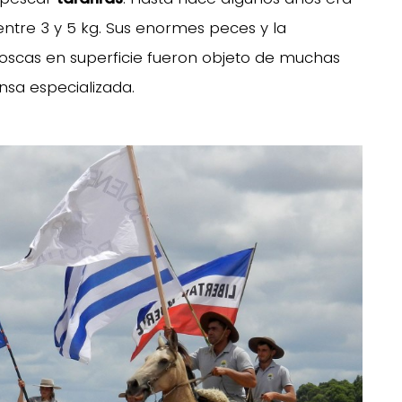
entre 3 y 5 kg. Sus enormes peces y la
oscas en superficie fueron objeto de muchas
nsa especializada.