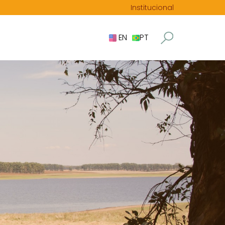
Institucional
EN
PT