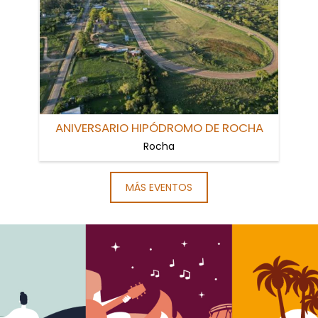
ANIVERSARIO HIPÓDROMO DE ROCHA
Rocha
MÁS EVENTOS