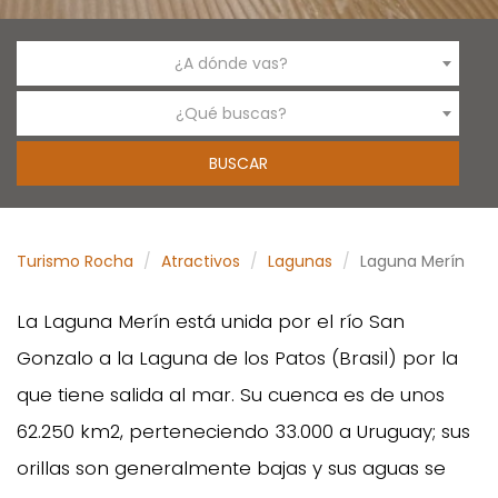
¿A dónde vas?
¿Qué buscas?
Turismo Rocha
Atractivos
Lagunas
Laguna Merín
La Laguna Merín está unida por el río San
Gonzalo a la Laguna de los Patos (Brasil) por la
que tiene salida al mar. Su cuenca es de unos
62.250 km2, perteneciendo 33.000 a Uruguay; sus
orillas son generalmente bajas y sus aguas se