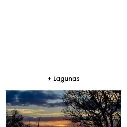
+ Lagunas