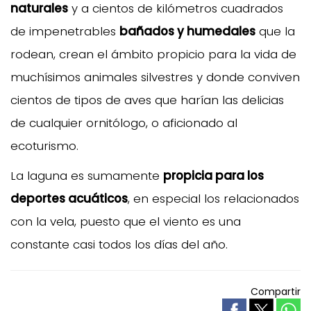
naturales
y a cientos de kilómetros cuadrados
de impenetrables
bañados y humedales
que la
rodean, crean el ámbito propicio para la vida de
muchísimos animales silvestres y donde conviven
cientos de tipos de aves que harían las delicias
de cualquier ornitólogo, o aficionado al
ecoturismo.
La laguna es sumamente
propicia para los
deportes acuáticos
, en especial los relacionados
con la vela, puesto que el viento es una
constante casi todos los días del año.
Compartir