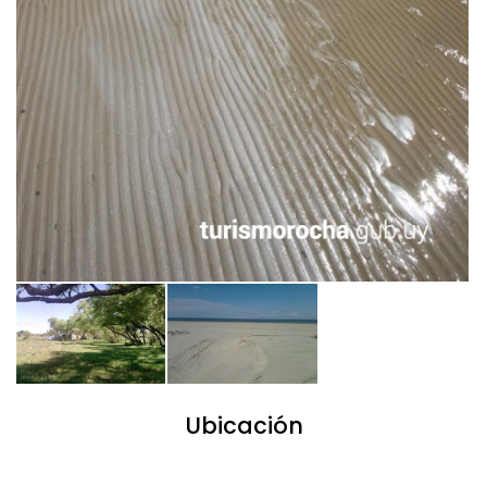
Ubicación