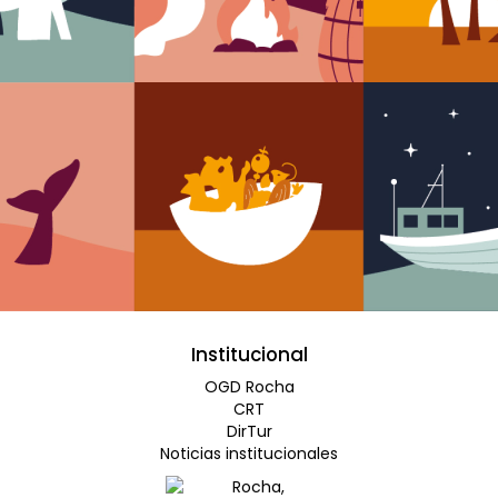
Institucional
OGD Rocha
CRT
DirTur
Noticias institucionales