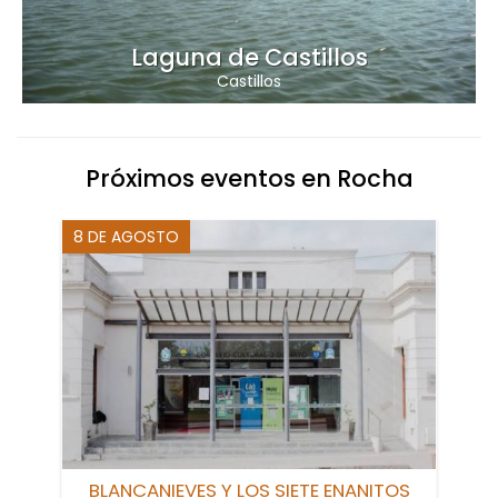
Laguna de Castillos
Castillos
Próximos eventos en Rocha
8 DE AGOSTO
BLANCANIEVES Y LOS SIETE ENANITOS