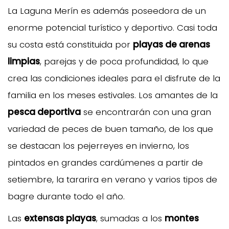
La Laguna Merín es además poseedora de un
enorme potencial turístico y deportivo. Casi toda
su costa está constituida por
playas de arenas
limpias
, parejas y de poca profundidad, lo que
crea las condiciones ideales para el disfrute de la
familia en los meses estivales. Los amantes de la
pesca deportiva
se encontrarán con una gran
variedad de peces de buen tamaño, de los que
se destacan los pejerreyes en invierno, los
pintados en grandes cardúmenes a partir de
setiembre, la tararira en verano y varios tipos de
bagre durante todo el año.
Las
extensas playas
, sumadas a los
montes