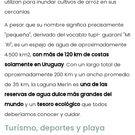
utilizan para inundar cultivos de arroz en sus
cercanías.
A pesar que su nombre significa precisamente
"pequeña", derivado del vocablo tupí- guaraní "MI
´RI", es un espejo de agua de aproximadamente
4.500 km2,
con más de 120 km de costas
solamente en Uruguay
. Con un largo total de
aproximadamente 200 Km y un ancho promedio
de 35 km, la Laguna Merín es
una de las
reservas de agua dulce más grandes del
mundo
y un
tesoro ecológico
que todos
deberíamos conocer y cuidar.
Turismo, deportes y playa