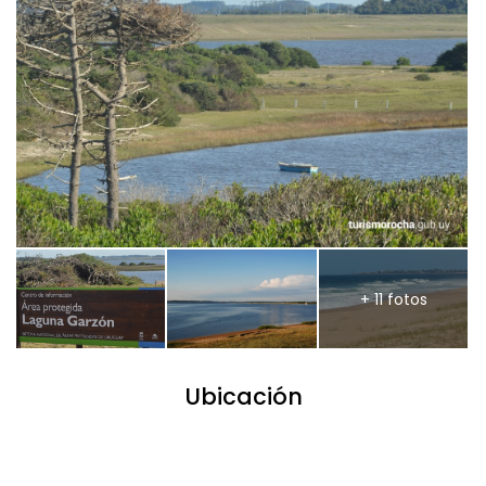
+ 11 fotos
Ubicación