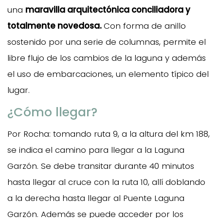
una
maravilla arquitectónica conciliadora y
totalmente novedosa.
Con forma de anillo
sostenido por una serie de columnas, permite el
libre flujo de los cambios de la laguna y además
el uso de embarcaciones, un elemento típico del
lugar.
¿Cómo llegar?
Por Rocha: tomando ruta 9, a la altura del km 188,
se indica el camino para llegar a la Laguna
Garzón. Se debe transitar durante 40 minutos
hasta llegar al cruce con la ruta 10, allí doblando
a la derecha hasta llegar al Puente Laguna
Garzón. Además se puede acceder por los