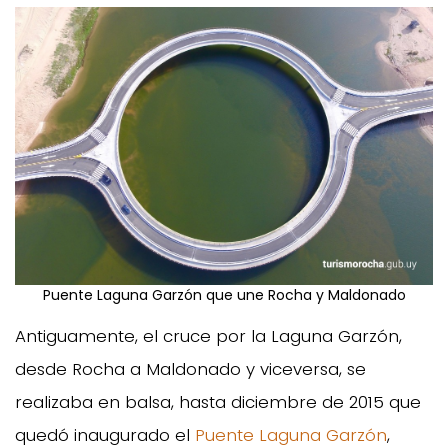
Puente Laguna Garzón que une Rocha y Maldonado
Antiguamente, el cruce por la Laguna Garzón,
desde Rocha a Maldonado y viceversa, se
realizaba en balsa, hasta diciembre de 2015 que
quedó inaugurado el
Puente Laguna Garzón
,