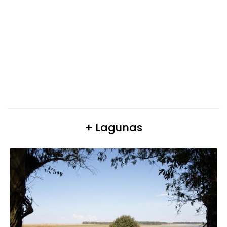
+ Lagunas