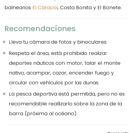
balnearios
El Caracol
, Costa Bonita y El Bonete.
Recomendaciones
Lleva tu cámara de fotos y binoculares.
Respeta el área, está prohibido realizar
deportes náuticos con motor, talar el monte
nativo, acampar, cazar, encender fuego y
circular con vehículos por las dunas.
La pesca deportiva está permitida, pero no es
recomendable reallizarlo sobre la zona de la
barra (próxima al océano).