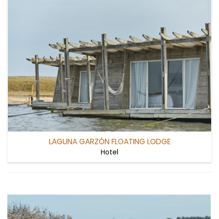
LAGUNA GARZÓN FLOATING LODGE
Hotel