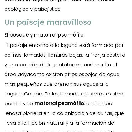
ecológico y paisajístico
Un paisaje maravilloso
El bosque y matorral psamófilo
El paisaje entorno a la laguna está formado por
colinas, lomadas, llanuras bajas, la franja costera
y una porción de la plataforma costera. En el
área adyacente existen otros espejos de agua
más pequeños que drenan sus aguas a la
Laguna Garzón. En las lomadas costeras existen
parches de
matorral psamófilo
, una etapa
leñosa pionera en la colonización de dunas, que
lleva a la fijación natural y a la formación de