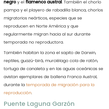
negro
y el
flamenco austral
. También el chorlo
pampa y el playero de rabadilla blanca, chorlos
migratorios neárticos, especies que se
reproducen en Norte América y que
regularmente migran hacia al sur durante
temporada no reproductora.
También habitan la zona el sapito de Darwin,
reptiles, guazú-birá, murciélago cola de ratón,
tortuga de canaleta y en las aguas oceánicas se
avistan ejemplares de ballena Franca Austral,
durante la
temporada de migración para la
reproducción
.
Puente Laguna Garzón