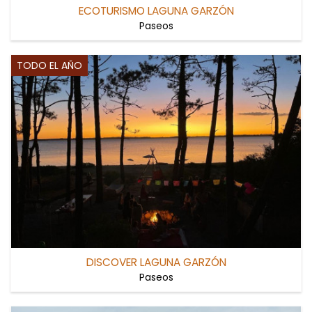
ECOTURISMO LAGUNA GARZÓN
Paseos
TODO EL AÑO
DISCOVER LAGUNA GARZÓN
Paseos