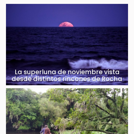
La superluna de noviembre vista
desde distintos rincones de Rocha