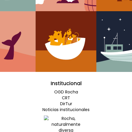
Institucional
OGD Rocha
CRT
DirTur
Noticias institucionales