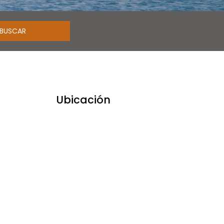
Ubicación