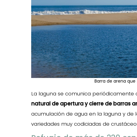
Barra de arena que 
La laguna se comunica periódicamente c
natural de apertura y cierre de barras 
acumulación de agua en la laguna y de l
variedades muy codiciadas de crustáceo