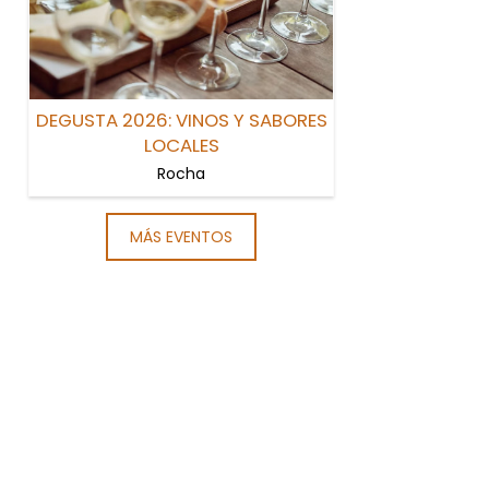
DEGUSTA 2026: VINOS Y SABORES
LOCALES
Rocha
MÁS EVENTOS