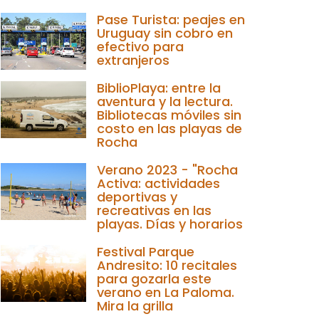
Pase Turista: peajes en
Uruguay sin cobro en
efectivo para
extranjeros
BiblioPlaya: entre la
aventura y la lectura.
Bibliotecas móviles sin
costo en las playas de
Rocha
Verano 2023 - "Rocha
Activa: actividades
deportivas y
recreativas en las
playas. Días y horarios
Festival Parque
Andresito: 10 recitales
para gozarla este
verano en La Paloma.
Mira la grilla