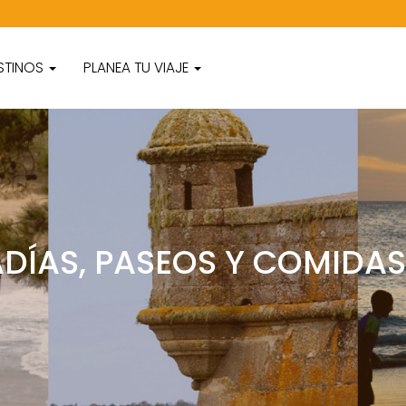
STINOS
PLANEA TU VIAJE
DÍAS, PASEOS Y COMIDA