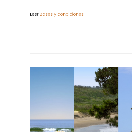
Leer
Bases y condiciones