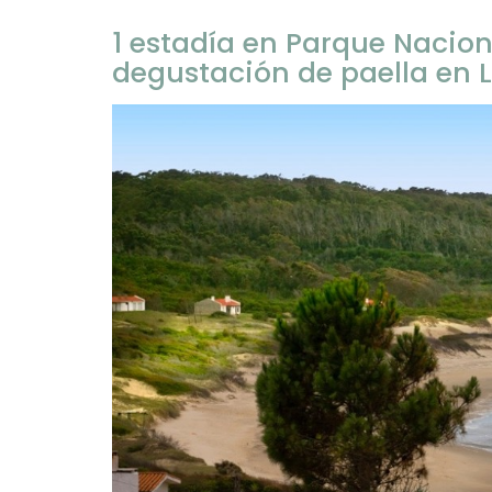
1 estadía en Parque Nacion
degustación de paella en 