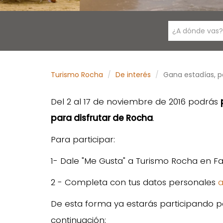
¿A dónde vas?
Turismo Rocha
De interés
Gana estadías, 
Del 2 al 17 de noviembre de 2016 podrás
para disfrutar de Rocha
.
Para participar:
1- Dale "Me Gusta" a Turismo Rocha en 
2 - Completa con tus datos personales
a
De esta forma ya estarás participando p
continuación: