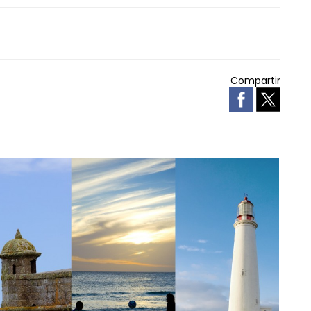
Compartir