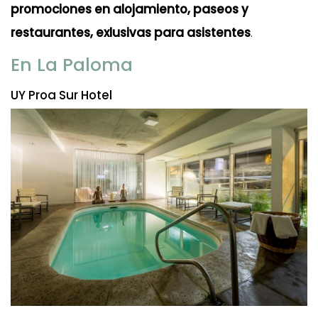
promociones en alojamiento, paseos y
restaurantes, exlusivas para asistentes
.
En La Paloma
UY Proa Sur Hotel