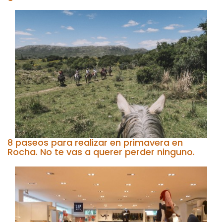
8 paseos para realizar en primavera en
Rocha. No te vas a querer perder ninguno.