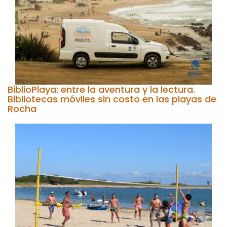
BiblioPlaya: entre la aventura y la lectura.
Bibliotecas móviles sin costo en las playas de
Rocha