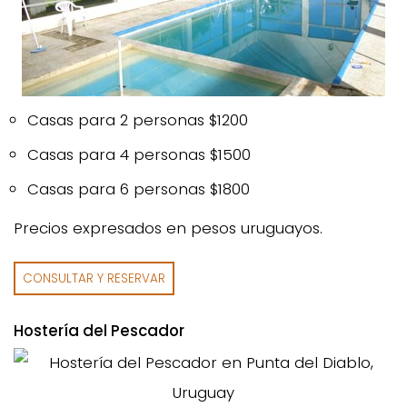
Casas para 2 personas $1200
Casas para 4 personas $1500
Casas para 6 personas $1800
Precios expresados en pesos uruguayos.
CONSULTAR Y RESERVAR
Hostería del Pescador