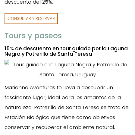
descuento del 25%.
CONSULTAR Y RESERVAR
Tours y paseos
15% de descuento en tour guiado por la Laguna
Negra y Potrerillo de Santa Teresa
Marianna Aventuras te lleva a descubrir un
fascinante lugar, ideal para los amantes de la
naturaleza. Potrerillo de Santa Teresa se trata de
Estación Biológica que tiene como objetivos
conservar y recuperar el ambiente natural,