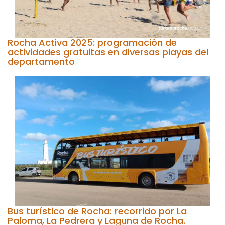
Rocha Activa 2025: programación de
actividades gratuitas en diversas playas del
departamento
Bus turístico de Rocha: recorrido por La
Paloma, La Pedrera y Laguna de Rocha.