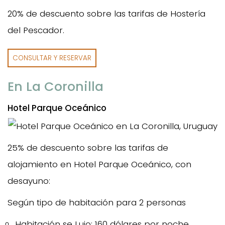
20% de descuento sobre las tarifas de Hostería
del Pescador.
CONSULTAR Y RESERVAR
En La Coronilla
Hotel Parque Oceánico
25% de descuento sobre las tarifas de
alojamiento en Hotel Parque Oceánico, con
desayuno:
Según tipo de habitación para 2 personas
Habitación se Lujo: 160 dólares por noche