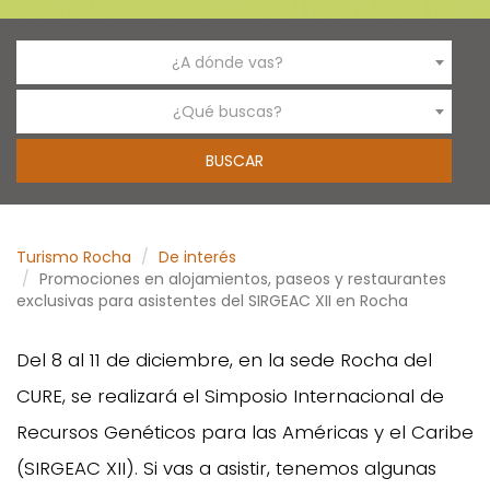
¿A dónde vas?
¿Qué buscas?
Turismo Rocha
De interés
Promociones en alojamientos, paseos y restaurantes
exclusivas para asistentes del SIRGEAC XII en Rocha
Del 8 al 11 de diciembre, en la sede Rocha del
CURE, se realizará el Simposio Internacional de
Recursos Genéticos para las Américas y el Caribe
(SIRGEAC XII). Si vas a asistir, tenemos algunas