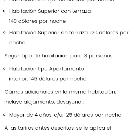
Habitación Superior con terraza:
140 dólares por noche
Habitación Superior sin terraza: 120 dólares por
noche
Según tipo de habitación para 3 personas:
Habitación tipo Apartamento
interior: 145 dólares por noche
Camas adicionales en la misma habitación:
incluye alojamiento, desayuno :
Mayor de 4 años, c/u: 25 dólares por noche
A las tarifas antes descritas, se le aplica el