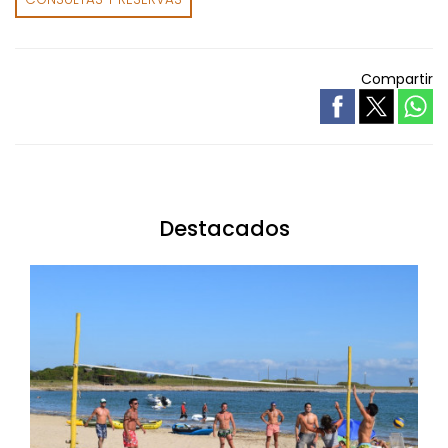
Compartir
Destacados