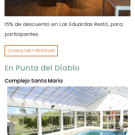
15% de descuento en Las Eduardas Restó, para
participantes.
CONSULTAR Y RESERVAR
En Punta del Diablo
Complejo Santa María