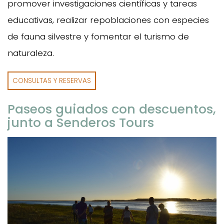
promover investigaciones científicas y tareas
educativas, realizar repoblaciones con especies
de fauna silvestre y fomentar el turismo de
naturaleza.
CONSULTAS Y RESERVAS
Paseos guiados con descuentos,
junto a Senderos Tours