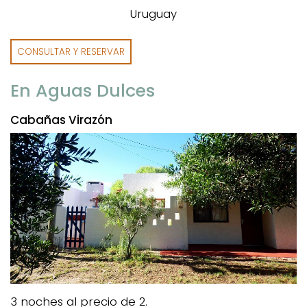
CONSULTAR Y RESERVAR
En Aguas Dulces
Cabañas Virazón
3 noches al precio de 2.