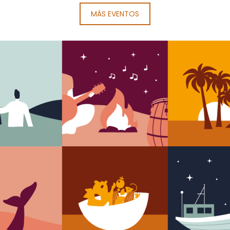
MÁS EVENTOS