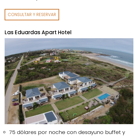
CONSULTAR Y RESERVAR
Las Eduardas Apart Hotel
75 dólares por noche con desayuno buffet y