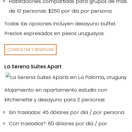
Habitaciones compartidas para grupos de más
de 10 personas: $250 por dia por persona.
Todas las opciones incluyen desayuno buffet.
Precios expresados en pesos uruguayos.
CONSULTAR Y RESERVAR
La Serena Suites Apart
Alojamiento en apartamento estudio con
kitchenette y desayuno para 2 personas:
Sin traslados: 45 dólares por día / por persona
Con traslados*: 60 dólares por día / por