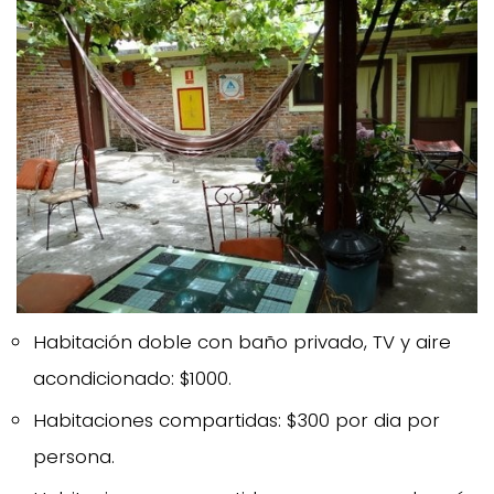
Habitación doble con baño privado, TV y aire
acondicionado: $1000.
Habitaciones compartidas: $300 por dia por
persona.