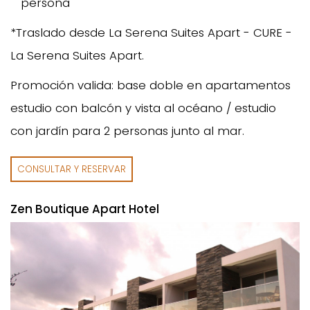
persona
*Traslado desde La Serena Suites Apart - CURE -
La Serena Suites Apart.
Promoción valida: base doble en apartamentos
estudio con balcón y vista al océano / estudio
con jardín para 2 personas junto al mar.
CONSULTAR Y RESERVAR
Zen Boutique Apart Hotel