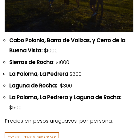
Cabo Polonio, Barra de Valizas, y Cerro de la
Buena Vista:
$1000
Sierras de Rocha
: $1000
La Paloma, La Pedrera
$300
Laguna de Rocha:
$300
La Paloma, La Pedrera y Laguna de Rocha:
$500
Precios en pesos uruguayos, por persona.
CONSULTAS Y RESERVAS