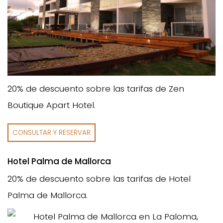
20% de descuento sobre las tarifas de Zen
Boutique Apart Hotel.
CONSULTAR Y RESERVAR
Hotel Palma de Mallorca
20% de descuento sobre las tarifas de Hotel
Palma de Mallorca.