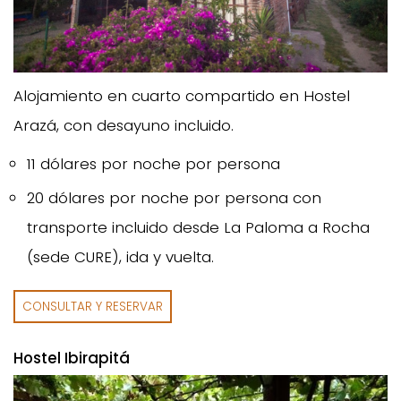
Alojamiento en cuarto compartido en Hostel
Arazá, con desayuno incluido.
11 dólares por noche por persona
20 dólares por noche por persona con
transporte incluido desde La Paloma a Rocha
(sede CURE), ida y vuelta.
CONSULTAR Y RESERVAR
Hostel Ibirapitá