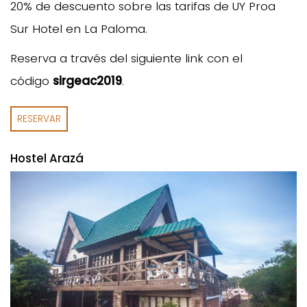
20% de descuento sobre las tarifas de UY Proa
Sur Hotel en La Paloma.
Reserva a través del siguiente link con el
código
sirgeac2019
.
RESERVAR
Hostel Arazá