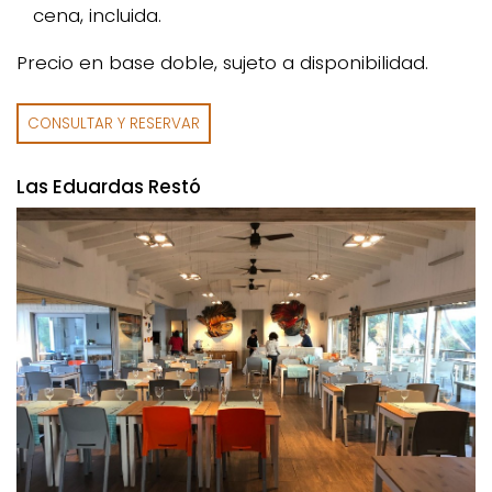
cena, incluida.
Precio en base doble, sujeto a disponibilidad.
CONSULTAR Y RESERVAR
Las Eduardas Restó