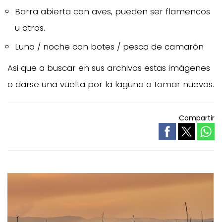
Barra abierta con aves, pueden ser flamencos
u otros.
Luna / noche con botes / pesca de camarón
Asi que a buscar en sus archivos estas imágenes
o darse una vuelta por la laguna a tomar nuevas.
Compartir