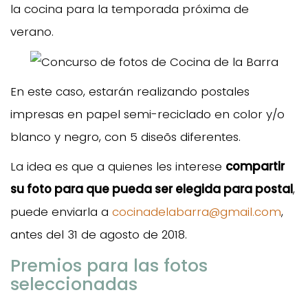
la cocina para la temporada próxima de
verano.
En este caso, estarán realizando postales
impresas en papel semi-reciclado en color y/o
blanco y negro, con 5 diseõs diferentes.
La idea es que a quienes les interese
compartir
su foto para que pueda ser elegida para postal
,
puede enviarla a
cocinadelabarra@gmail.com
,
antes del 31 de agosto de 2018.
Premios para las fotos
seleccionadas