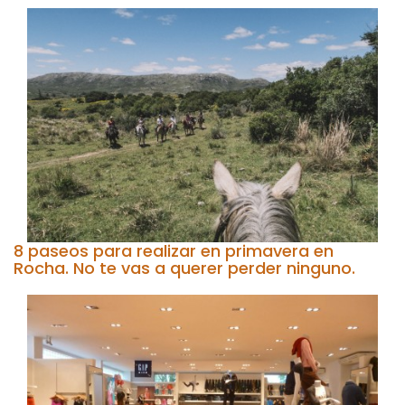
8 paseos para realizar en primavera en
Rocha. No te vas a querer perder ninguno.