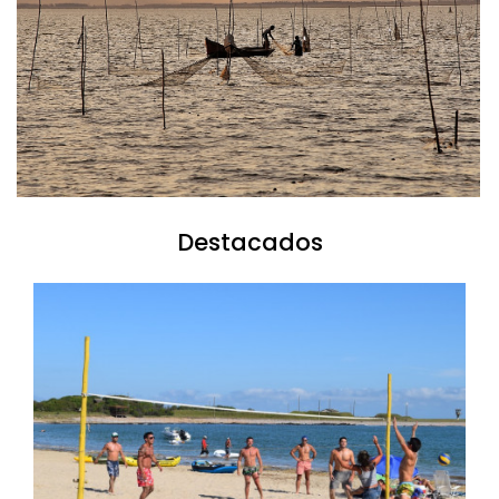
Destacados