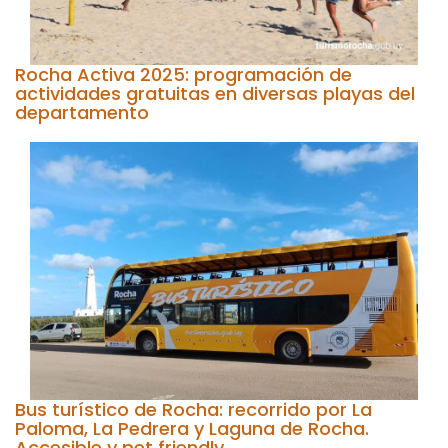
Rocha Activa 2025: programación de
actividades gratuitas en diversas playas del
departamento
Bus turístico de Rocha: recorrido por La
Paloma, La Pedrera y Laguna de Rocha.
Accesible y pet friendly