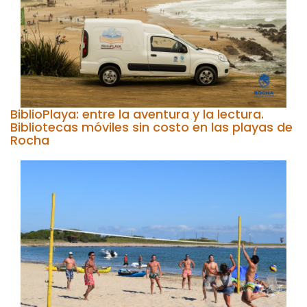
BiblioPlaya: entre la aventura y la lectura.
Bibliotecas móviles sin costo en las playas de
Rocha