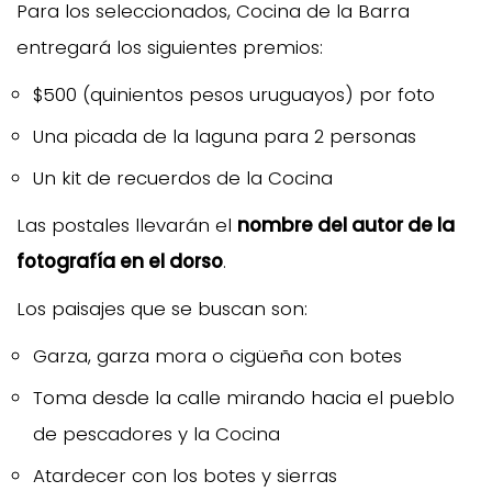
Para los seleccionados, Cocina de la Barra
entregará los siguientes premios:
$500 (quinientos pesos uruguayos) por foto
Una picada de la laguna para 2 personas
Un kit de recuerdos de la Cocina
Las postales llevarán el
nombre del autor de la
fotografía en el dorso
.
Los paisajes que se buscan son:
Garza, garza mora o cigüeña con botes
Toma desde la calle mirando hacia el pueblo
de pescadores y la Cocina
Atardecer con los botes y sierras