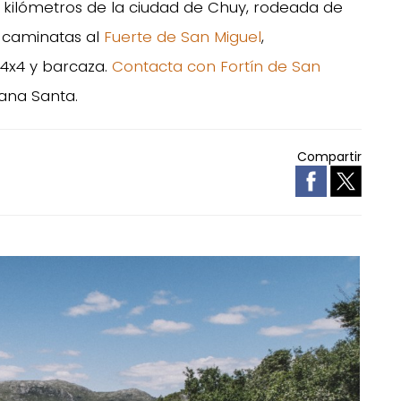
s kilómetros de la ciudad de Chuy, rodeada de
s, caminatas al
Fuerte de San Miguel
,
 4x4 y barcaza.
Contacta con Fortín de San
ana Santa.
Compartir