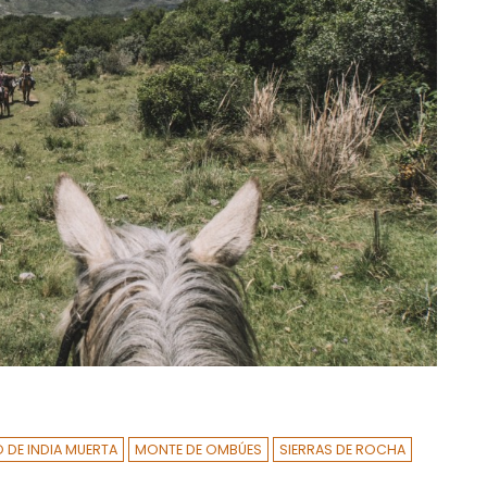
 DE INDIA MUERTA
MONTE DE OMBÚES
SIERRAS DE ROCHA