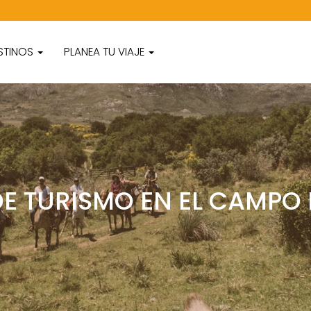
STINOS
PLANEA TU VIAJE
E TURISMO EN EL CAMPO