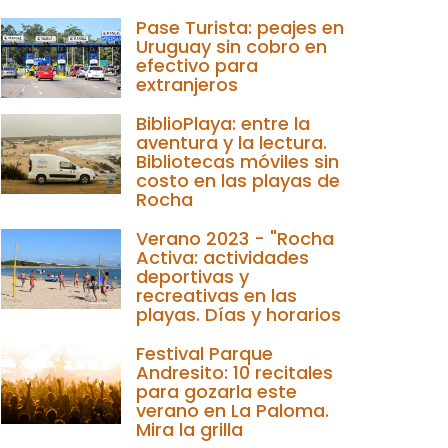
Pase Turista: peajes en
Uruguay sin cobro en
efectivo para
extranjeros
BiblioPlaya: entre la
aventura y la lectura.
Bibliotecas móviles sin
costo en las playas de
Rocha
Verano 2023 - "Rocha
Activa: actividades
deportivas y
recreativas en las
playas. Días y horarios
Festival Parque
Andresito: 10 recitales
para gozarla este
verano en La Paloma.
Mira la grilla