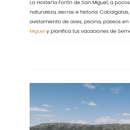
La Hostería Fortín de San Miguel, a poco
naturaleza, sierras e historia. Cabalgata
avistamiento de aves, piscina, paseos en
Miguel
y planifica tus vacaciones de Sem