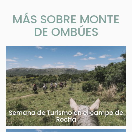
MÁS SOBRE MONTE
DE OMBÚES
Semana de Turismo en el campo de
Rocha