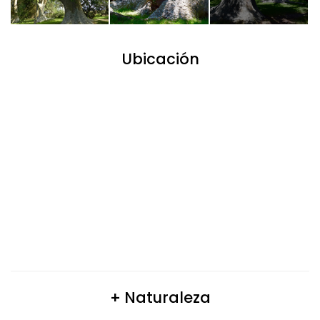
Ubicación
+ Naturaleza