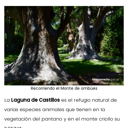
Recorriendo el Monte de ombúes
La
Laguna de Castillos
es el refugio natural de
varias especies animales que tienen en la
vegetación del pantano y en el monte criollo su