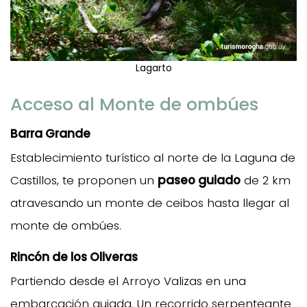
Lagarto
Acceso al Monte de ombúes
Barra Grande
Establecimiento turístico al norte de la Laguna de
Castillos, te proponen un
paseo guiado
de 2 km
atravesando un monte de ceibos hasta llegar al
monte de ombúes.
Rincón de los Oliveras
Partiendo desde el Arroyo Valizas en una
embarcación guiada. Un recorrido serpenteante