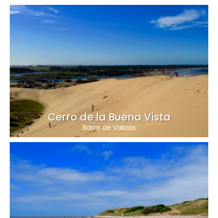
Cerro de la Buena Vista
Barra de Valizas