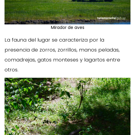
Mirador de aves
La fauna del lugar se caracteriza por la
presencia de zorros, zorrillos, manos peladas,
comadrejas, gatos monteses y lagartos entre
otros.