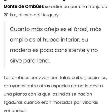
Monte de Ombúes
se extiende por una franja de
20 km, al este del Uruguay.
Cuanto más añejo es el árbol, más
amplio es el hueco interior. Su
madera es poco consistente y no
sirve para leña.
Los ombúes conviven con talas, ceibos, espinillos,
arrayanes entre otras especies como la envira,
una planta con la que los indios se hacían
ligaduras cuando eran mordidos por víboras
venenosas.