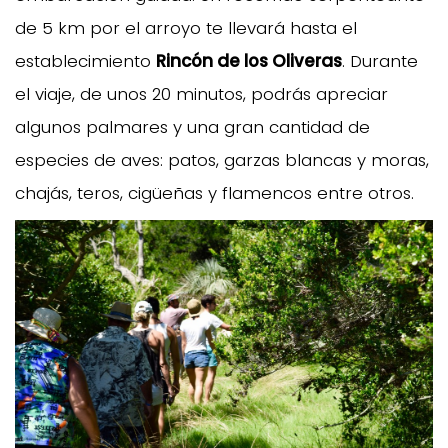
de 5 km por el arroyo te llevará hasta el
establecimiento
Rincón de los Oliveras
. Durante
el viaje, de unos 20 minutos, podrás apreciar
algunos palmares y una gran cantidad de
especies de aves: patos, garzas blancas y moras,
chajás, teros, cigüeñas y flamencos entre otros.