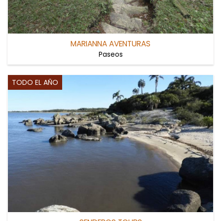
MARIANNA AVENTURAS
Paseos
TODO EL AÑO