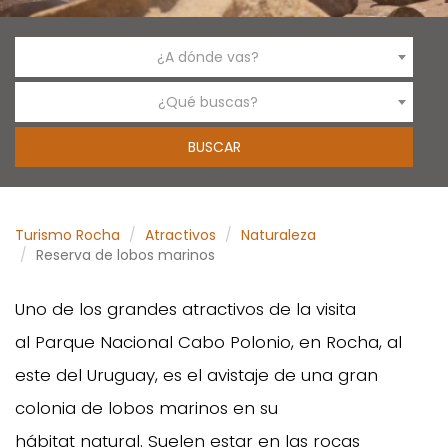
¿A dónde vas?
¿Qué buscas?
Turismo Rocha
Atractivos
Naturaleza
Reserva de lobos marinos
Uno de los grandes atractivos de la visita
al Parque Nacional Cabo Polonio, en Rocha, al
este del Uruguay, es el avistaje de una gran
colonia de lobos marinos en su
hábitat natural. Suelen estar en las rocas