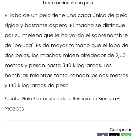
Lobo marino de un pelo
El lobo de un pelo tiene una capa única de pelo
rígido y bastante áspero. El macho se distingue
por su melena que le ha valido el sobrenombre
de "peluca". Es de mayor tamaño que el lobo de
dos pelos, los machos miden alrededor de 2,50
metros y pesan hasta 340 kilogramos. Las
hembras mientras tanto, rondan los dos metros
y 140 kilogramos de peso.
Fuente: Guía Ecoturística de la Reserva de Biósfera -
PROBIDES
Compartir