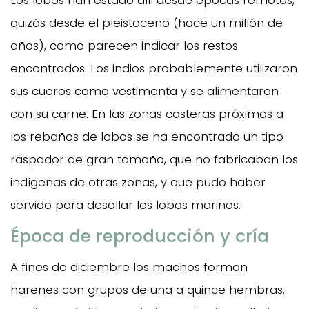
Los lobos han estado allí desde épocas remotas,
quizás desde el pleistoceno (hace un millón de
años), como parecen indicar los restos
encontrados. Los indios probablemente utilizaron
sus cueros como vestimenta y se alimentaron
con su carne. En las zonas costeras próximas a
los rebaños de lobos se ha encontrado un tipo
raspador de gran tamaño, que no fabricaban los
indígenas de otras zonas, y que pudo haber
servido para desollar los lobos marinos.
Época de reproducción y cría
A fines de diciembre los machos forman
harenes con grupos de una a quince hembras.