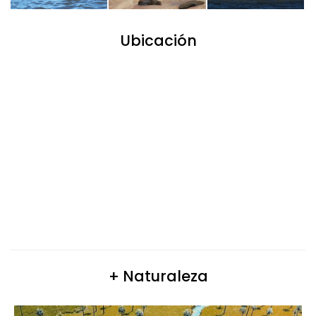
Ubicación
+ Naturaleza