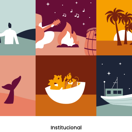
Institucional