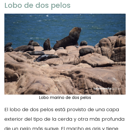
Lobo de dos pelos
Lobo marino de dos pelos
El lobo de dos pelos está provisto de una capa
exterior del tipo de la cerda y otra más profunda
de un pelo más suave. El macho es gris y tiene