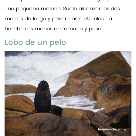
una pequeña melena. Suele alcanzar los dos
metros de largo y pesar hasta 140 kilos. La
hembra es menos en tamaño y peso.
Lobo de un pelo