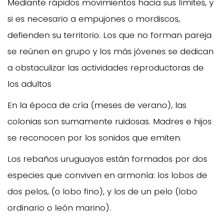
Mediante rápidos movimientos hacia sus límites, y
si es necesario a empujones o mordiscos,
defienden su territorio. Los que no forman pareja
se reúnen en grupo y los más jóvenes se dedican
a obstaculizar las actividades reproductoras de
los adultos
En la época de cría (meses de verano), las
colonias son sumamente ruidosas. Madres e hijos
se reconocen por los sonidos que emiten.
Los rebaños uruguayos están formados por dos
especies que conviven en armonía: los lobos de
dos pelos, (o lobo fino), y los de un pelo (lobo
ordinario o león marino).