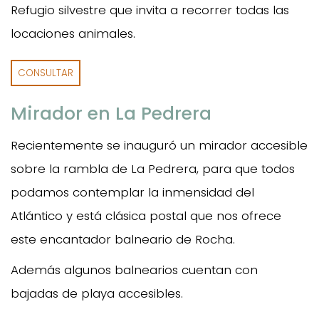
Refugio silvestre que invita a recorrer todas las
locaciones animales.
CONSULTAR
Mirador en La Pedrera
Recientemente se inauguró un mirador accesible
sobre la rambla de La Pedrera, para que todos
podamos contemplar la inmensidad del
Atlántico y está clásica postal que nos ofrece
este encantador balneario de Rocha.
Además algunos balnearios cuentan con
bajadas de playa accesibles.