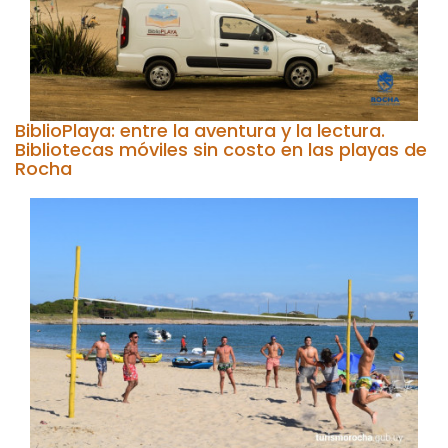
BiblioPlaya: entre la aventura y la lectura.
Bibliotecas móviles sin costo en las playas de
Rocha