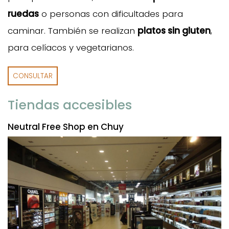
ruedas
o personas con dificultades para
caminar. También se realizan
platos sin gluten
,
para celíacos y vegetarianos.
CONSULTAR
Tiendas accesibles
Neutral Free Shop en Chuy