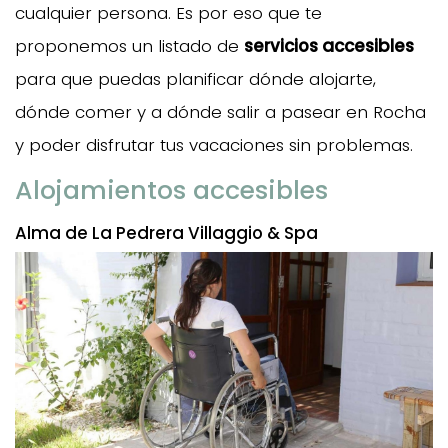
cualquier persona. Es por eso que te
proponemos un listado de
servicios accesibles
para que puedas planificar dónde alojarte,
dónde comer y a dónde salir a pasear en Rocha
y poder disfrutar tus vacaciones sin problemas.
Alojamientos accesibles
Alma de La Pedrera Villaggio & Spa