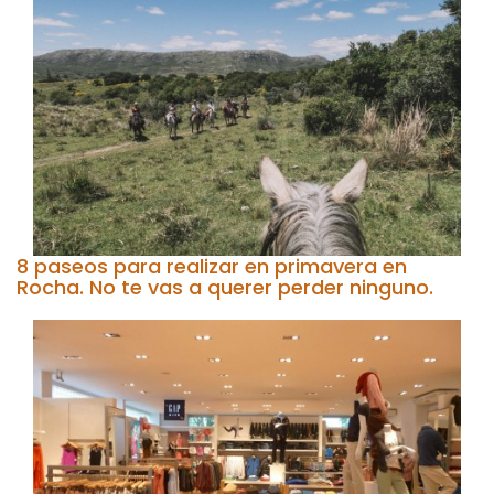
8 paseos para realizar en primavera en
Rocha. No te vas a querer perder ninguno.