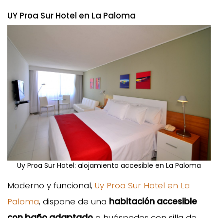
UY Proa Sur Hotel en La Paloma
Uy Proa Sur Hotel: alojamiento accesible en La Paloma
Moderno y funcional,
Uy Proa Sur Hotel en La
Paloma
, dispone de una
habitación accesible
con baño adaptado
a huéspedes con silla de