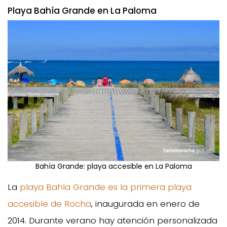
Playa Bahía Grande en La Paloma
Bahía Grande: playa accesible en La Paloma
La
playa Bahía Grande es la primera playa
accesible de Rocha
, inaugurada en enero de
2014. Durante verano hay atención personalizada