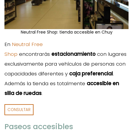
Neutral Free Shop: tienda accesible en Chuy
En
Neutral Free
Shop
encontrarás
estacionamiento
con lugares
exclusivamente para vehículos de personas con
capacidades diferentes y
caja preferencial
.
Además la tienda es totalmente
accesible en
silla de ruedas
.
CONSULTAR
Paseos accesibles