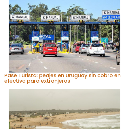
Pase Turista: peajes en Uruguay sin cobro en
efectivo para extranjeros