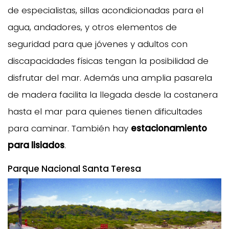
de especialistas, sillas acondicionadas para el
agua, andadores, y otros elementos de
seguridad para que jóvenes y adultos con
discapacidades físicas tengan la posibilidad de
disfrutar del mar. Además una amplia pasarela
de madera facilita la llegada desde la costanera
hasta el mar para quienes tienen dificultades
para caminar. También hay
estacionamiento
para lisiados
.
Parque Nacional Santa Teresa