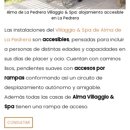
Alma de La Pedrera Villaggio & Spa: alojamiento accesible
en La Pedrera
Las instalaciones del
Villaggio & Spa de Alma de
La Pedrera
son
accesibles
, pensadas para incluir
a personas de distintas edades y capacidades en
sus días de placer y ocio. Cuentan con caminos
lisos, pendientes suaves con
accesos por
rampas
conformando así un circuito de
desplazamiento autónomo y amigable.
Además todas las casas de
Alma Villaggio &
Spa
tienen una rampa de acceso.
CONSULTAR