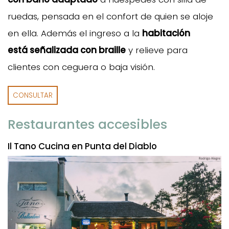
ruedas, pensada en el confort de quien se aloje
en ella. Además el ingreso a la
habitación
está señalizada con braille
y relieve para
clientes con ceguera o baja visión.
CONSULTAR
Restaurantes accesibles
Il Tano Cucina en Punta del Diablo