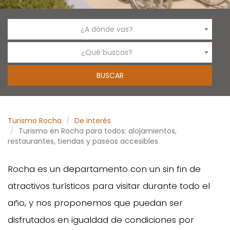
¿A dónde vas?
¿Qué buscas?
Turismo Rocha
De interés
Turismo en Rocha para todos: alojamientos,
restaurantes, tiendas y paseos accesibles
Rocha es un departamento con un sin fin de
atractivos turísticos para visitar durante todo el
año, y nos proponemos que puedan ser
disfrutados en igualdad de condiciones por