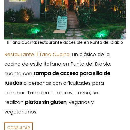
Il Tano Cucina: restaurante accesible en Punta del Diablo
Restaurante Il Tano Cucina
, un clásico de la
cocina de estilo italiana en Punta del Diablo,
cuenta con
rampa de acceso para silla de
ruedas
o personas con dificultades para
caminar. También con previo aviso, se
realizan
platos sin gluten
, veganos y
vegetarianos.
CONSULTAR