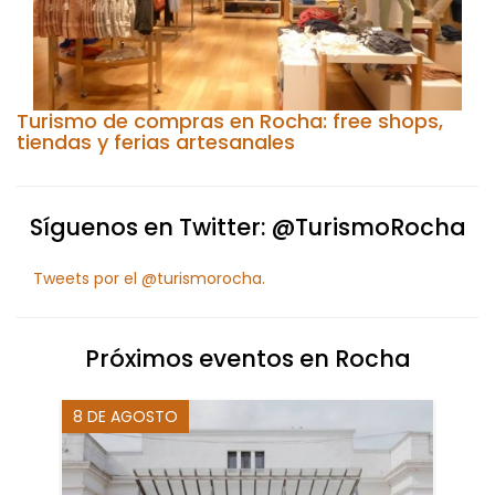
Turismo de compras en Rocha: free shops,
tiendas y ferias artesanales
Síguenos en Twitter: @TurismoRocha
Tweets por el @turismorocha.
Próximos eventos en Rocha
8 DE AGOSTO