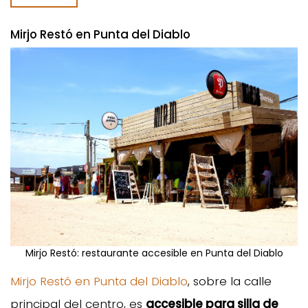
Mirjo Restó en Punta del Diablo
Mirjo Restó: restaurante accesible en Punta del Diablo
Mirjo Restó en Punta del Diablo
, sobre la calle
principal del centro, es
accesible para silla de