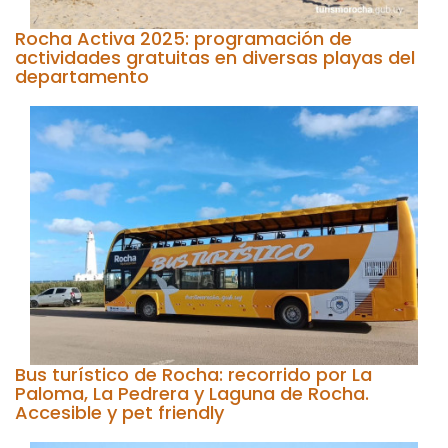
Rocha Activa 2025: programación de
actividades gratuitas en diversas playas del
departamento
Bus turístico de Rocha: recorrido por La
Paloma, La Pedrera y Laguna de Rocha.
Accesible y pet friendly