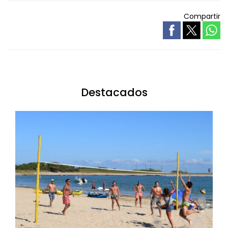
Compartir
Destacados