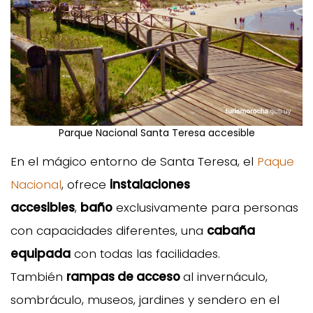
Parque Nacional Santa Teresa accesible
En el mágico entorno de Santa Teresa, el
Paque
Nacional
, ofrece
instalaciones
accesibles
,
baño
exclusivamente para personas
con capacidades diferentes, una
cabaña
equipada
con todas las facilidades.
También
rampas de acceso
al invernáculo,
sombráculo, museos, jardines y sendero en el