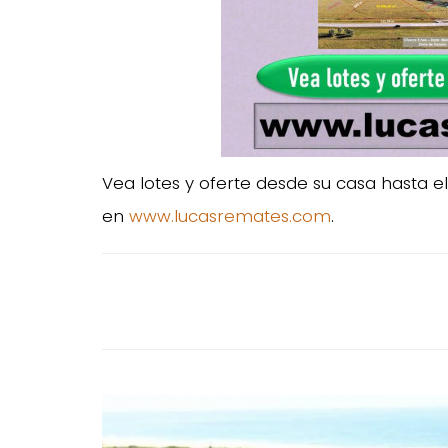
Vea lotes y oferte desde su casa hasta el
en
www.lucasremates.com
.