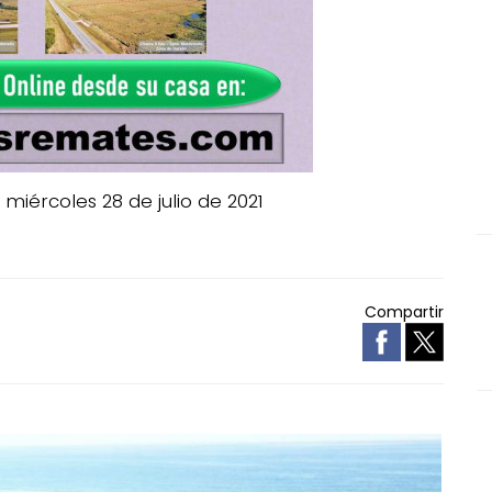
 miércoles 28 de julio de 2021
Compartir