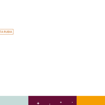
TA RUBIA