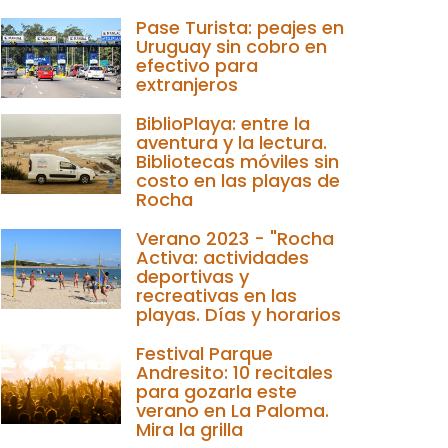
Pase Turista: peajes en
Uruguay sin cobro en
efectivo para
extranjeros
BiblioPlaya: entre la
aventura y la lectura.
Bibliotecas móviles sin
costo en las playas de
Rocha
Verano 2023 - "Rocha
Activa: actividades
deportivas y
recreativas en las
playas. Días y horarios
Festival Parque
Andresito: 10 recitales
para gozarla este
verano en La Paloma.
Mira la grilla