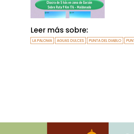
Leer más sobre:
LA PALOMA
AGUAS DULCES
PUNTA DEL DIABLO
PUN