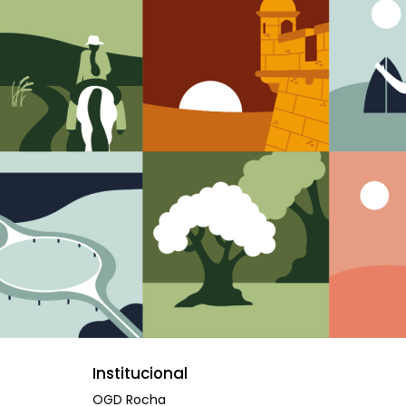
Institucional
OGD Rocha