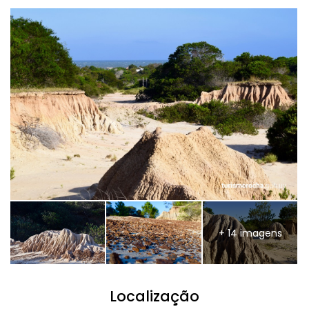
+ 14 imagens
Localização