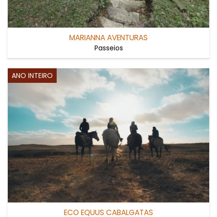
MARIANNA AVENTURAS
Passeios
ANO INTEIRO
ECO EQUUS CABALGATAS