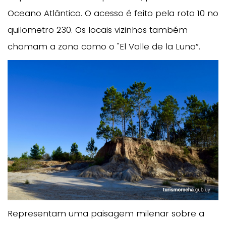
Oceano Atlântico. O acesso é feito pela rota 10 no
quilometro 230. Os locais vizinhos também
chamam a zona como o "El Valle de la Luna”.
Representam uma paisagem milenar sobre a