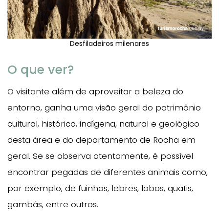
Desfiladeiros milenares
O que ver?
O visitante além de aproveitar a beleza do
entorno, ganha uma visão geral do patrimônio
cultural, histórico, indígena, natural e geológico
desta área e do departamento de Rocha em
geral. Se se observa atentamente, é possível
encontrar pegadas de diferentes animais como,
por exemplo, de fuinhas, lebres, lobos, quatis,
gambás, entre outros.