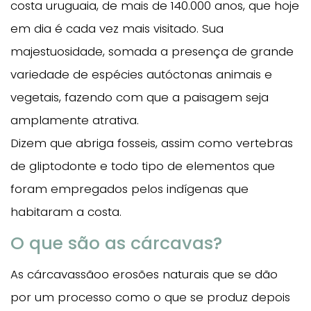
costa uruguaia, de mais de 140.000 anos, que hoje
em dia é cada vez mais visitado. Sua
majestuosidade, somada a presença de grande
variedade de espécies autóctonas animais e
vegetais, fazendo com que a paisagem seja
amplamente atrativa.
Dizem que abriga fosseis, assim como vertebras
de gliptodonte e todo tipo de elementos que
foram empregados pelos indígenas que
habitaram a costa.
O que são as cárcavas?
As cárcavassãoo erosões naturais que se dão
por um processo como o que se produz depois