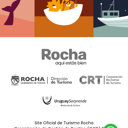
Site Oficial de Turismo Rocha