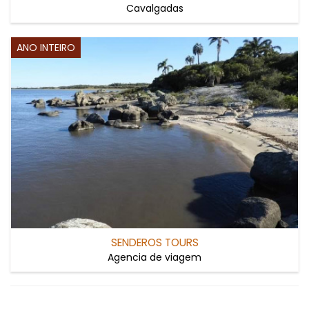
Cavalgadas
ANO INTEIRO
SENDEROS TOURS
Agencia de viagem