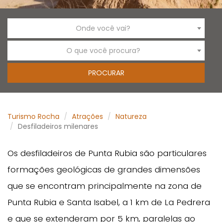
Onde você vai?
O que você procura?
Turismo Rocha
Atrações
Natureza
Desfiladeiros milenares
Os desfiladeiros de Punta Rubia são particulares
formações geológicas de grandes dimensões
que se encontram principalmente na zona de
Punta Rubia e Santa Isabel, a 1 km de La Pedrera
e que se extenderam por 5 km, paralelas ao