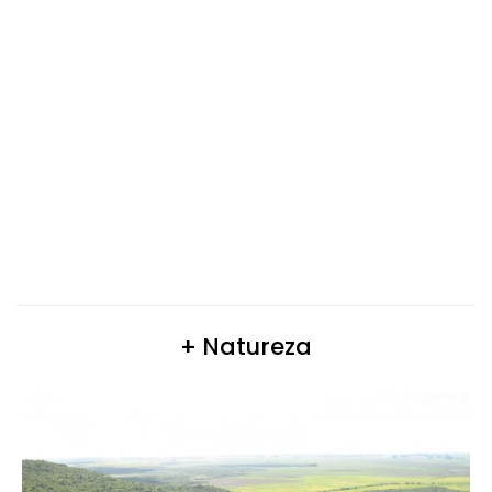
+ Natureza