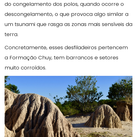
do congelamento dos polos, quando ocorre o
descongelamento, o que provoca algo similar a
um tsunami que rasga as zonas mais sensíveis da
terra.
Concretamente, esses desfiladeiros pertencem
a Formação Chuy, tem barrancos e setores
muito corroídos.