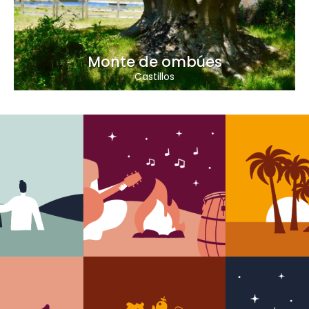
Monte de ombúes
Castillos